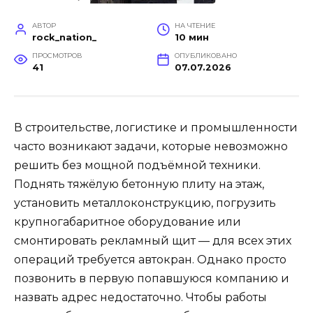
АВТОР
НА ЧТЕНИЕ
rock_nation_
10 мин
ПРОСМОТРОВ
ОПУБЛИКОВАНО
41
07.07.2026
В строительстве, логистике и промышленности
часто возникают задачи, которые невозможно
решить без мощной подъёмной техники.
Поднять тяжёлую бетонную плиту на этаж,
установить металлоконструкцию, погрузить
крупногабаритное оборудование или
смонтировать рекламный щит — для всех этих
операций требуется автокран. Однако просто
позвонить в первую попавшуюся компанию и
назвать адрес недостаточно. Чтобы работы