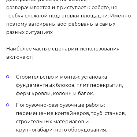
разворачивается и приступает к работе, не
требуя сложной подготовки площадки. Именно
поэтому автокраны востребованы в самых
разных ситуациях.
Наиболее частые сценарии использования
включают:
Строительство и монтаж: установка
фундаментных блоков, плит перекрытия,
ферм кровли, колонн и балок.
Погрузочно-разгрузочные работы:
перемещение контейнеров, труб, станков,
строительных материалов и
крупногабаритного оборудования.