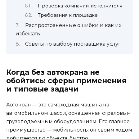
Проверка компании-исполнителя
Требования к площадке
Распространённые ошибки и как их
избежать
Советы по выбору поставщика услуг
Когда без автокрана не
обойтись: сферы применения
и типовые задачи
Автокран — это самоходная машина на
автомобильном шасси, оснащённая стреловым
грузоподъёмным оборудованием. Его главное
преимущество — мобильность: он своим ходом
добирается до объекта, быстро