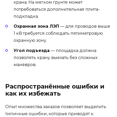
крана. На мягком грунте может
потребоваться дополнительная плита-
подкладка.
Охранная зона ЛЭП
— для проводов выше
1 кВ требуется соблюдать пятиметровую
охранную зону.
Угол подъезда
— площадка должна
позволять крану выехать без сложных
манёвров.
Распространённые ошибки и
как их избежать
Опыт множества заказов позволяет выделить
типичные ошибки, которые приводят к