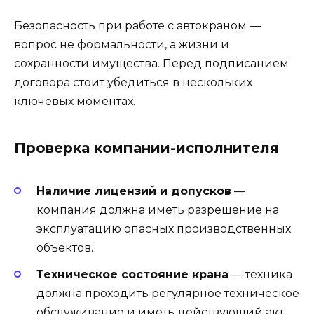
Безопасность при работе с автокраном —
вопрос не формальности, а жизни и
сохранности имущества. Перед подписанием
договора стоит убедиться в нескольких
ключевых моментах.
Проверка компании-исполнителя
Наличие лицензий и допусков
—
компания должна иметь разрешение на
эксплуатацию опасных производственных
объектов.
Техническое состояние крана
— техника
должна проходить регулярное техническое
обслуживание и иметь действующий акт