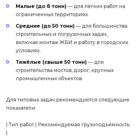
Малые (до 8 тонн)
— для лёгких работ на
ограниченных территориях.
Средние (до 50 тонн)
— для большинства
строительных и погрузочных задач,
включая монтаж ЖБИ и работу в городских
условиях.
Тяжёлые (свыше 50 тонн)
— для
строительства мостов, дорог, крупных
промышленных объектов.
Для типовых задач рекомендуются следующие
показатели:
| Тип работ | Рекомендуемая грузоподъёмность
|