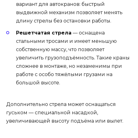
вариант для автокранов: быстрый
выдвижной механизм позволяет менять
длину стрелы без остановки работы.
Решетчатая стрела
— оснащена
стальными тросами и имеет меньшую
собственную массу, что позволяет
увеличить грузоподъёмность. Такие краны
сложнее в монтаже, но незаменимы при
работе с особо тяжёлыми грузами на
большой высоте.
Дополнительно стрела может оснащаться
гуськом — специальной насадкой,
увеличивающей высоту подъёма или вылет.