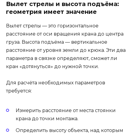
Вылет стрелы и высота подъёма:
геометрия имеет значение
Вылет стрелы — это горизонтальное
расстояние от оси вращения крана до центра
груза. Высота подъёма — вертикальное
расстояние от уровня земли до крюка. Эти два
параметра в связке определяют, сможет ли
кран «дотянуться» до нужной точки.
Для расчёта необходимых параметров
требуется:
Измерить расстояние от места стоянки
крана до точки монтажа.
Определить высоту объекта, над которым