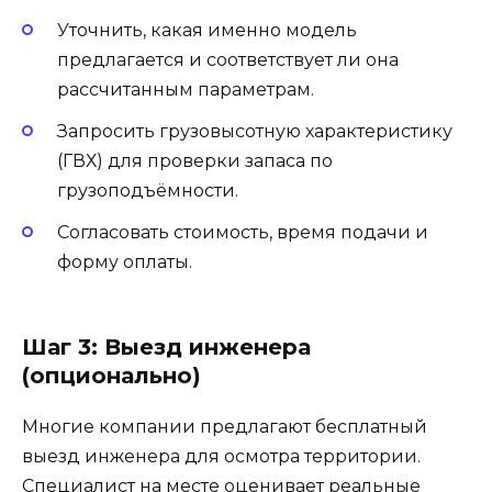
Уточнить, какая именно модель
предлагается и соответствует ли она
рассчитанным параметрам.
Запросить грузовысотную характеристику
(ГВХ) для проверки запаса по
грузоподъёмности.
Согласовать стоимость, время подачи и
форму оплаты.
Шаг 3: Выезд инженера
(опционально)
Многие компании предлагают бесплатный
выезд инженера для осмотра территории.
Специалист на месте оценивает реальные