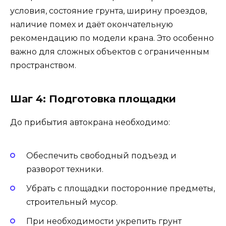
условия, состояние грунта, ширину проездов,
наличие помех и даёт окончательную
рекомендацию по модели крана. Это особенно
важно для сложных объектов с ограниченным
пространством.
Шаг 4: Подготовка площадки
До прибытия автокрана необходимо:
Обеспечить свободный подъезд и
разворот техники.
Убрать с площадки посторонние предметы,
строительный мусор.
При необходимости укрепить грунт