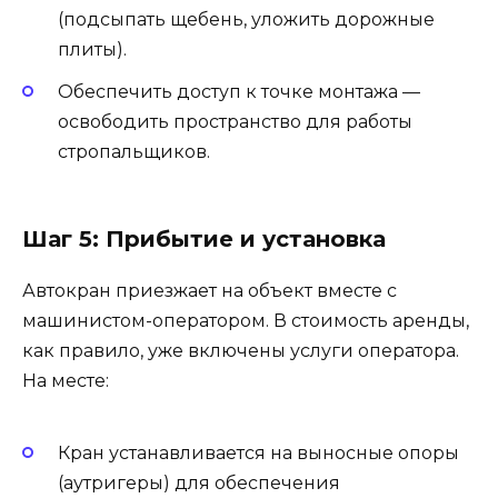
(подсыпать щебень, уложить дорожные
плиты).
Обеспечить доступ к точке монтажа —
освободить пространство для работы
стропальщиков.
Шаг 5: Прибытие и установка
Автокран приезжает на объект вместе с
машинистом-оператором. В стоимость аренды,
как правило, уже включены услуги оператора.
На месте:
Кран устанавливается на выносные опоры
(аутригеры) для обеспечения