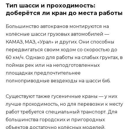
Тип шасси и проходимость:
доберётся ли кран до места работы
Большинство автокранов монтируются на
колёсные шасси грузовых автомобилей —
КАМАЗ, МАЗ, «Урал» и других. Они способны
передвигаться своим ходом со скоростью до
60 км/ч. Однако для работы на слабых грунтах, в
поймах рек или на неподготовленных
площадках предпочтительнее
полноприводные вездеходы на шасси 6х6.
Существуют также гусеничные краны — у них
лучше проходимость, но для перевозки к месту
работ требуется специальный транспорт. Для
большинства городских и пригородных
объектов достаточно колёсных моделей.