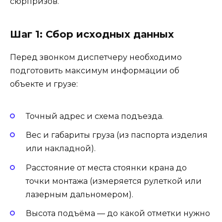
сюрпризов.
Шаг 1: Сбор исходных данных
Перед звонком диспетчеру необходимо
подготовить максимум информации об
объекте и грузе:
Точный адрес и схема подъезда.
Вес и габариты груза (из паспорта изделия
или накладной).
Расстояние от места стоянки крана до
точки монтажа (измеряется рулеткой или
лазерным дальномером).
Высота подъёма — до какой отметки нужно