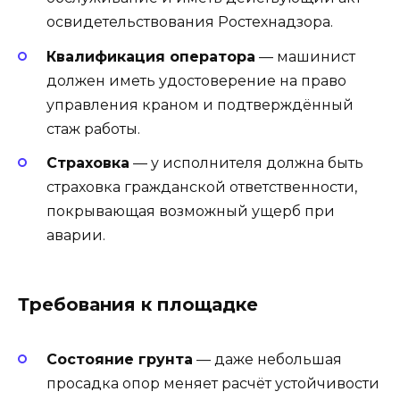
освидетельствования Ростехнадзора.
Квалификация оператора
— машинист
должен иметь удостоверение на право
управления краном и подтверждённый
стаж работы.
Страховка
— у исполнителя должна быть
страховка гражданской ответственности,
покрывающая возможный ущерб при
аварии.
Требования к площадке
Состояние грунта
— даже небольшая
просадка опор меняет расчёт устойчивости