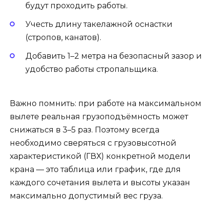
будут проходить работы.
Учесть длину такелажной оснастки
(стропов, канатов).
Добавить 1–2 метра на безопасный зазор и
удобство работы стропальщика.
Важно помнить: при работе на максимальном
вылете реальная грузоподъёмность может
снижаться в 3–5 раз. Поэтому всегда
необходимо сверяться с грузовысотной
характеристикой (ГВХ) конкретной модели
крана — это таблица или график, где для
каждого сочетания вылета и высоты указан
максимально допустимый вес груза.