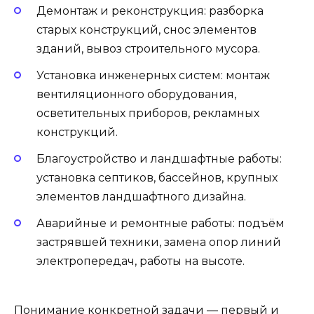
Демонтаж и реконструкция: разборка
старых конструкций, снос элементов
зданий, вывоз строительного мусора.
Установка инженерных систем: монтаж
вентиляционного оборудования,
осветительных приборов, рекламных
конструкций.
Благоустройство и ландшафтные работы:
установка септиков, бассейнов, крупных
элементов ландшафтного дизайна.
Аварийные и ремонтные работы: подъём
застрявшей техники, замена опор линий
электропередач, работы на высоте.
Понимание конкретной задачи — первый и