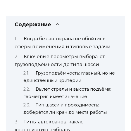
Содержание
Когда без автокрана не обойтись:
сферы применения и типовые задачи
Ключевые параметры выбора: от
грузоподъёмности до типа шасси
Грузоподъёмность: главный, но не
единственный критерий
Вылет стрелы и высота подъёма:
геометрия имеет значение
Тип шасси и проходимость:
доберётся ли кран до места работы
Типы автокранов: какую
конструкцию выбрать