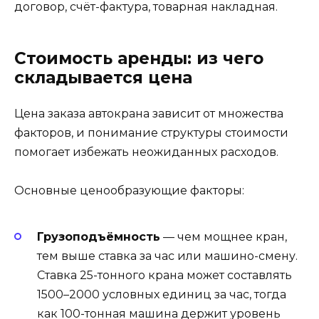
договор, счёт-фактура, товарная накладная.
Стоимость аренды: из чего
складывается цена
Цена заказа автокрана зависит от множества
факторов, и понимание структуры стоимости
помогает избежать неожиданных расходов.
Основные ценообразующие факторы:
Грузоподъёмность
— чем мощнее кран,
тем выше ставка за час или машино-смену.
Ставка 25-тонного крана может составлять
1500–2000 условных единиц за час, тогда
как 100-тонная машина держит уровень