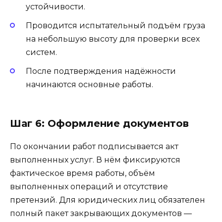
устойчивости.
Проводится испытательный подъём груза
на небольшую высоту для проверки всех
систем.
После подтверждения надёжности
начинаются основные работы.
Шаг 6: Оформление документов
По окончании работ подписывается акт
выполненных услуг. В нём фиксируются
фактическое время работы, объём
выполненных операций и отсутствие
претензий. Для юридических лиц обязателен
полный пакет закрывающих документов —