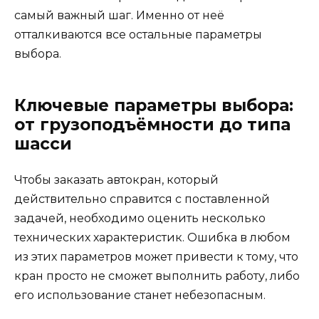
самый важный шаг. Именно от неё
отталкиваются все остальные параметры
выбора.
Ключевые параметры выбора:
от грузоподъёмности до типа
шасси
Чтобы заказать автокран, который
действительно справится с поставленной
задачей, необходимо оценить несколько
технических характеристик. Ошибка в любом
из этих параметров может привести к тому, что
кран просто не сможет выполнить работу, либо
его использование станет небезопасным.