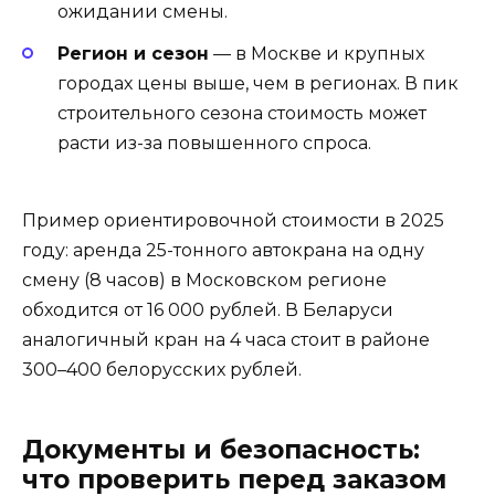
ожидании смены.
Регион и сезон
— в Москве и крупных
городах цены выше, чем в регионах. В пик
строительного сезона стоимость может
расти из-за повышенного спроса.
Пример ориентировочной стоимости в 2025
году: аренда 25-тонного автокрана на одну
смену (8 часов) в Московском регионе
обходится от 16 000 рублей. В Беларуси
аналогичный кран на 4 часа стоит в районе
300–400 белорусских рублей.
Документы и безопасность:
что проверить перед заказом