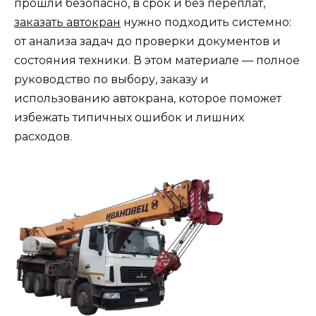
прошли безопасно, в срок и без переплат,
заказать автокран
нужно подходить системно:
от анализа задач до проверки документов и
состояния техники. В этом материале — полное
руководство по выбору, заказу и
использованию автокрана, которое поможет
избежать типичных ошибок и лишних
расходов.