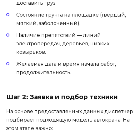
доставить груз.
Состояние грунта на площадке (твёрдый,
мягкий, заболоченный).
Наличие препятствий — линий
электропередач, деревьев, низких
козырьков.
Желаемая дата и время начала работ,
продолжительность.
Шаг 2: Заявка и подбор техники
На основе предоставленных данных диспетчер
подбирает подходящую модель автокрана. На
этом этапе важно: