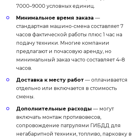
7000–9000 условных единиц.
Минимальное время заказа
—
стандартная машино-смена составляет 7
часов фактической работы плюс 1 час на
подачу техники. Многие компании
предлагают и почасовую аренду, но
минимальный заказ часто составляет 4–8
часов.
Доставка к месту работ
— оплачивается
отдельно или включается в стоимость
смены.
Дополнительные расходы
— могут
включать монтаж противовесов,
сопровождение патрулями ГИБДД для
негабаритной техники, топливо, парковку в