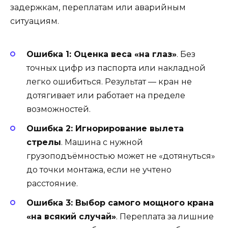
задержкам, переплатам или аварийным
ситуациям.
Ошибка 1: Оценка веса «на глаз»
. Без
точных цифр из паспорта или накладной
легко ошибиться. Результат — кран не
дотягивает или работает на пределе
возможностей.
Ошибка 2: Игнорирование вылета
стрелы
. Машина с нужной
грузоподъёмностью может не «дотянуться»
до точки монтажа, если не учтено
расстояние.
Ошибка 3: Выбор самого мощного крана
«на всякий случай»
. Переплата за лишние