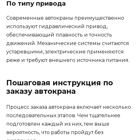
По типу привода
Современные автокраны преимущественно
используют гидравлический привод,
обеспечивающий плавность и точность
движений. Механические системы считаются
устаревшими, электрические применяются
реже и требуют внешнего источника питания.
Пошаговая инструкция по
заказу автокрана
Процесс заказа автокрана включает несколько
последовательных этапов. Чем тщательнее
подготовлен каждый из них, тем выше
вероятность, что работы пройдут без