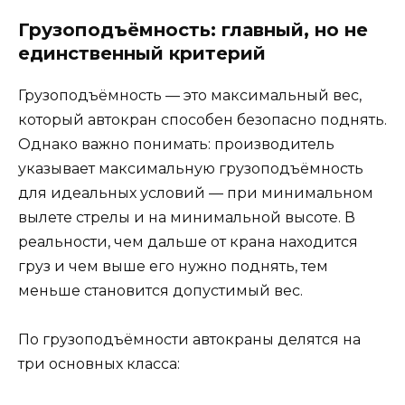
Грузоподъёмность: главный, но не
единственный критерий
Грузоподъёмность — это максимальный вес,
который автокран способен безопасно поднять.
Однако важно понимать: производитель
указывает максимальную грузоподъёмность
для идеальных условий — при минимальном
вылете стрелы и на минимальной высоте. В
реальности, чем дальше от крана находится
груз и чем выше его нужно поднять, тем
меньше становится допустимый вес.
По грузоподъёмности автокраны делятся на
три основных класса: