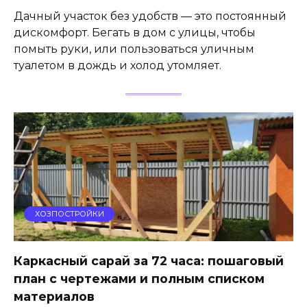
Дачный участок без удобств — это постоянный
дискомфорт. Бегать в дом с улицы, чтобы
помыть руки, или пользоваться уличным
туалетом в дождь и холод утомляет.
ХОЗПОСТРОЙКИ
Каркасный сарай за 72 часа: пошаговый
план с чертежами и полным списком
материалов