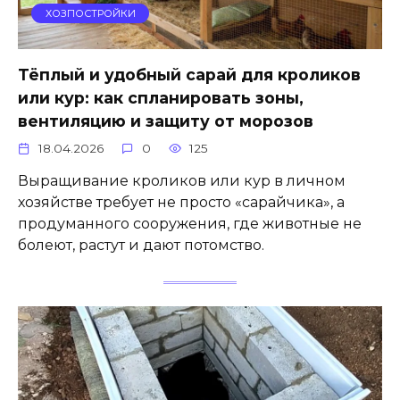
ХОЗПОСТРОЙКИ
Тёплый и удобный сарай для кроликов
или кур: как спланировать зоны,
вентиляцию и защиту от морозов
18.04.2026
0
125
Выращивание кроликов или кур в личном
хозяйстве требует не просто «сарайчика», а
продуманного сооружения, где животные не
болеют, растут и дают потомство.