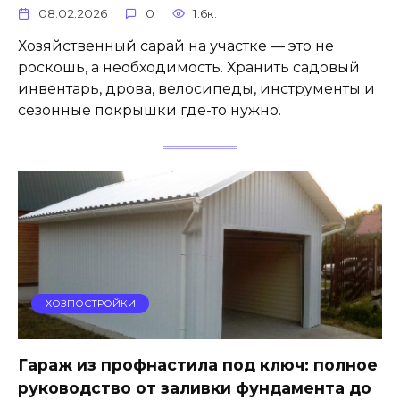
08.02.2026
0
1.6к.
Хозяйственный сарай на участке — это не
роскошь, а необходимость. Хранить садовый
инвентарь, дрова, велосипеды, инструменты и
сезонные покрышки где-то нужно.
ХОЗПОСТРОЙКИ
Гараж из профнастила под ключ: полное
руководство от заливки фундамента до