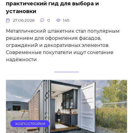
практический гид для выбора и
установки
27.06.2026
0
145
Металлический штакетник стал популярным
решением для оформления фасадов,
ограждений и декоративных элементов.
Современные покупатели ищут сочетание
надёжности
ХОЗПОСТРОЙКИ