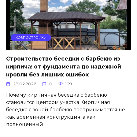
ХОЗПОСТРОЙКИ
Строительство беседки с барбекю из
кирпича: от фундамента до надежной
кровли без лишних ошибок
28.02.2026
0
129
Почему кирпичная беседка с барбекю
становится центром участка Кирпичная
беседка с зоной барбекю воспринимается не
как временная конструкция, а как
полноценный