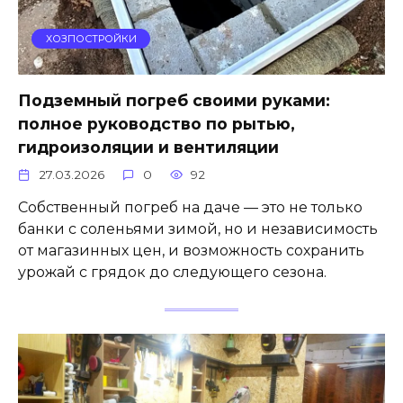
ХОЗПОСТРОЙКИ
Подземный погреб своими руками:
полное руководство по рытью,
гидроизоляции и вентиляции
27.03.2026
0
92
Собственный погреб на даче — это не только
банки с соленьями зимой, но и независимость
от магазинных цен, и возможность сохранить
урожай с грядок до следующего сезона.