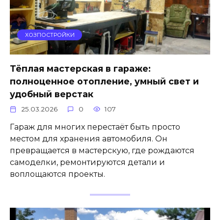
ХОЗПОСТРОЙКИ
Тёплая мастерская в гараже:
полноценное отопление, умный свет и
удобный верстак
25.03.2026
0
107
Гараж для многих перестаёт быть просто
местом для хранения автомобиля. Он
превращается в мастерскую, где рождаются
самоделки, ремонтируются детали и
воплощаются проекты.