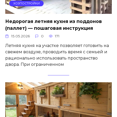
ХОЗПОСТРОЙКИ
Недорогая летняя кухня из поддонов
(паллет) — пошаговая инструкция
15.05.2026
0
171
Летняя кухня на участке позволяет готовить на
свежем воздухе, проводить время с семьей и
рационально использовать пространство
двора. При ограниченном