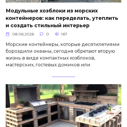
Модульные хозблоки из морских
контейнеров: как переделать, утеплить
и создать стильный интерьер
08.06.2026
0
167
Морские контейнеры, которые десятилетиями
бороздили океаны, сегодня обретают вторую
жизнь в виде компактных хозблоков,
мастерских, гостевых домиков или