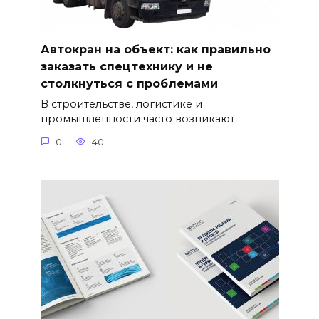
Автокран на объект: как правильно
заказать спецтехнику и не
столкнуться с проблемами
В строительстве, логистике и
промышленности часто возникают
0
40