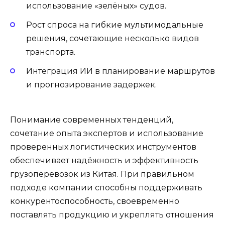
использование «зелёных» судов.
Рост спроса на гибкие мультимодальные
решения, сочетающие несколько видов
транспорта.
Интеграция ИИ в планирование маршрутов
и прогнозирование задержек.
Понимание современных тенденций,
сочетание опыта экспертов и использование
проверенных логистических инструментов
обеспечивает надёжность и эффективность
грузоперевозок из Китая. При правильном
подходе компании способны поддерживать
конкурентоспособность, своевременно
поставлять продукцию и укреплять отношения