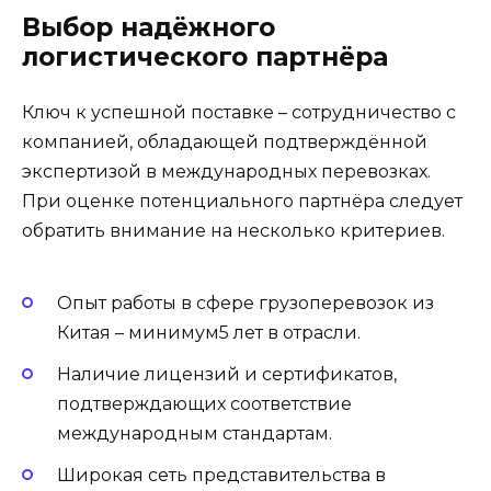
Выбор надёжного
логистического партнёра
Ключ к успешной поставке – сотрудничество с
компанией, обладающей подтверждённой
экспертизой в международных перевозках.
При оценке потенциального партнёра следует
обратить внимание на несколько критериев.
Опыт работы в сфере грузоперевозок из
Китая – минимум5 лет в отрасли.
Наличие лицензий и сертификатов,
подтверждающих соответствие
международным стандартам.
Широкая сеть представительства в