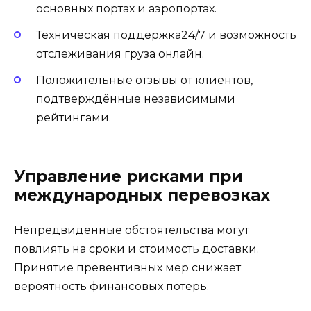
основных портах и аэропортах.
Техническая поддержка24/7 и возможность
отслеживания груза онлайн.
Положительные отзывы от клиентов,
подтверждённые независимыми
рейтингами.
Управление рисками при
международных перевозках
Непредвиденные обстоятельства могут
повлиять на сроки и стоимость доставки.
Принятие превентивных мер снижает
вероятность финансовых потерь.