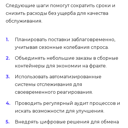
Следующие шаги помогут сократить сроки и
снизить расходы без ущерба для качества
обслуживания.
Планировать поставки заблаговременно,
учитывая сезонные колебания спроса.
Объединять небольшие заказы в сборные
контейнеры для экономии на фрахте.
Использовать автоматизированные
системы отслеживания для
своевременного реагирования.
Проводить регулярный аудит процессов и
искать возможности для улучшения.
Внедрять цифровые решения для обмена