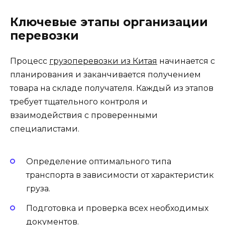
Ключевые этапы организации
перевозки
Процесс
грузоперевозки из Китая
начинается с
планирования и заканчивается получением
товара на складе получателя. Каждый из этапов
требует тщательного контроля и
взаимодействия с проверенными
специалистами.
Определение оптимального типа
транспорта в зависимости от характеристик
груза.
Подготовка и проверка всех необходимых
документов.