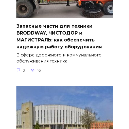
Запасные части для техники
BRODDWAY, ЧИСТОДОР и
МАГИСТРАЛЬ: как обеспечить
надежную работу оборудования
В сфере дорожного и коммунального
обслуживания техника
0
16