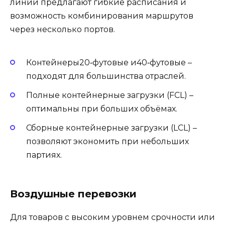
линии предлагают гибкие расписания и
возможность комбинирования маршрутов
через несколько портов.
Контейнеры20‑футовые и40‑футовые –
подходят для большинства отраслей.
Полные контейнерные загрузки (FCL) –
оптимальны при больших объёмах.
Сборные контейнерные загрузки (LCL) –
позволяют экономить при небольших
партиях.
Воздушные перевозки
Для товаров с высоким уровнем срочности или