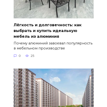
Лёгкость и долговечность: как
выбрать и купить идеальную
мебель из алюминия
Почему алюминий завоевал популярность
в мебельном производстве
0
25