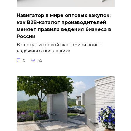
Навигатор в мире оптовых закупок:
как B2B-каталог производителей
меняет правила ведения бизнеса в
России
В эпоху цифровой экономики поиск
надёжного поставщика
0
45