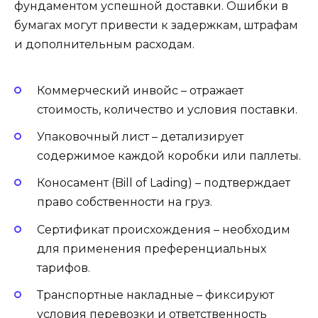
фундаментом успешной доставки. Ошибки в
бумагах могут привести к задержкам, штрафам
и дополнительным расходам.
Коммерческий инвойс – отражает
стоимость, количество и условия поставки.
Упаковочный лист – детализирует
содержимое каждой коробки или паллеты.
Коносамент (Bill of Lading) – подтверждает
право собственности на груз.
Сертификат происхождения – необходим
для применения преференциальных
тарифов.
Транспортные накладные – фиксируют
условия перевозки и ответственность