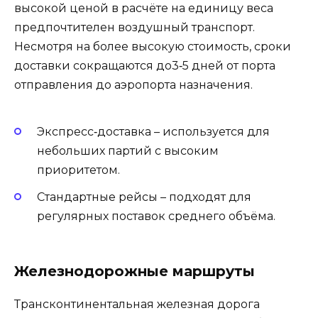
высокой ценой в расчёте на единицу веса
предпочтителен воздушный транспорт.
Несмотря на более высокую стоимость, сроки
доставки сокращаются до3‑5 дней от порта
отправления до аэропорта назначения.
Экспресс‑доставка – используется для
небольших партий с высоким
приоритетом.
Стандартные рейсы – подходят для
регулярных поставок среднего объёма.
Железнодорожные маршруты
Трансконтинентальная железная дорога