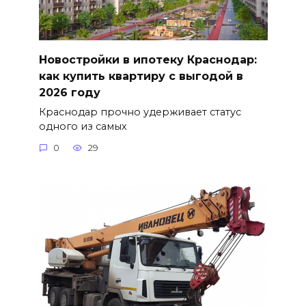
Новостройки в ипотеку Краснодар:
как купить квартиру с выгодой в
2026 году
Краснодар прочно удерживает статус
одного из самых
0
29