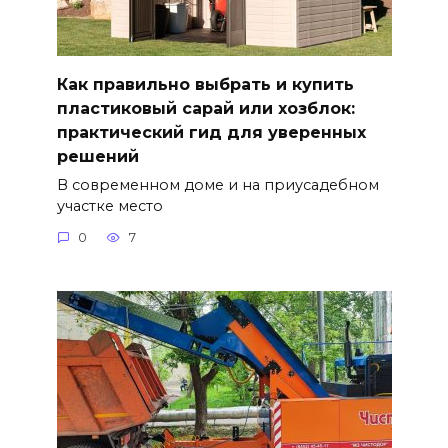
Как правильно выбрать и купить
пластиковый сарай или хозблок:
практический гид для уверенных
решений
В современном доме и на приусадебном
участке место
0
7