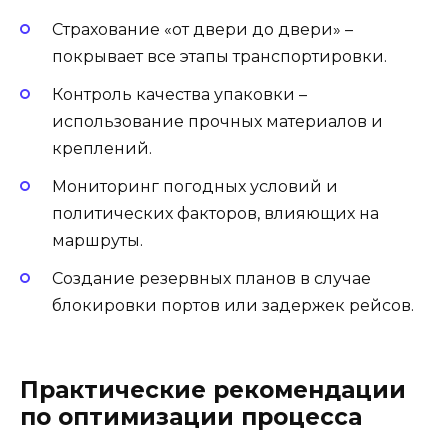
Страхование «от двери до двери» –
покрывает все этапы транспортировки.
Контроль качества упаковки –
использование прочных материалов и
креплений.
Мониторинг погодных условий и
политических факторов, влияющих на
маршруты.
Создание резервных планов в случае
блокировки портов или задержек рейсов.
Практические рекомендации
по оптимизации процесса