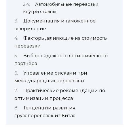
Автомобильные перевозки
внутри страны
Документация и таможенное
оформление
Факторы, влияющие на стоимость
перевозки
Выбор надёжного логистического
партнёра
Управление рисками при
международных перевозках
Практические рекомендации по
оптимизации процесса
Тенденции развития
грузоперевозок из Китая