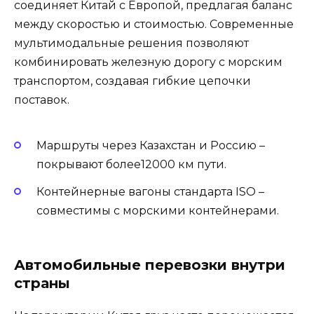
соединяет Китай с Европой, предлагая баланс
между скоростью и стоимостью. Современные
мультимодальные решения позволяют
комбинировать железную дорогу с морским
транспортом, создавая гибкие цепочки
поставок.
Маршруты через Казахстан и Россию –
покрывают более12000 км пути.
Контейнерные вагоны стандарта ISO –
совместимы с морскими контейнерами.
Автомобильные перевозки внутри
страны