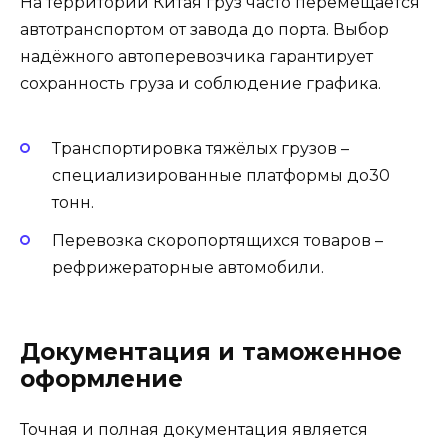
На территории Китая груз часто перемещается
автотранспортом от завода до порта. Выбор
надёжного автоперевозчика гарантирует
сохранность груза и соблюдение графика.
Транспортировка тяжёлых грузов –
специализированные платформы до30
тонн.
Перевозка скоропортящихся товаров –
рефрижераторные автомобили.
Документация и таможенное
оформление
Точная и полная документация является