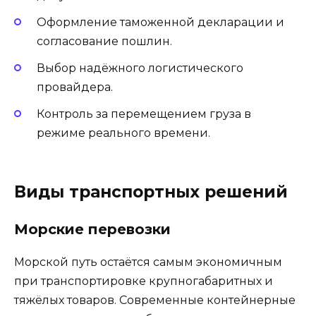
Оформление таможенной декларации и
согласование пошлин.
Выбор надёжного логистического
провайдера.
Контроль за перемещением груза в
режиме реального времени.
Виды транспортных решений
Морские перевозки
Морской путь остаётся самым экономичным
при транспортировке крупногабаритных и
тяжёлых товаров. Современные контейнерные