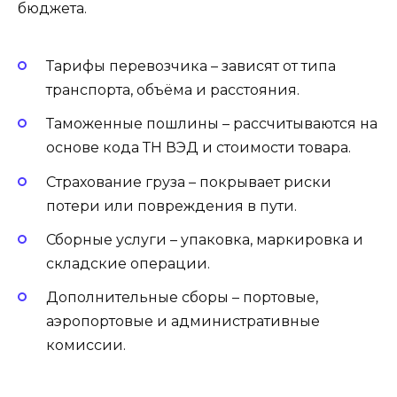
бюджета.
Тарифы перевозчика – зависят от типа
транспорта, объёма и расстояния.
Таможенные пошлины – рассчитываются на
основе кода ТН ВЭД и стоимости товара.
Страхование груза – покрывает риски
потери или повреждения в пути.
Сборные услуги – упаковка, маркировка и
складские операции.
Дополнительные сборы – портовые,
аэропортовые и административные
комиссии.