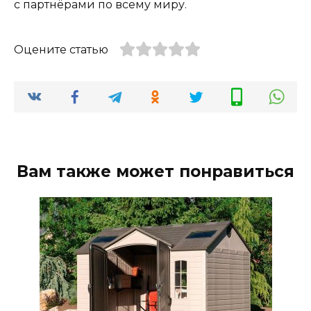
с партнёрами по всему миру.
Оцените статью
Вам также может понравиться