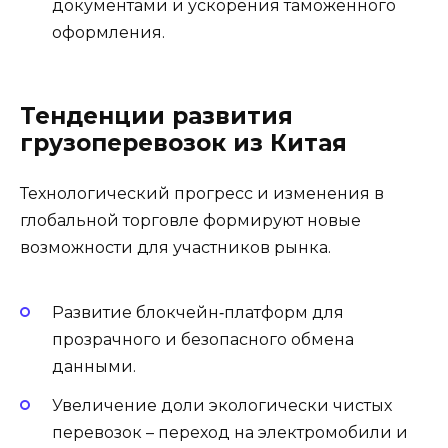
документами и ускорения таможенного
оформления.
Тенденции развития
грузоперевозок из Китая
Технологический прогресс и изменения в
глобальной торговле формируют новые
возможности для участников рынка.
Развитие блокчейн‑платформ для
прозрачного и безопасного обмена
данными.
Увеличение доли экологически чистых
перевозок – переход на электромобили и