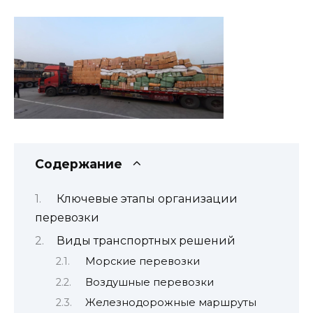
Содержание
Ключевые этапы организации
перевозки
Виды транспортных решений
Морские перевозки
Воздушные перевозки
Железнодорожные маршруты