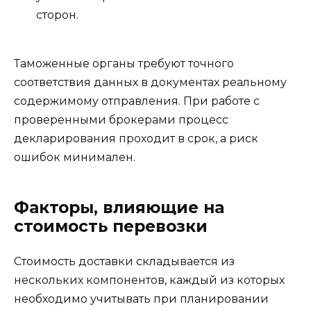
сторон.
Таможенные органы требуют точного
соответствия данных в документах реальному
содержимому отправления. При работе с
проверенными брокерами процесс
декларирования проходит в срок, а риск
ошибок минимален.
Факторы, влияющие на
стоимость перевозки
Стоимость доставки складывается из
нескольких компонентов, каждый из которых
необходимо учитывать при планировании