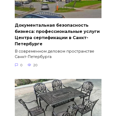
Документальная безопасность
бизнеса: профессиональные услуги
Центра сертификации в Санкт-
Петербурге
В современном деловом пространстве
Санкт-Петербурга
0
20