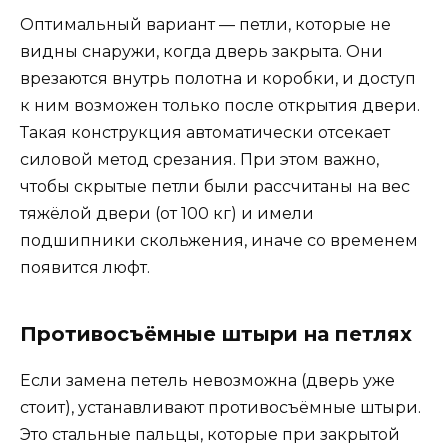
Оптимальный вариант — петли, которые не
видны снаружи, когда дверь закрыта. Они
врезаются внутрь полотна и коробки, и доступ
к ним возможен только после открытия двери.
Такая конструкция автоматически отсекает
силовой метод срезания. При этом важно,
чтобы скрытые петли были рассчитаны на вес
тяжёлой двери (от 100 кг) и имели
подшипники скольжения, иначе со временем
появится люфт.
Противосъёмные штыри на петлях
Если замена петель невозможна (дверь уже
стоит), устанавливают противосъёмные штыри.
Это стальные пальцы, которые при закрытой