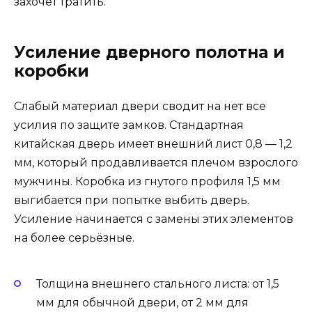
захочет тратить.
Усиление дверного полотна и
коробки
Слабый материал двери сводит на нет все
усилия по защите замков. Стандартная
китайская дверь имеет внешний лист 0,8 — 1,2
мм, который продавливается плечом взрослого
мужчины. Коробка из гнутого профиля 1,5 мм
выгибается при попытке выбить дверь.
Усиление начинается с замены этих элементов
на более серьёзные.
Толщина внешнего стального листа: от 1,5
мм для обычной двери, от 2 мм для