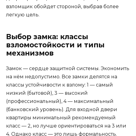
взломщик обойдет стороной, выбрав более
легкую цель.
Выбор замка: классы
взломостойкости и типы
механизмов
Замок — сердце защитной системы. Экономить
на нём недопустимо. Все замки делятся на
классы устойчивости к взлому: 1 — самый
низкий (бытовой), 3 — высокий
(профессиональный), 4 — максимальный
(банковский уровень). Для входной двери
квартиры минимальный рекомендуемый
класс — 2, но лучше ориентироваться на 3 или
4. Однако класс — это лишь формальность.