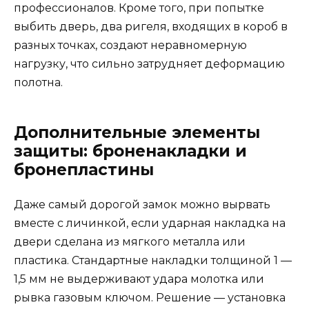
профессионалов. Кроме того, при попытке
выбить дверь, два ригеля, входящих в короб в
разных точках, создают неравномерную
нагрузку, что сильно затрудняет деформацию
полотна.
Дополнительные элементы
защиты: броненакладки и
бронепластины
Даже самый дорогой замок можно вырвать
вместе с личинкой, если ударная накладка на
двери сделана из мягкого металла или
пластика. Стандартные накладки толщиной 1 —
1,5 мм не выдерживают удара молотка или
рывка газовым ключом. Решение — установка