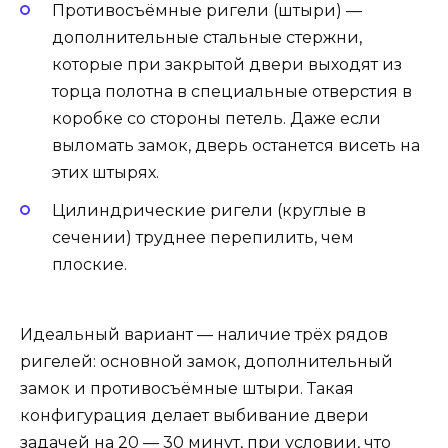
Противосъёмные ригели (штыри) —
дополнительные стальные стержни,
которые при закрытой двери выходят из
торца полотна в специальные отверстия в
коробке со стороны петель. Даже если
выломать замок, дверь останется висеть на
этих штырях.
Цилиндрические ригели (круглые в
сечении) труднее перепилить, чем
плоские.
Идеальный вариант — наличие трёх рядов
ригелей: основной замок, дополнительный
замок и противосъёмные штыри. Такая
конфигурация делает выбивание двери
задачей на 20 — 30 минут, при условии, что