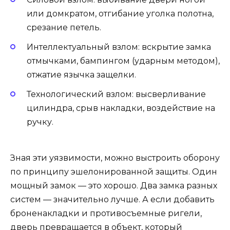
или домкратом, отгибание уголка полотна,
срезание петель.
Интеллектуальный взлом: вскрытие замка
отмычками, бампингом (ударным методом),
отжатие язычка защелки.
Технологический взлом: высверливание
цилиндра, срыв накладки, воздействие на
ручку.
Зная эти уязвимости, можно выстроить оборону
по принципу эшелонированной защиты. Один
мощный замок — это хорошо. Два замка разных
систем — значительно лучше. А если добавить
броненакладки и противосъемные ригели,
дверь превращается в объект, который