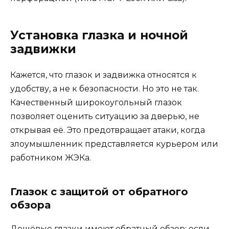
Установка глазка и ночной
задвижки
Кажется, что глазок и задвижка относятся к
удобству, а не к безопасности. Но это не так.
Качественный широкоугольный глазок
позволяет оценить ситуацию за дверью, не
открывая её. Это предотвращает атаки, когда
злоумышленник представляется курьером или
работником ЖЭКа.
Глазок с защитой от обратного
обзора
Дешёвые глазки имеют обратный обзор: если