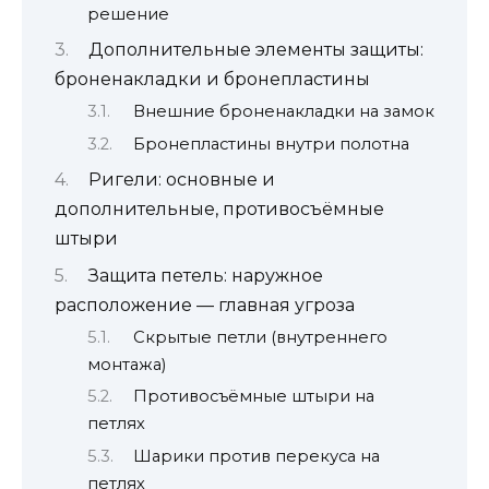
решение
Дополнительные элементы защиты:
броненакладки и бронепластины
Внешние броненакладки на замок
Бронепластины внутри полотна
Ригели: основные и
дополнительные, противосъёмные
штыри
Защита петель: наружное
расположение — главная угроза
Скрытые петли (внутреннего
монтажа)
Противосъёмные штыри на
петлях
Шарики против перекуса на
петлях