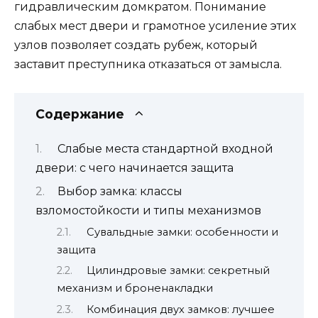
гидравлическим домкратом. Понимание
слабых мест двери и грамотное усиление этих
узлов позволяет создать рубеж, который
заставит преступника отказаться от замысла.
Содержание
Слабые места стандартной входной
двери: с чего начинается защита
Выбор замка: классы
взломостойкости и типы механизмов
Сувальдные замки: особенности и
защита
Цилиндровые замки: секретный
механизм и броненакладки
Комбинация двух замков: лучшее