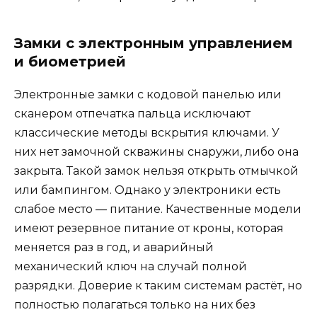
Замки с электронным управлением
и биометрией
Электронные замки с кодовой панелью или
сканером отпечатка пальца исключают
классические методы вскрытия ключами. У
них нет замочной скважины снаружи, либо она
закрыта. Такой замок нельзя открыть отмычкой
или бампингом. Однако у электроники есть
слабое место — питание. Качественные модели
имеют резервное питание от кроны, которая
меняется раз в год, и аварийный
механический ключ на случай полной
разрядки. Доверие к таким системам растёт, но
полностью полагаться только на них без