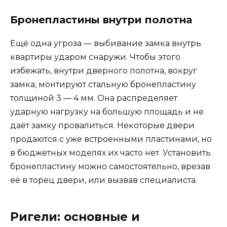
Бронепластины внутри полотна
Ещё одна угроза — выбивание замка внутрь
квартиры ударом снаружи. Чтобы этого
избежать, внутри дверного полотна, вокруг
замка, монтируют стальную бронепластину
толщиной 3 — 4 мм. Она распределяет
ударную нагрузку на большую площадь и не
даёт замку провалиться. Некоторые двери
продаются с уже встроенными пластинами, но
в бюджетных моделях их часто нет. Установить
бронепластину можно самостоятельно, врезав
её в торец двери, или вызвав специалиста.
Ригели: основные и