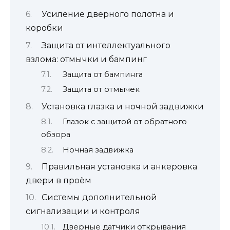
Усиление дверного полотна и
коробки
Защита от интеллектуального
взлома: отмычки и бампинг
Защита от бампинга
Защита от отмычек
Установка глазка и ночной задвижки
Глазок с защитой от обратного
обзора
Ночная задвижка
Правильная установка и анкеровка
двери в проём
Системы дополнительной
сигнализации и контроля
Дверные датчики открывания