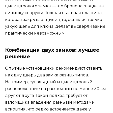
цилиндрового замка — это броненакладка на
личинку снаружи. Толстая стальная пластина,
которая закрывает цилиндр, оставляя только
узкую щель для ключа, делает высверливание
практически невозможным.
Комбинация двух замков: лучшее
решение
Опытные установщики рекомендуют ставить
на одну дверь два замка разных типов.
Например, сувальдный и цилиндровый,
расположенные на расстоянии не менее 30 см
друг от друга. Такой подход требует от
взломщика владения разными методами
вскрытия, что редко встречается даже у