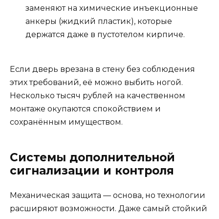
заменяют на химические инъекционные
анкеры (жидкий пластик), которые
держатся даже в пустотелом кирпиче.
Если дверь врезана в стену без соблюдения
этих требований, её можно выбить ногой.
Несколько тысяч рублей на качественном
монтаже окупаются спокойствием и
сохранённым имуществом.
Системы дополнительной
сигнализации и контроля
Механическая защита — основа, но технологии
расширяют возможности. Даже самый стойкий