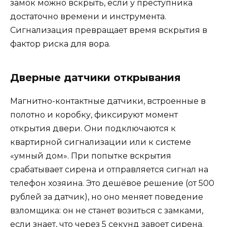
замок можно вскрыть, если у преступника
достаточно времени и инструмента.
Сигнализация превращает время вскрытия в
фактор риска для вора.
Дверные датчики открывания
Магнитно-контактные датчики, встроенные в
полотно и коробку, фиксируют момент
открытия двери. Они подключаются к
квартирной сигнализации или к системе
«умный дом». При попытке вскрытия
срабатывает сирена и отправляется сигнал на
телефон хозяина. Это дешёвое решение (от 500
рублей за датчик), но оно меняет поведение
взломщика: он не станет возиться с замками,
если знает, что через 5 секунд завоет сирена.