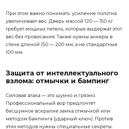
При этом важно понимать: усиление полотна
увеличивает вес. Дверь массой 120 — 150 кг
требует мощных петель, которые выдержат этот
вес без провисания. Также нужны анкеры в
стене длиной 150 — 200 мм, а не стандартные
100 мм.
Защита от интеллектуального
взлома: отмычки и бампинг
Силовая атака — это шумно и грязно.
Профессиональный вор предпочтёт
бесшумное вскрытие замка отмычкой или
методом бампинга (ударный ключ). Против
этих методов нужны специальные секреты.