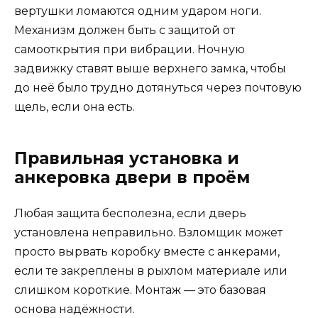
вертушки ломаются одним ударом ноги.
Механизм должен быть с защитой от
самооткрытия при вибрации. Ночную
задвижку ставят выше верхнего замка, чтобы
до неё было трудно дотянуться через почтовую
щель, если она есть.
Правильная установка и
анкеровка двери в проём
Любая защита бесполезна, если дверь
установлена неправильно. Взломщик может
просто вырвать коробку вместе с анкерами,
если те закреплены в рыхлом материале или
слишком короткие. Монтаж — это базовая
основа надёжности.