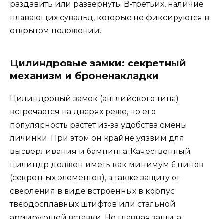
раздавить или развернуть. В-третьих, наличие
плавающих сувальд, которые не фиксируются в
открытом положении.
Цилиндровые замки: секретный
механизм и броненакладки
Цилиндровый замок (английского типа)
встречается на дверях реже, но его
популярность растёт из-за удобства смены
личинки. При этом он крайне уязвим для
высверливания и бампинга. Качественный
цилиндр должен иметь как минимум 6 пинов
(секретных элементов), а также защиту от
сверления в виде встроенных в корпус
твердосплавных штифтов или стальной
армирующей вставки. Но главная защита