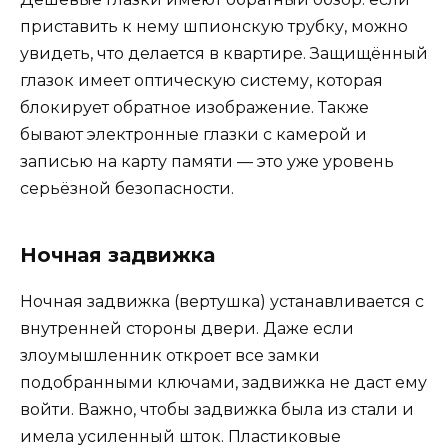
приставить к нему шпионскую трубку, можно
увидеть, что делается в квартире. Защищённый
глазок имеет оптическую систему, которая
блокирует обратное изображение. Также
бывают электронные глазки с камерой и
записью на карту памяти — это уже уровень
серьёзной безопасности.
Ночная задвижка
Ночная задвижка (вертушка) устанавливается с
внутренней стороны двери. Даже если
злоумышленник откроет все замки
подобранными ключами, задвижка не даст ему
войти. Важно, чтобы задвижка была из стали и
имела усиленный шток. Пластиковые