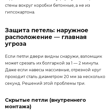
стены вокруг коробки бетонные, а не из
гипсокартона.
Защита петель: наружное
расположение — главная
угроза
Если петли двери видны снаружи, взломщик
может срезать их болгаркой за 1 — 2 минуты.
Даже если навесы массивные, отрезной круг
проходит сталь диаметром 20 мм за несколько
секунд. Решений этой проблемы три.
Скрытые петли (внутреннего
монтажа)