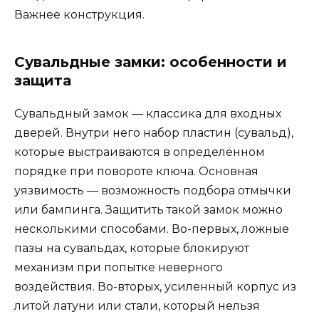
Важнее конструкция.
Сувальдные замки: особенности и
защита
Сувальдный замок — классика для входных
дверей. Внутри него набор пластин (сувальд),
которые выстраиваются в определённом
порядке при повороте ключа. Основная
уязвимость — возможность подбора отмычки
или бампинга. Защитить такой замок можно
несколькими способами. Во-первых, ложные
пазы на сувальдах, которые блокируют
механизм при попытке неверного
воздействия. Во-вторых, усиленный корпус из
литой латуни или стали, который нельзя