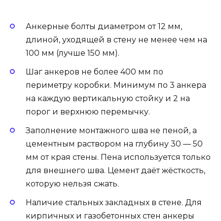
Анкерные болты диаметром от 12 мм,
длиной, уходящей в стену не менее чем на
100 мм (лучше 150 мм).
Шаг анкеров не более 400 мм по
периметру коробки. Минимум по 3 анкера
на каждую вертикальную стойку и 2 на
порог и верхнюю перемычку.
Заполнение монтажного шва не пеной, а
цементным раствором на глубину 30 — 50
мм от края стены. Пена используется только
для внешнего шва. Цемент даёт жёсткость,
которую нельзя сжать.
Наличие стальных закладных в стене. Для
кирпичных и газобетонных стен анкеры