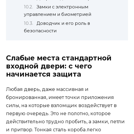
Замки с электронным
управлением и биометрией
Доводчик и его роль в
безопасности
Слабые места стандартной
входной двери: с чего
начинается защита
Любая дверь, даже массивная и
бронированная, имеет точки приложения
силы, на которые взломщик воздействует в
первую очередь. Это не полотно, которое
действительно трудно пробить, а замки, петли
и притвор. Тонкая сталь короба легко