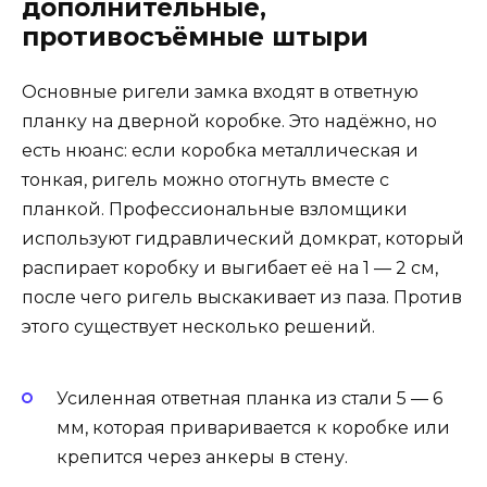
дополнительные,
противосъёмные штыри
Основные ригели замка входят в ответную
планку на дверной коробке. Это надёжно, но
есть нюанс: если коробка металлическая и
тонкая, ригель можно отогнуть вместе с
планкой. Профессиональные взломщики
используют гидравлический домкрат, который
распирает коробку и выгибает её на 1 — 2 см,
после чего ригель выскакивает из паза. Против
этого существует несколько решений.
Усиленная ответная планка из стали 5 — 6
мм, которая приваривается к коробке или
крепится через анкеры в стену.