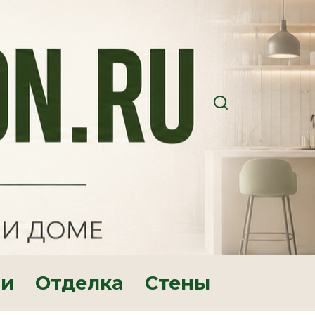
ри
Отделка
Стены