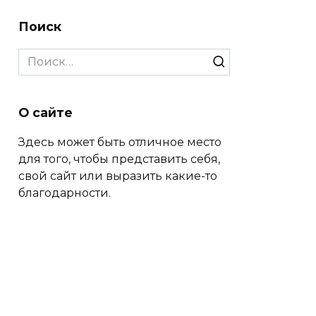
Поиск
Search
for:
О сайте
Здесь может быть отличное место
для того, чтобы представить себя,
свой сайт или выразить какие-то
благодарности.