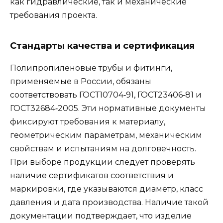
как гидравлические, так и механические
требования проекта.
Стандарты качества и сертификация
Полипропиленовые трубы и фитинги,
применяемые в России, обязаны
соответствовать ГОСТ10704‑91, ГОСТ23406‑81 и
ГОСТ32684‑2005. Эти нормативные документы
фиксируют требования к материалу,
геометрическим параметрам, механическим
свойствам и испытаниям на долговечность.
При выборе продукции следует проверять
наличие сертификатов соответствия и
маркировки, где указываются диаметр, класс
давления и дата производства. Наличие такой
документации подтверждает, что изделие