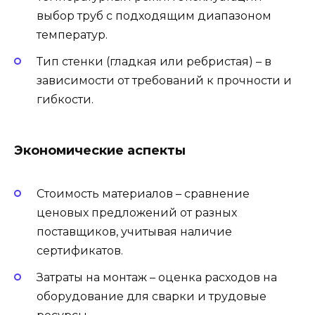
выбор труб с подходящим диапазоном
температур.
Тип стенки (гладкая или ребристая) – в
зависимости от требований к прочности и
гибкости.
Экономические аспекты
Стоимость материалов – сравнение
ценовых предложений от разных
поставщиков, учитывая наличие
сертификатов.
Затраты на монтаж – оценка расходов на
оборудование для сварки и трудовые