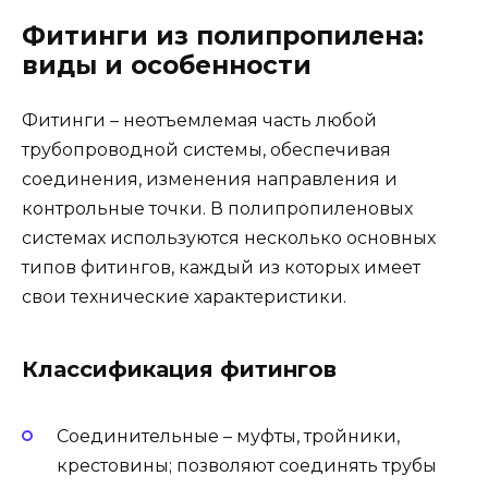
Фитинги из полипропилена:
виды и особенности
Фитинги – неотъемлемая часть любой
трубопроводной системы, обеспечивая
соединения, изменения направления и
контрольные точки. В полипропиленовых
системах используются несколько основных
типов фитингов, каждый из которых имеет
свои технические характеристики.
Классификация фитингов
Соединительные – муфты, тройники,
крестовины; позволяют соединять трубы