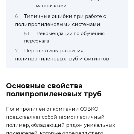
материалами
Типичные ошибки при работе с
полипропиленовыми системами
Рекомендации по обучению
персонала
Перспективы развития
полипропиленовых труб и фитингов
Основные свойства
полипропиленовых труб
Полипропилен от
компании СОВКО
представляет собой термопластичный
полимер, обладающий рядом уникальных
показателей, которые определяют его