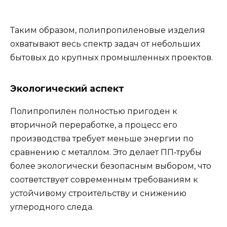
Таким образом, полипропиленовые изделия
охватывают весь спектр задач от небольших
бытовых до крупных промышленных проектов.
Экологический аспект
Полипропилен полностью пригоден к
вторичной переработке, а процесс его
производства требует меньше энергии по
сравнению с металлом. Это делает ПП‑трубы
более экологически безопасным выбором, что
соответствует современным требованиям к
устойчивому строительству и снижению
углеродного следа.