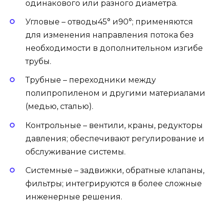
одинакового или разного диаметра.
Угловые – отводы45° и90°; применяются
для изменения направления потока без
необходимости в дополнительном изгибе
трубы.
Трубные – переходники между
полипропиленом и другими материалами
(медью, сталью).
Контрольные – вентили, краны, редукторы
давления; обеспечивают регулирование и
обслуживание системы.
Системные – задвижки, обратные клапаны,
фильтры; интегрируются в более сложные
инженерные решения.