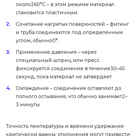
около260°C – в этом режиме материал
становится пластичным.
Сочетание нагретых поверхностей – фитинг
и труба соединяются под определённым
углом, обычно0°.
Применение давления – через
специальный шприц или пресс
фиксируется соединение в течение30–45
секунд, пока материал не затвердеет.
Охлаждение – соединение оставляют до
полного остывания, что обычно занимает2–
3 минуты.
Точность температуры и времени удержания
критически важны: отклонения могут привести