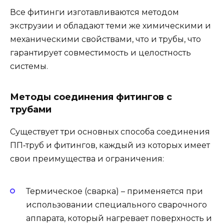
Все фитинги изготавливаются методом
экструзии и обладают теми же химическими и
механическими свойствами, что и трубы, что
гарантирует совместимость и целостность
системы.
Методы соединения фитингов с
трубами
Существует три основных способа соединения
ПП‑труб и фитингов, каждый из которых имеет
свои преимущества и ограничения:
Термическое (сварка) – применяется при
использовании специального сварочного
аппарата, который нагревает поверхность и