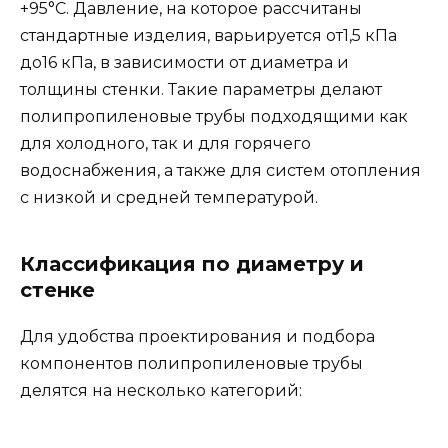
+95°C. Давление, на которое рассчитаны
стандартные изделия, варьируется от1,5 кПа
до16 кПа, в зависимости от диаметра и
толщины стенки. Такие параметры делают
полипропиленовые трубы подходящими как
для холодного, так и для горячего
водоснабжения, а также для систем отопления
с низкой и средней температурой.
Классификация по диаметру и
стенке
Для удобства проектирования и подбора
компонентов полипропиленовые трубы
делятся на несколько категорий: