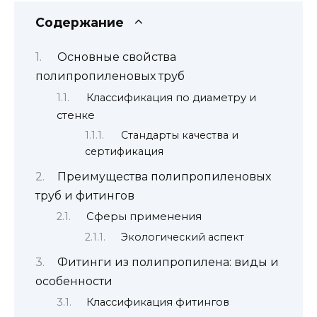
Содержание
Основные свойства
полипропиленовых труб
Классификация по диаметру и
стенке
Стандарты качества и
сертификация
Преимущества полипропиленовых
труб и фитингов
Сферы применения
Экологический аспект
Фитинги из полипропилена: виды и
особенности
Классификация фитингов