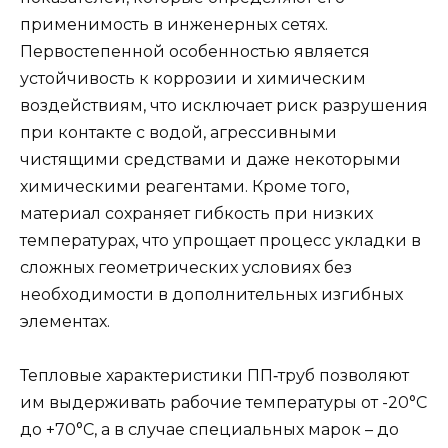
применимость в инженерных сетях.
Первостепенной особенностью является
устойчивость к коррозии и химическим
воздействиям, что исключает риск разрушения
при контакте с водой, агрессивными
чистящими средствами и даже некоторыми
химическими реагентами. Кроме того,
материал сохраняет гибкость при низких
температурах, что упрощает процесс укладки в
сложных геометрических условиях без
необходимости в дополнительных изгибных
элементах.
Тепловые характеристики ПП‑труб позволяют
им выдерживать рабочие температуры от -20°C
до +70°C, а в случае специальных марок – до