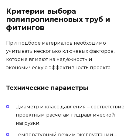
Критерии выбора
полипропиленовых труб и
фитингов
При подборе материалов необходимо
учитывать несколько ключевых факторов,
которые влияют на надёжность и
экономическую эффективность проекта.
Технические параметры
Диаметр и класс давления – соответствие
проектным расчётам гидравлической
нагрузки.
Температурный режим эксплуатации –