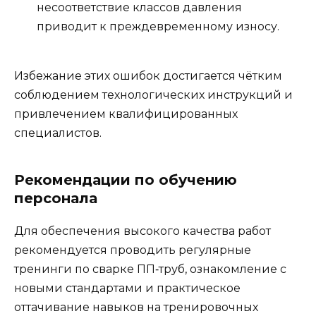
несоответствие классов давления
приводит к преждевременному износу.
Избежание этих ошибок достигается чётким
соблюдением технологических инструкций и
привлечением квалифицированных
специалистов.
Рекомендации по обучению
персонала
Для обеспечения высокого качества работ
рекомендуется проводить регулярные
тренинги по сварке ПП‑труб, ознакомление с
новыми стандартами и практическое
оттачивание навыков на тренировочных