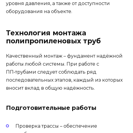
уровня давления, а также от доступности
оборудования на объекте.
Технология монтажа
полипропиленовых труб
Качественный монтаж – фундамент надёжной
работы любой системы. При работе с
ПП‑трубами следует соблюдать ряд
последовательных этапов, каждый из которых
вносит вклад в общую надёжность.
Подготовительные работы
Проверка трассы – обеспечение