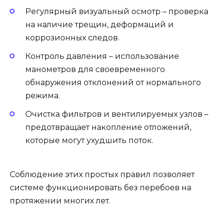
Регулярный визуальный осмотр – проверка
на наличие трещин, деформаций и
коррозионных следов.
Контроль давления – использование
манометров для своевременного
обнаружения отклонений от нормального
режима.
Очистка фильтров и вентилируемых узлов –
предотвращает накопление отложений,
которые могут ухудшить поток.
Соблюдение этих простых правил позволяет
системе функционировать без перебоев на
протяжении многих лет.