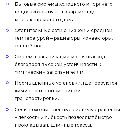
Бытовые системы холодного и горячего
водоснабжения – от квартиры до
многоквартирного дома.
Отопительные сети с низкой и средней
температурой – радиаторы, конвекторы,
теплый пол.
Системы канализации и сточных вод –
благодаря высокой устойчивости к
химическим загрязнителям.
Промышленные установки, где требуются
химически стойкие линии
транспортировки.
Сельскохозяйственные системы орошения
– лёгкость и гибкость позволяют быстро
прокладывать длинные трассы.