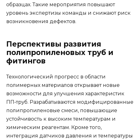
образцах. Такие мероприятия повышают
уровень экспертизы команды и снижают риск
возникновения дефектов.
Перспективы развития
полипропиленовых труб и
фитингов
Технологический прогресс в области
полимерных материалов открывает новые
возможности для улучшения характеристик
ПП‑труб. Разрабатываются модифицированные
полипропиленовые смеси, повышающие
устойчивость к высоким температурам и
химическим реагентам. Кроме того,
интеграция датчиков давления и температуры