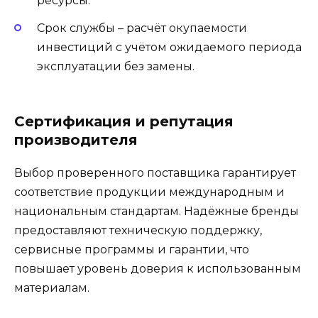
ресурсы.
Срок службы – расчёт окупаемости
инвестиций с учётом ожидаемого периода
эксплуатации без замены.
Сертификация и репутация
производителя
Выбор проверенного поставщика гарантирует
соответствие продукции международным и
национальным стандартам. Надёжные бренды
предоставляют техническую поддержку,
сервисные программы и гарантии, что
повышает уровень доверия к использованным
материалам.