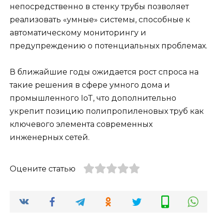
непосредственно в стенку трубы позволяет
реализовать «умные» системы, способные к
автоматическому мониторингу и
предупреждению о потенциальных проблемах.
В ближайшие годы ожидается рост спроса на
такие решения в сфере умного дома и
промышленного IoT, что дополнительно
укрепит позицию полипропиленовых труб как
ключевого элемента современных
инженерных сетей.
Оцените статью