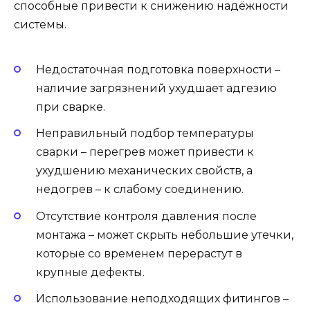
способные привести к снижению надёжности
системы.
Недостаточная подготовка поверхности –
наличие загрязнений ухудшает адгезию
при сварке.
Неправильный подбор температуры
сварки – перегрев может привести к
ухудшению механических свойств, а
недогрев – к слабому соединению.
Отсутствие контроля давления после
монтажа – может скрыть небольшие утечки,
которые со временем перерастут в
крупные дефекты.
Использование неподходящих фитингов –