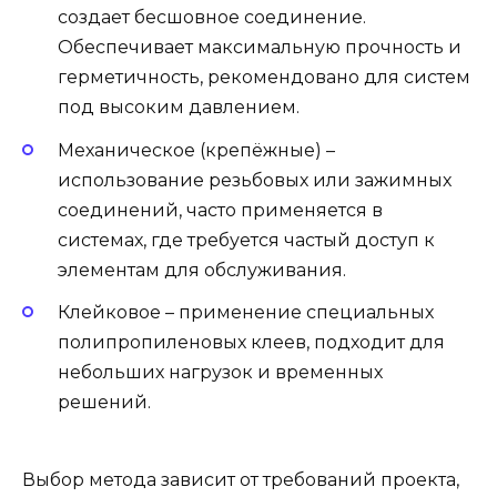
создает бесшовное соединение.
Обеспечивает максимальную прочность и
герметичность, рекомендовано для систем
под высоким давлением.
Механическое (крепёжные) –
использование резьбовых или зажимных
соединений, часто применяется в
системах, где требуется частый доступ к
элементам для обслуживания.
Клейковое – применение специальных
полипропиленовых клеев, подходит для
небольших нагрузок и временных
решений.
Выбор метода зависит от требований проекта,