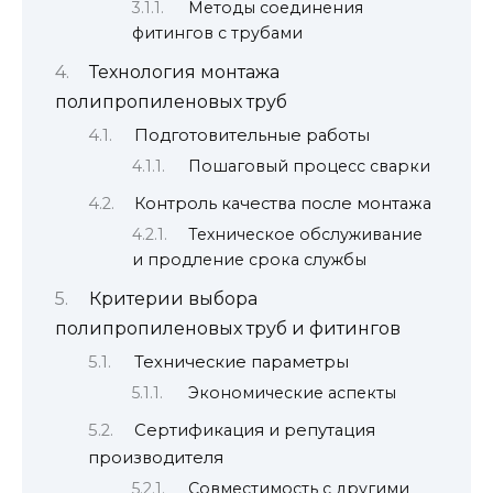
Методы соединения
фитингов с трубами
Технология монтажа
полипропиленовых труб
Подготовительные работы
Пошаговый процесс сварки
Контроль качества после монтажа
Техническое обслуживание
и продление срока службы
Критерии выбора
полипропиленовых труб и фитингов
Технические параметры
Экономические аспекты
Сертификация и репутация
производителя
Совместимость с другими