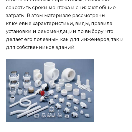
сократить сроки монтажа и снижают общие
затраты. В этом материале рассмотрены
ключевые характеристики, виды, правила
установки и рекомендации по выбору, что
делает его полезным как для инженеров, так и
для собственников зданий.