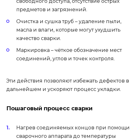
свободного доступа, отсутствие острых
предметов и загрязнений.
Очистка и сушка труб – удаление пыли,
масла и влаги, которые могут ухудшить
качество сварки.
Маркировка – чёткое обозначение мест
соединений, углов и точек контроля.
Эти действия позволяют избежать дефектов в
дальнейшем и ускоряют процесс укладки.
Пошаговый процесс сварки
Нагрев соединяемых концов при помощи
сварочного аппарата до температуры