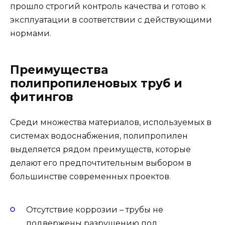
прошло строгий контроль качества и готово к
эксплуатации в соответствии с действующими
нормами.
Преимущества
полипропиленовых труб и
фитингов
Среди множества материалов, используемых в
системах водоснабжения, полипропилен
выделяется рядом преимуществ, которые
делают его предпочтительным выбором в
большинстве современных проектов.
Отсутствие коррозии – трубы не
подвержены разрушению под