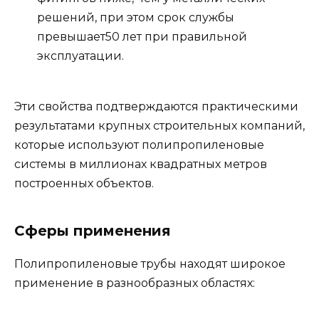
решений, при этом срок службы
превышает50 лет при правильной
эксплуатации.
Эти свойства подтверждаются практическими
результатами крупных строительных компаний,
которые используют полипропиленовые
системы в миллионах квадратных метров
построенных объектов.
Сферы применения
Полипропиленовые трубы находят широкое
применение в разнообразных областях: