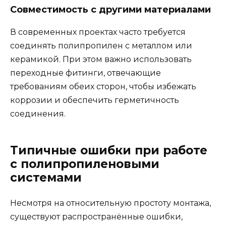
Совместимость с другими материалами
В современных проектах часто требуется
соединять полипропилен с металлом или
керамикой. При этом важно использовать
переходные фитинги, отвечающие
требованиям обеих сторон, чтобы избежать
коррозии и обеспечить герметичность
соединения.
Типичные ошибки при работе
с полипропиленовыми
системами
Несмотря на относительную простоту монтажа,
существуют распространённые ошибки,