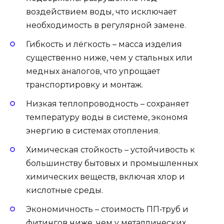
воздействием воды, что исключает
необходимость в регулярной замене.
Гибкость и лёгкость – масса изделия
существенно ниже, чем у стальных или
медных аналогов, что упрощает
транспортировку и монтаж.
Низкая теплопроводность – сохраняет
температуру воды в системе, экономя
энергию в системах отопления.
Химическая стойкость – устойчивость к
большинству бытовых и промышленных
химических веществ, включая хлор и
кислотные среды.
Экономичность – стоимость ПП‑труб и
фитингов ниже, чем у металлических