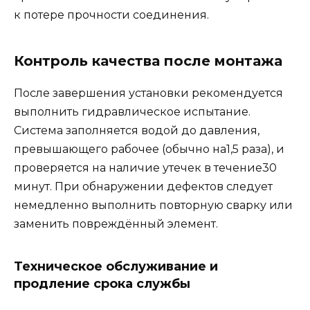
к потере прочности соединения.
Контроль качества после монтажа
После завершения установки рекомендуется
выполнить гидравлическое испытание.
Система заполняется водой до давления,
превышающего рабочее (обычно на1,5 раза), и
проверяется на наличие утечек в течение30
минут. При обнаружении дефектов следует
немедленно выполнить повторную сварку или
заменить повреждённый элемент.
Техническое обслуживание и
продление срока службы