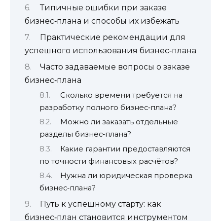
Типичные ошибки при заказе
бизнес‑плана и способы их избежать
Практические рекомендации для
успешного использования бизнес‑плана
Часто задаваемые вопросы о заказе
бизнес‑плана
Сколько времени требуется на
разработку полного бизнес‑плана?
Можно ли заказать отдельные
разделы бизнес‑плана?
Какие гарантии предоставляются
по точности финансовых расчётов?
Нужна ли юридическая проверка
бизнес‑плана?
Путь к успешному старту: как
бизнес‑план становится инструментом