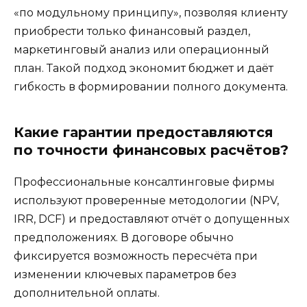
«по модульному принципу», позволяя клиенту
приобрести только финансовый раздел,
маркетинговый анализ или операционный
план. Такой подход экономит бюджет и даёт
гибкость в формировании полного документа.
Какие гарантии предоставляются
по точности финансовых расчётов?
Профессиональные консалтинговые фирмы
используют проверенные методологии (NPV,
IRR, DCF) и предоставляют отчёт о допущенных
предположениях. В договоре обычно
фиксируется возможность пересчёта при
изменении ключевых параметров без
дополнительной оплаты.