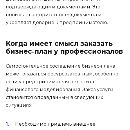
подтверждающими документами. Это
повышает авторитетность документа и
укрепляет доверие к предпринимателю.
Когда имеет смысл заказать
бизнес‑план у профессионалов
Самостоятельное составление бизнес‑плана
может оказаться ресурсозатратным, особенно
если у предпринимателя нет опыта
финансового моделирования. Заказ услуги
становится оправданным в следующих
ситуациях:
Необходимо привлечь внешнее