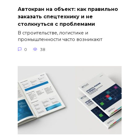
Автокран на объект: как правильно
заказать спецтехнику и не
столкнуться с проблемами
В строительстве, логистике и
промышленности часто возникают
0
38