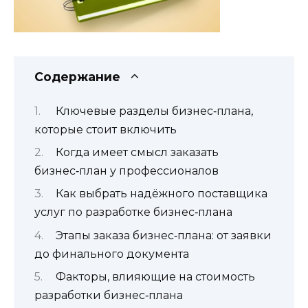
Содержание
Ключевые разделы бизнес‑плана,
которые стоит включить
Когда имеет смысл заказать
бизнес‑план у профессионалов
Как выбрать надёжного поставщика
услуг по разработке бизнес‑плана
Этапы заказа бизнес‑плана: от заявки
до финального документа
Факторы, влияющие на стоимость
разработки бизнес‑плана