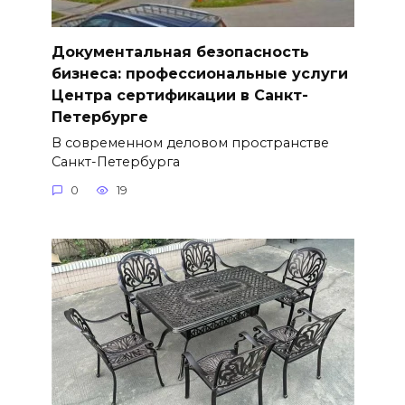
Документальная безопасность
бизнеса: профессиональные услуги
Центра сертификации в Санкт-
Петербурге
В современном деловом пространстве
Санкт-Петербурга
0
19