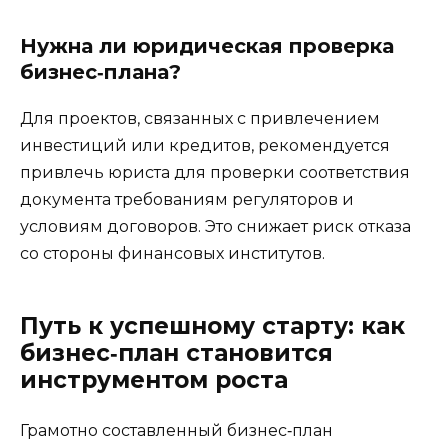
Нужна ли юридическая проверка
бизнес‑плана?
Для проектов, связанных с привлечением
инвестиций или кредитов, рекомендуется
привлечь юриста для проверки соответствия
документа требованиям регуляторов и
условиям договоров. Это снижает риск отказа
со стороны финансовых институтов.
Путь к успешному старту: как
бизнес‑план становится
инструментом роста
Грамотно составленный бизнес‑план