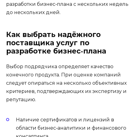
разработки бизнес‑плана с нескольких недель
до нескольких дней.
Как выбрать надёжного
поставщика услуг по
разработке бизнес‑плана
Выбор подрядчика определяет качество
конечного продукта. При оценке компаний
следует опираться на несколько объективных
критериев, подтверждающих их экспертизу и
репутацию.
Наличие сертификатов и лицензий в
области бизнес‑аналитики и финансового
консалтинга.