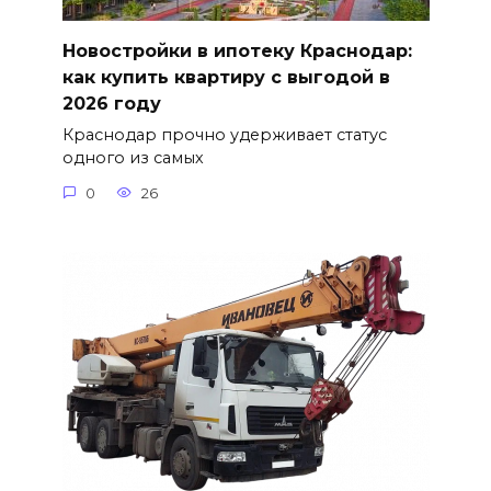
Новостройки в ипотеку Краснодар:
как купить квартиру с выгодой в
2026 году
Краснодар прочно удерживает статус
одного из самых
0
26