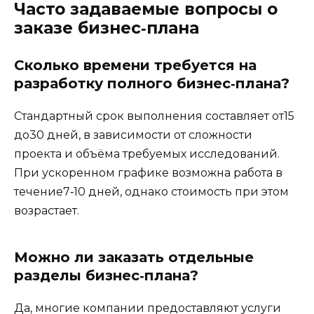
Часто задаваемые вопросы о
заказе бизнес‑плана
Сколько времени требуется на
разработку полного бизнес‑плана?
Стандартный срок выполнения составляет от15
до30 дней, в зависимости от сложности
проекта и объёма требуемых исследований.
При ускоренном графике возможна работа в
течение7‑10 дней, однако стоимость при этом
возрастает.
Можно ли заказать отдельные
разделы бизнес‑плана?
Да, многие компании предоставляют услуги