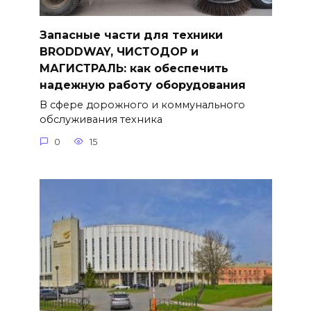
Запасные части для техники
BRODDWAY, ЧИСТОДОР и
МАГИСТРАЛЬ: как обеспечить
надежную работу оборудования
В сфере дорожного и коммунального
обслуживания техника
0
15