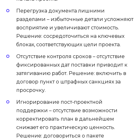
Перегрузка документа лишними
разделами – избыточные детали усложняют
восприятие и увеличивают стоимость.
Решение: сосредоточиться на ключевых
блоках, соответствующих цели проекта.
Отсутствие контроля сроков – отсутствие
фиксированных дат поставки приводит к
затягиванию работ. Решение: включить в
договор пункт о штрафных санкциях за
просрочку.
Игнорирование пост‑проектной
поддержки – отсутствие возможности
корректировать план в дальнейшем
снижает его практическую ценность.
Решение: договориться о пакете