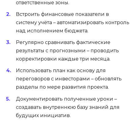
ответственные зоны.
Встроить финансовые показатели в
систему учёта – автоматизировать контроль
над исполнением бюджета.
Регулярно сравнивать фактические
результаты с прогнозными – проводить
корректировки каждые три месяца.
Использовать план как основу для
переговоров с инвесторами – обновлять
разделы по мере развития проекта.
Документировать полученные уроки –
создавать внутреннюю базу знаний для
будущих инициатив.