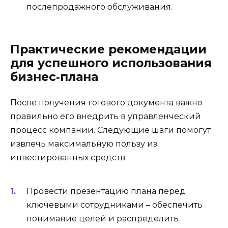
послепродажного обслуживания.
Практические рекомендации
для успешного использования
бизнес‑плана
После получения готового документа важно
правильно его внедрить в управленческий
процесс компании. Следующие шаги помогут
извлечь максимальную пользу из
инвестированных средств.
Провести презентацию плана перед
ключевыми сотрудниками – обеспечить
понимание целей и распределить