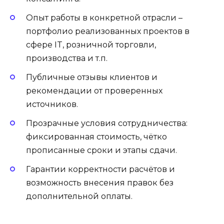
Опыт работы в конкретной отрасли –
портфолио реализованных проектов в
сфере IT, розничной торговли,
производства и т.п.
Публичные отзывы клиентов и
рекомендации от проверенных
источников.
Прозрачные условия сотрудничества:
фиксированная стоимость, чётко
прописанные сроки и этапы сдачи.
Гарантии корректности расчётов и
возможность внесения правок без
дополнительной оплаты.