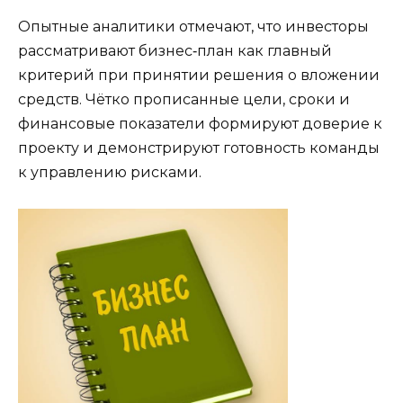
Опытные аналитики отмечают, что инвесторы
рассматривают бизнес‑план как главный
критерий при принятии решения о вложении
средств. Чётко прописанные цели, сроки и
финансовые показатели формируют доверие к
проекту и демонстрируют готовность команды
к управлению рисками.