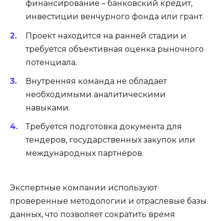
финансирование – банковский кредит,
инвестиции венчурного фонда или грант.
Проект находится на ранней стадии и
требуется объективная оценка рыночного
потенциала.
Внутренняя команда не обладает
необходимыми аналитическими
навыками.
Требуется подготовка документа для
тендеров, государственных закупок или
международных партнёров.
Экспертные компании используют
проверенные методологии и отраслевые базы
данных, что позволяет сократить время