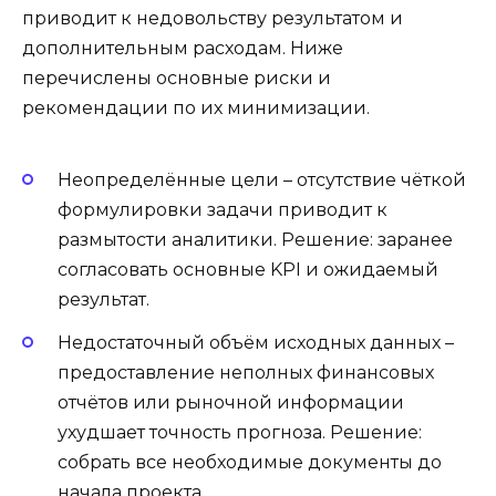
приводит к недовольству результатом и
дополнительным расходам. Ниже
перечислены основные риски и
рекомендации по их минимизации.
Неопределённые цели – отсутствие чёткой
формулировки задачи приводит к
размытости аналитики. Решение: заранее
согласовать основные KPI и ожидаемый
результат.
Недостаточный объём исходных данных –
предоставление неполных финансовых
отчётов или рыночной информации
ухудшает точность прогноза. Решение:
собрать все необходимые документы до
начала проекта.