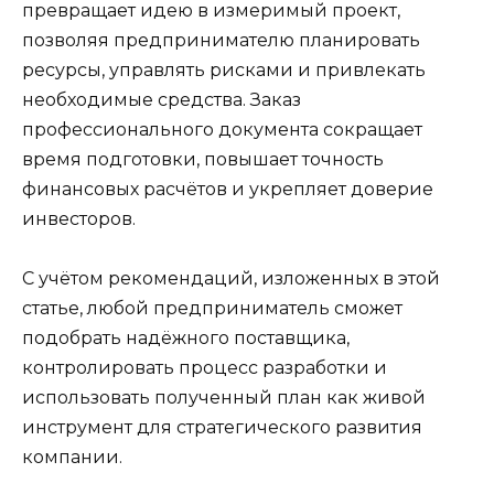
превращает идею в измеримый проект,
позволяя предпринимателю планировать
ресурсы, управлять рисками и привлекать
необходимые средства. Заказ
профессионального документа сокращает
время подготовки, повышает точность
финансовых расчётов и укрепляет доверие
инвесторов.
С учётом рекомендаций, изложенных в этой
статье, любой предприниматель сможет
подобрать надёжного поставщика,
контролировать процесс разработки и
использовать полученный план как живой
инструмент для стратегического развития
компании.