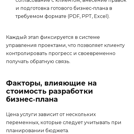
согласование с клиентом, внесение правок
и подготовка готового бизнес‑плана в
требуемом формате (PDF, PPT, Excel).
Каждый этап фиксируется в системе
управления проектами, что позволяет клиенту
контролировать прогресс и своевременно
получать обратную связь.
Факторы, влияющие на
стоимость разработки
бизнес‑плана
Цена услуги зависит от нескольких
переменных, которые следует учитывать при
планировании бюджета.