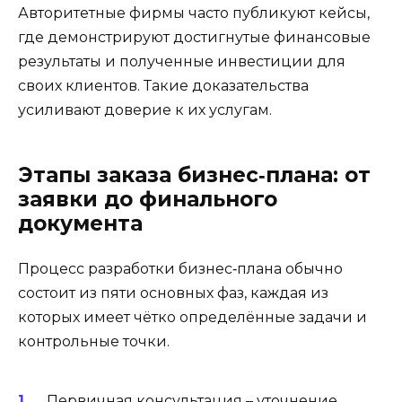
Авторитетные фирмы часто публикуют кейсы,
где демонстрируют достигнутые финансовые
результаты и полученные инвестиции для
своих клиентов. Такие доказательства
усиливают доверие к их услугам.
Этапы заказа бизнес‑плана: от
заявки до финального
документа
Процесс разработки бизнес‑плана обычно
состоит из пяти основных фаз, каждая из
которых имеет чётко определённые задачи и
контрольные точки.
Первичная консультация – уточнение