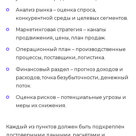
Анализ рынка – оценка спроса,
конкурентной среды и целевых сегментов.
Маркетинговая стратегия – каналы
продвижения, цены, план продаж.
Операционный план – производственные
процессы, поставщики, логистика.
Финансовый раздел – прогноз доходов и
расходов, точка безубыточности, денежный
поток.
Оценка рисков – потенциальные угрозы и
меры их снижения.
Каждый из пунктов должен быть подкреплён
достоверными данными, расчётами и