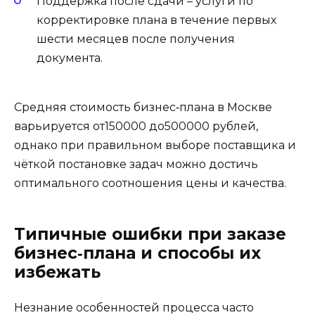
Поддержка после сдачи – услуги по
корректировке плана в течение первых
шести месяцев после получения
документа.
Средняя стоимость бизнес‑плана в Москве
варьируется от150000 до500000 рублей,
однако при правильном выборе поставщика и
чёткой постановке задач можно достичь
оптимального соотношения цены и качества.
Типичные ошибки при заказе
бизнес‑плана и способы их
избежать
Незнание особенностей процесса часто