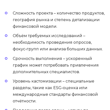
Сложность проекта – количество продуктов,
география рынка и степень детализации
финансовой модели.
Объём требуемых исследований –
необходимость проведения опросов,
фокус‑групп или анализа больших данных.
Срочность выполнения – ускоренный
график может потребовать привлечения
дополнительных специалистов.
Уровень кастомизации – специальные
разделы, такие как ESG‑оценка или
международные стандарты финансовой
отчётности.