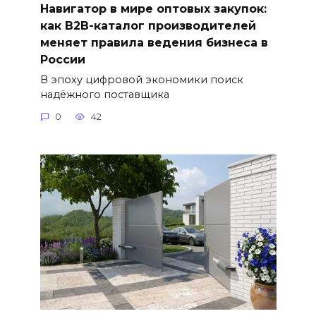
Навигатор в мире оптовых закупок:
как B2B-каталог производителей
меняет правила ведения бизнеса в
России
В эпоху цифровой экономики поиск
надёжного поставщика
0
42