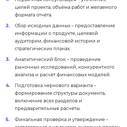
целей проекта, объёма работ и желаемого
формата отчёта.
Сбор исходных данных – предоставление
информации о продукте, целевой
аудитории, финансовой истории и
стратегических планах.
Аналитический блок – проведение
рыночных исследований, конкурентного
анализа и расчёт финансовых моделей.
Подготовка чернового варианта –
формирование структуры документа,
включение всех разделов и
предварительные расчёты.
Финальная проверка и утверждение –