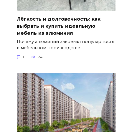
Лёгкость и долговечность: как
выбрать и купить идеальную
мебель из алюминия
Почему алюминий завоевал популярность
в мебельном производстве
0
24