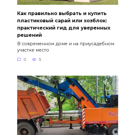
Как правильно выбрать и купить
пластиковый сарай или хозблок:
практический гид для уверенных
решений
В современном доме и на приусадебном
участке место
0
5