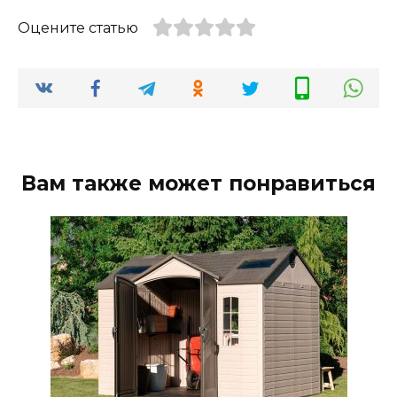
Оцените статью
Вам также может понравиться