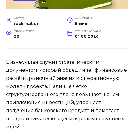
АВТОР
НА ЧТЕНИЕ
rock_nation_
6 мин
ПРОСМОТРОВ
ОПУБЛИКОВАНО
38
01.06.2026
Бизнес‑план служит стратегическим
документом, который объединяет финансовые
расчёты, рыночный анализ и операционную
модель проекта. Наличие чётко
структурированного плана повышает шансы
привлечения инвестиций, упрощает
получение банковского кредита и помогает
предпринимателю оценить реальность своих
идей.