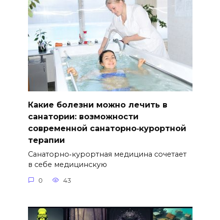
Какие болезни можно лечить в
санатории: возможности
современной санаторно‑курортной
терапии
Санаторно‑курортная медицина сочетает
в себе медицинскую
0
43