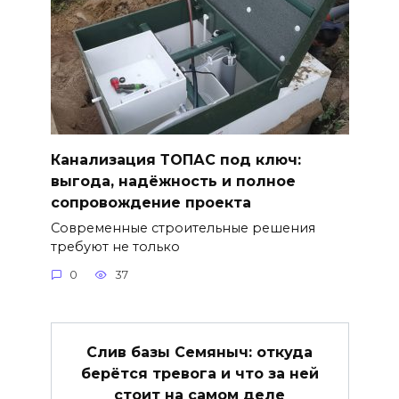
Канализация ТОПАС под ключ:
выгода, надёжность и полное
сопровождение проекта
Современные строительные решения
требуют не только
0
37
Слив базы Семяныч: откуда
берётся тревога и что за ней
стоит на самом деле