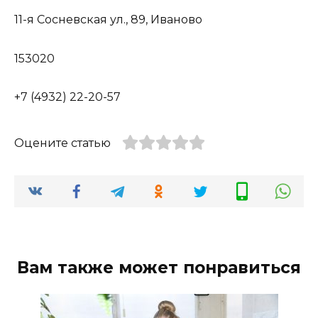
11-я Сосневская ул., 89, Иваново
153020
+7 (4932) 22-20-57
Оцените статью
Вам также может понравиться