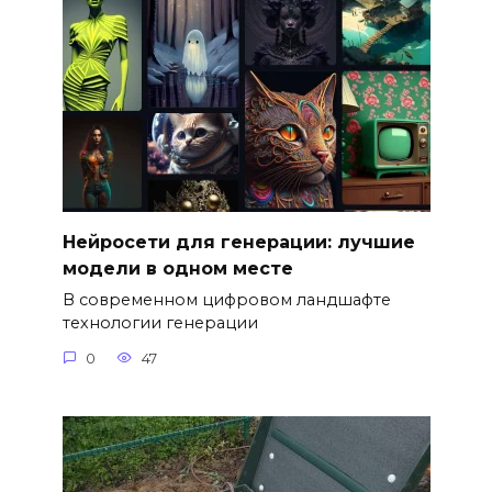
Нейросети для генерации: лучшие
модели в одном месте
В современном цифровом ландшафте
технологии генерации
0
47