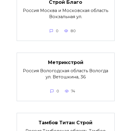
Строй Благо
Россия Москва и Московская область
Вокзальная ул.
0
80
Метрикстрой
Россия Вологодская область Вологда
ул. Ветошкина, 36
0
74
Тамбов Титан Строй
Россия Тамбовская область Тамбов