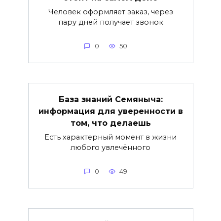
Человек оформляет заказ, через
пару дней получает звонок
0
50
База знаний Семяныча:
информация для уверенности в
том, что делаешь
Есть характерный момент в жизни
любого увлечённого
0
49