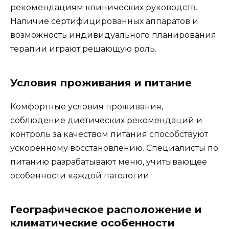
рекомендациям клинических руководств.
Наличие сертифицированных аппаратов и
возможность индивидуального планирования
терапии играют решающую роль.
Условия проживания и питание
Комфортные условия проживания,
соблюдение диетических рекомендаций и
контроль за качеством питания способствуют
ускоренному восстановлению. Специалисты по
питанию разрабатывают меню, учитывающее
особенности каждой патологии.
Географическое расположение и
климатические особенности