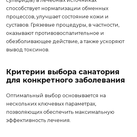
сульфиды) в лечебных источниках
способствует нормализации обменных
процессов, улучшает состояние кожи и
суставов. Грязевые процедуры, в частности,
оказывают противовоспалительное и
обезболивающее действие, а также ускоряют
вывод токсинов.
Критерии выбора санатория
для конкретного заболевания
Оптимальный выбор основывается на
нескольких ключевых параметрах,
позволяющих обеспечить максимальную
эффективность лечения.