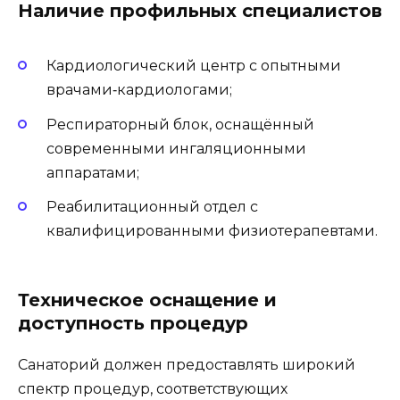
Наличие профильных специалистов
Кардиологический центр с опытными
врачами‑кардиологами;
Респираторный блок, оснащённый
современными ингаляционными
аппаратами;
Реабилитационный отдел с
квалифицированными физиотерапевтами.
Техническое оснащение и
доступность процедур
Санаторий должен предоставлять широкий
спектр процедур, соответствующих