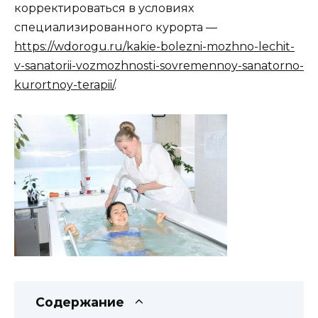
корректироваться в условиях
специализированного курорта —
https://wdorogu.ru/kakie-bolezni-mozhno-lechit-
v-sanatorii-vozmozhnosti-sovremennoy-sanatorno-
kurortnoy-terapii/
.
Содержание