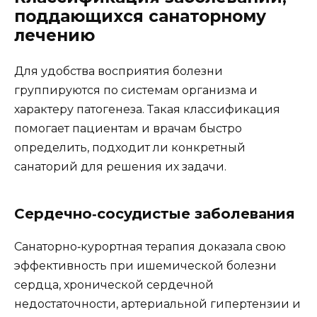
поддающихся санаторному
лечению
Для удобства восприятия болезни
группируются по системам организма и
характеру патогенеза. Такая классификация
помогает пациентам и врачам быстро
определить, подходит ли конкретный
санаторий для решения их задачи.
Сердечно‑сосудистые заболевания
Санаторно‑курортная терапия доказала свою
эффективность при ишемической болезни
сердца, хронической сердечной
недостаточности, артериальной гипертензии и