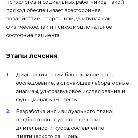
психологов и социальных работников. Такой
подход обеспечивает всестороннее
воздействие на организм, учитывая как
физическое, так и психоэмоциональное
состояние пациента.
Этапы лечения
Диагностический блок: комплексное
обследование, включающее лабораторные
анализы, ультразвуковое исследование и
функциональные тесты.
Разработка индивидуального плана:
подбор процедур, определение
длительности курса, составление
диетического рациона.