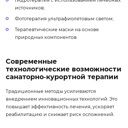
Гидротерапия с использованием лечебных
источников;
Фототерапия ультрафиолетовым светом;
Терапевтические маски на основе
природных компонентов.
Современные
технологические возможности
санаторно‑курортной терапии
Традиционные методы усиливаются
внедрением инновационных технологий. Это
повышает эффективность лечения, ускоряет
реабилитацию и снижает риск осложнений.