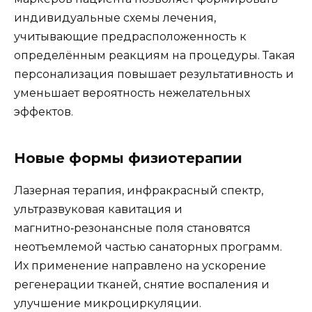
индивидуальные схемы лечения,
учитывающие предрасположенность к
определённым реакциям на процедуры. Такая
персонализация повышает результативность и
уменьшает вероятность нежелательных
эффектов.
Новые формы физиотерапии
Лазерная терапия, инфракрасный спектр,
ультразвуковая кавитация и
магнитно‑резонансные поля становятся
неотъемлемой частью санаторных программ.
Их применение направлено на ускорение
регенерации тканей, снятие воспаления и
улучшение микроциркуляции.