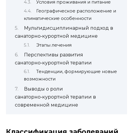
Условия проживания и питание
Географическое расположение и
климатические особенности
Мультидисциплинарный подход в
санаторно‑курортной медицине
Этапы лечения
Перспективы развития
санаторно‑курортной терапии
Тенденции, формирующие новые
возможности
Выводы о роли
санаторно‑курортной терапии в
современной медицине
Классификация заболеваний,