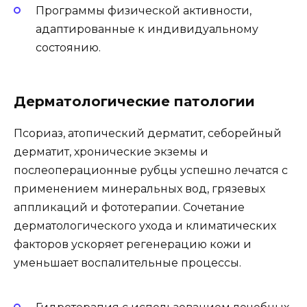
Программы физической активности,
адаптированные к индивидуальному
состоянию.
Дерматологические патологии
Псориаз, атопический дерматит, себорейный
дерматит, хронические экземы и
послеоперационные рубцы успешно лечатся с
применением минеральных вод, грязевых
аппликаций и фототерапии. Сочетание
дерматологического ухода и климатических
факторов ускоряет регенерацию кожи и
уменьшает воспалительные процессы.