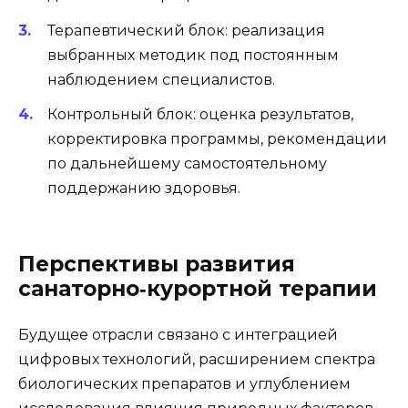
Терапевтический блок: реализация
выбранных методик под постоянным
наблюдением специалистов.
Контрольный блок: оценка результатов,
корректировка программы, рекомендации
по дальнейшему самостоятельному
поддержанию здоровья.
Перспективы развития
санаторно‑курортной терапии
Будущее отрасли связано с интеграцией
цифровых технологий, расширением спектра
биологических препаратов и углублением