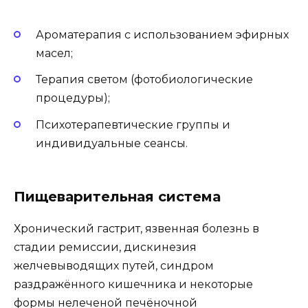
Ароматерапия с использованием эфирных
масел;
Терапия светом (фотобиологические
процедуры);
Психотерапевтические группы и
индивидуальные сеансы.
Пищеварительная система
Хронический гастрит, язвенная болезнь в
стадии ремиссии, дискинезия
желчевыводящих путей, синдром
раздражённого кишечника и некоторые
формы нелеченой печёночной