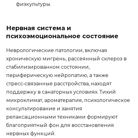
физкультуры.
Нервная система и
психоэмоциональное состояние
Неврологические патологии, включая
хроническую мигрень, рассеянный склероз в
стабилизированном состоянии,
периферическую нейропатию, а также
стресс‑связанные расстройства, находят
поддержку в санаторных условиях. Тихий
микроклимат, ароматерапия, психологическое
консультирование и занятия
релаксационными техниками формируют
благоприятный фон для восстановления
нервных функций.