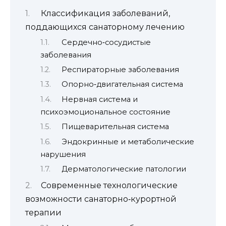
Классификация заболеваний,
поддающихся санаторному лечению
Сердечно‑сосудистые
заболевания
Респираторные заболевания
Опорно‑двигательная система
Нервная система и
психоэмоциональное состояние
Пищеварительная система
Эндокринные и метаболические
нарушения
Дерматологические патологии
Современные технологические
возможности санаторно‑курортной
терапии