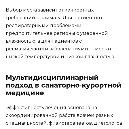
Выбор места зависит от конкретных
требований к климату. Для пациентов с
респираторными проблемами
предпочтительнее регионы с умеренной
влажностью, а для пациентов с
ревматическими заболеваниями — места с
низкой температурой и низкой влажностью.
Мультидисциплинарный
подход в санаторно‑курортной
медицине
Эффективность лечения основана на
скоординированной работе врачей разных
специальностей, физиотерапевтов, диетологов,