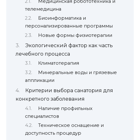
Медицинская робототехника и
телемедицина
Биоинформатика и
персонализированные программы
Новые формы физиотерапии
Экологический фактор как часть
лечебного процесса
Климатотерапия
Минеральные воды и грязевые
аппликации
Критерии выбора санатория для
конкретного заболевания
Наличие профильных
специалистов
Техническое оснащение и
доступность процедур