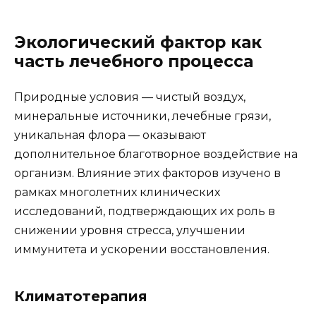
Экологический фактор как
часть лечебного процесса
Природные условия — чистый воздух,
минеральные источники, лечебные грязи,
уникальная флора — оказывают
дополнительное благотворное воздействие на
организм. Влияние этих факторов изучено в
рамках многолетних клинических
исследований, подтверждающих их роль в
снижении уровня стресса, улучшении
иммунитета и ускорении восстановления.
Климатотерапия