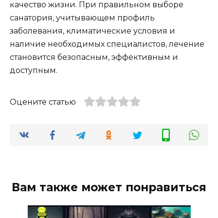
качество жизни. При правильном выборе
санатория, учитывающем профиль
заболевания, климатические условия и
наличие необходимых специалистов, лечение
становится безопасным, эффективным и
доступным.
Оцените статью
Вам также может понравиться