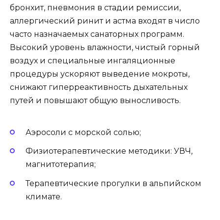
бронхит, пневмония в стадии ремиссии,
аллергический ринит и астма входят в число
часто назначаемых санаторных программ.
Высокий уровень влажности, чистый горный
воздух и специальные ингаляционные
процедуры ускоряют выведение мокроты,
снижают гиперреактивность дыхательных
путей и повышают общую выносливость.
Аэросоли с морской солью;
Физиотерапевтические методики: УВЧ,
магнитотерапия;
Терапевтические прогулки в альпийском
климате.