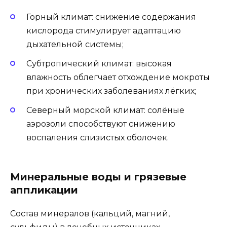
Горный климат: снижение содержания
кислорода стимулирует адаптацию
дыхательной системы;
Субтропический климат: высокая
влажность облегчает отхождение мокроты
при хронических заболеваниях лёгких;
Северный морской климат: солёные
аэрозоли способствуют снижению
воспаления слизистых оболочек.
Минеральные воды и грязевые
аппликации
Состав минералов (кальций, магний,