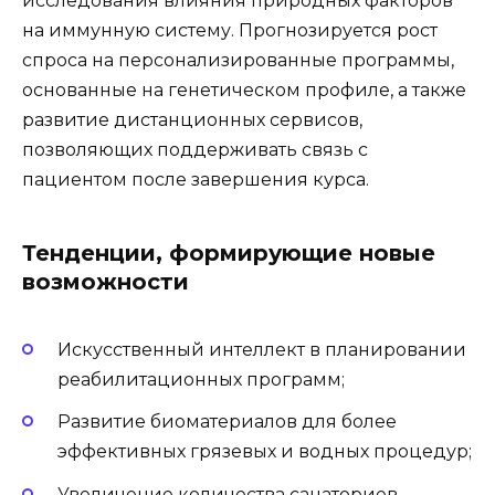
исследования влияния природных факторов
на иммунную систему. Прогнозируется рост
спроса на персонализированные программы,
основанные на генетическом профиле, а также
развитие дистанционных сервисов,
позволяющих поддерживать связь с
пациентом после завершения курса.
Тенденции, формирующие новые
возможности
Искусственный интеллект в планировании
реабилитационных программ;
Развитие биоматериалов для более
эффективных грязевых и водных процедур;
Увеличение количества санаториев,