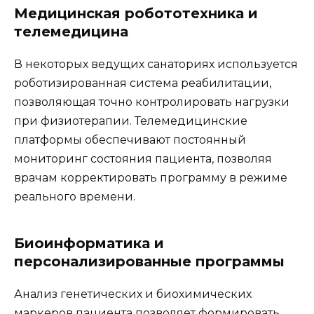
Медицинская робототехника и
телемедицина
В некоторых ведущих санаториях используется
роботизированная система реабилитации,
позволяющая точно контролировать нагрузки
при физиотерапии. Телемедицинские
платформы обеспечивают постоянный
мониторинг состояния пациента, позволяя
врачам корректировать программу в режиме
реального времени.
Биоинформатика и
персонализированные программы
Анализ генетических и биохимических
маркеров пациента позволяет формировать