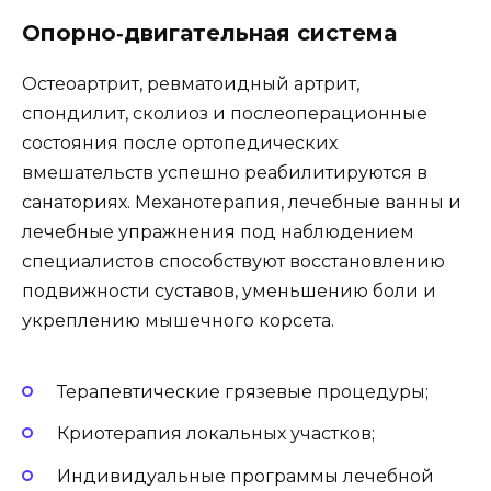
Опорно‑двигательная система
Остеоартрит, ревматоидный артрит,
спондилит, сколиоз и послеоперационные
состояния после ортопедических
вмешательств успешно реабилитируются в
санаториях. Механотерапия, лечебные ванны и
лечебные упражнения под наблюдением
специалистов способствуют восстановлению
подвижности суставов, уменьшению боли и
укреплению мышечного корсета.
Терапевтические грязевые процедуры;
Криотерапия локальных участков;
Индивидуальные программы лечебной