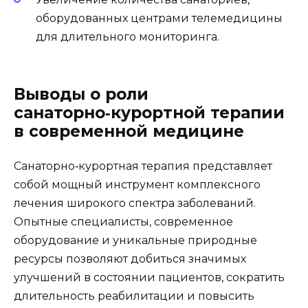
оборудованных центрами телемедицины
для длительного мониторинга.
Выводы о роли
санаторно‑курортной терапии
в современной медицине
Санаторно‑курортная терапия представляет
собой мощный инструмент комплексного
лечения широкого спектра заболеваний.
Опытные специалисты, современное
оборудование и уникальные природные
ресурсы позволяют добиться значимых
улучшений в состоянии пациентов, сократить
длительность реабилитации и повысить