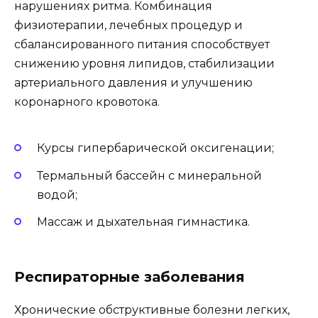
нарушениях ритма. Комбинация
физиотерапии, лечебных процедур и
сбалансированного питания способствует
снижению уровня липидов, стабилизации
артериального давления и улучшению
коронарного кровотока.
Курсы гипербарической оксигенации;
Термальный бассейн с минеральной
водой;
Массаж и дыхательная гимнастика.
Респираторные заболевания
Хронические обструктивные болезни легких,