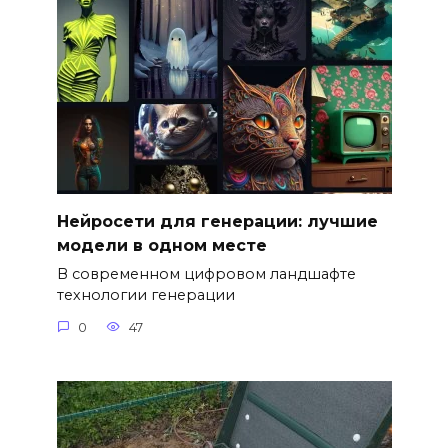
Нейросети для генерации: лучшие
модели в одном месте
В современном цифровом ландшафте
технологии генерации
0
47