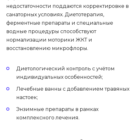
недостаточности поддаются корректировке в
санаторных условиях. Диетотерапия,
ферментные препараты и специальные
водные процедуры способствуют
нормализации моторики ЖКТ и
восстановлению микрофлоры.
Диетологический контроль с учётом
индивидуальных особенностей;
Лечебные ванны с добавлением травяных
настоек;
Энзимные препараты в рамках
комплексного лечения.