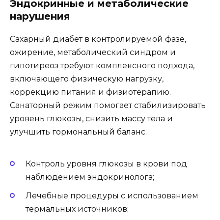
Эндокринные и метаболические
нарушения
Сахарный диабет в контролируемой фазе,
ожирение, метаболический синдром и
гипотиреоз требуют комплексного подхода,
включающего физическую нагрузку,
коррекцию питания и физиотерапию.
Санаторный режим помогает стабилизировать
уровень глюкозы, снизить массу тела и
улучшить гормональный баланс.
Контроль уровня глюкозы в крови под
наблюдением эндокринолога;
Лечебные процедуры с использованием
термальных источников;