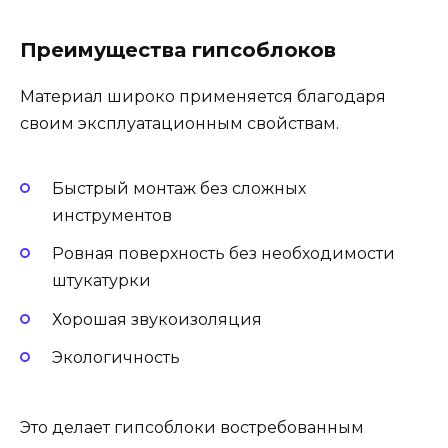
Преимущества гипсоблоков
Материал широко применяется благодаря
своим эксплуатационным свойствам.
Быстрый монтаж без сложных
инструментов
Ровная поверхность без необходимости
штукатурки
Хорошая звукоизоляция
Экологичность
Это делает гипсоблоки востребованным