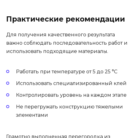
Практические рекомендации
Для получения качественного результата
важно соблюдать последовательность работ и
использовать подходящие материалы.
Работать при температуре от 5 до 25 °C
Использовать специализированный клей
Контролировать уровень на каждом этапе
Не перегружать конструкцию тяжелыми
элементами
Грамотно выполненная перегородка из