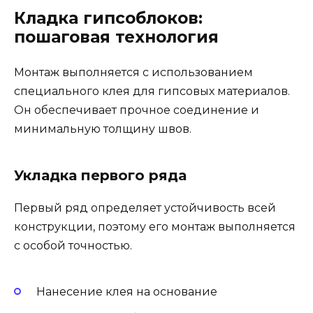
Кладка гипсоблоков:
пошаговая технология
Монтаж выполняется с использованием
специального клея для гипсовых материалов.
Он обеспечивает прочное соединение и
минимальную толщину швов.
Укладка первого ряда
Первый ряд определяет устойчивость всей
конструкции, поэтому его монтаж выполняется
с особой точностью.
Нанесение клея на основание