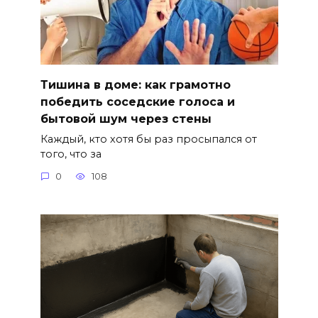
Тишина в доме: как грамотно
победить соседские голоса и
бытовой шум через стены
Каждый, кто хотя бы раз просыпался от
того, что за
0
108