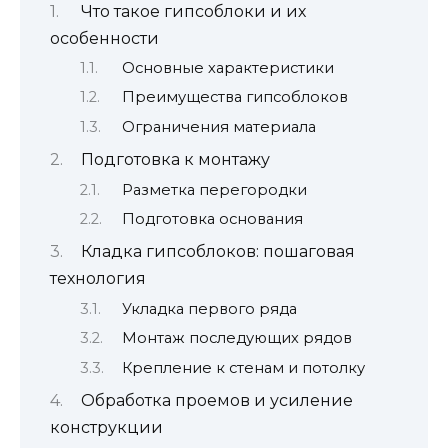
Что такое гипсоблоки и их
особенности
Основные характеристики
Преимущества гипсоблоков
Ограничения материала
Подготовка к монтажу
Разметка перегородки
Подготовка основания
Кладка гипсоблоков: пошаговая
технология
Укладка первого ряда
Монтаж последующих рядов
Крепление к стенам и потолку
Обработка проемов и усиление
конструкции