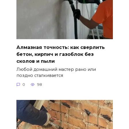
Алмазная точность: как сверлить
бетон, кирпич и газоблок без
сколов и пыли
Любой домашний мастер рано или
поздно сталкивается
0
98