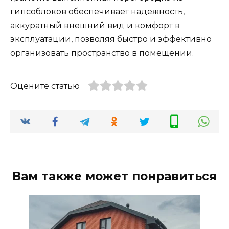
гипсоблоков обеспечивает надежность,
аккуратный внешний вид и комфорт в
эксплуатации, позволяя быстро и эффективно
организовать пространство в помещении.
Оцените статью
Вам также может понравиться