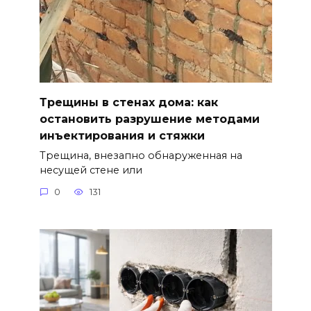
Трещины в стенах дома: как
остановить разрушение методами
инъектирования и стяжки
Трещина, внезапно обнаруженная на
несущей стене или
0
131