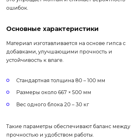
ошибок.
Основные характеристики
Материал изготавливается на основе гипса с
добавками, улучшающими прочность и
устойчивость к влаге.
Стандартная толщина 80 – 100 мм
Размеры около 667 × 500 мм
Вес одного блока 20 – 30 кг
Такие параметры обеспечивают баланс между
прочностью и удобством работы.