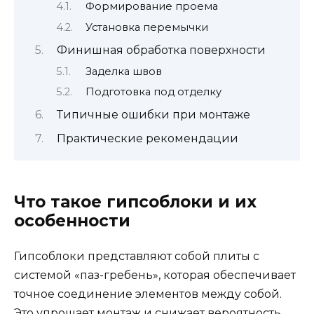
Формирование проема
Установка перемычки
Финишная обработка поверхности
Заделка швов
Подготовка под отделку
Типичные ошибки при монтаже
Практические рекомендации
Что такое гипсоблоки и их
особенности
Гипсоблоки представляют собой плиты с
системой «паз-гребень», которая обеспечивает
точное соединение элементов между собой.
Это упрощает монтаж и снижает вероятность