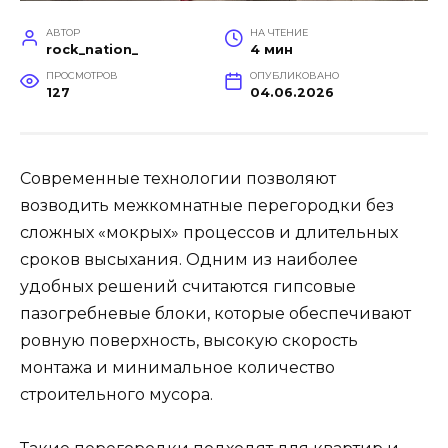
АВТОР
НА ЧТЕНИЕ
rock_nation_
4 мин
ПРОСМОТРОВ
ОПУБЛИКОВАНО
127
04.06.2026
Современные технологии позволяют
возводить межкомнатные перегородки без
сложных «мокрых» процессов и длительных
сроков высыхания. Одним из наиболее
удобных решений считаются гипсовые
пазогребневые блоки, которые обеспечивают
ровную поверхность, высокую скорость
монтажа и минимальное количество
строительного мусора.