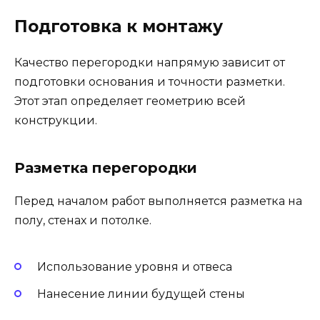
Подготовка к монтажу
Качество перегородки напрямую зависит от
подготовки основания и точности разметки.
Этот этап определяет геометрию всей
конструкции.
Разметка перегородки
Перед началом работ выполняется разметка на
полу, стенах и потолке.
Использование уровня и отвеса
Нанесение линии будущей стены