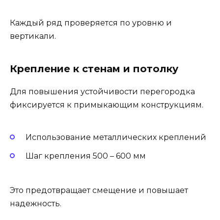
Каждый ряд проверяется по уровню и
вертикали.
Крепление к стенам и потолку
Для повышения устойчивости перегородка
фиксируется к примыкающим конструкциям.
Использование металлических креплений
Шаг крепления 500 – 600 мм
Это предотвращает смещение и повышает
надежность.