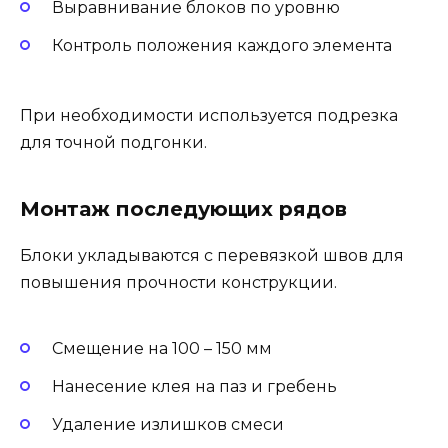
Выравнивание блоков по уровню
Контроль положения каждого элемента
При необходимости используется подрезка
для точной подгонки.
Монтаж последующих рядов
Блоки укладываются с перевязкой швов для
повышения прочности конструкции.
Смещение на 100 – 150 мм
Нанесение клея на паз и гребень
Удаление излишков смеси