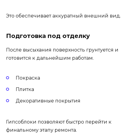
Это обеспечивает аккуратный внешний вид.
Подготовка под отделку
После высыхания поверхность грунтуется и
готовится к дальнейшим работам.
Покраска
Плитка
Декоративные покрытия
Гипсоблоки позволяют быстро перейти к
финальному этапу ремонта.