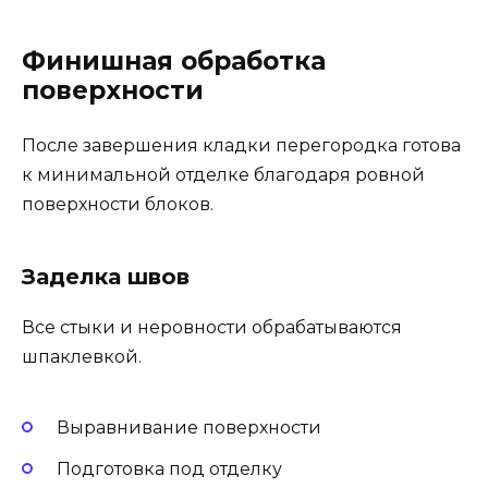
Финишная обработка
поверхности
После завершения кладки перегородка готова
к минимальной отделке благодаря ровной
поверхности блоков.
Заделка швов
Все стыки и неровности обрабатываются
шпаклевкой.
Выравнивание поверхности
Подготовка под отделку