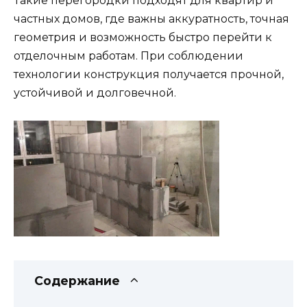
Такие перегородки подходят для квартир и
частных домов, где важны аккуратность, точная
геометрия и возможность быстро перейти к
отделочным работам. При соблюдении
технологии конструкция получается прочной,
устойчивой и долговечной.
Содержание