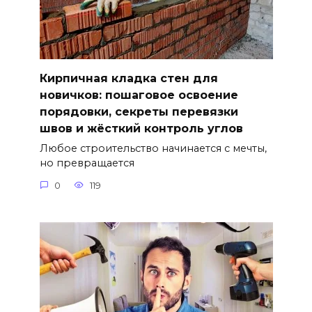
Кирпичная кладка стен для
новичков: пошаговое освоение
порядовки, секреты перевязки
швов и жёсткий контроль углов
Любое строительство начинается с мечты,
но превращается
0
119