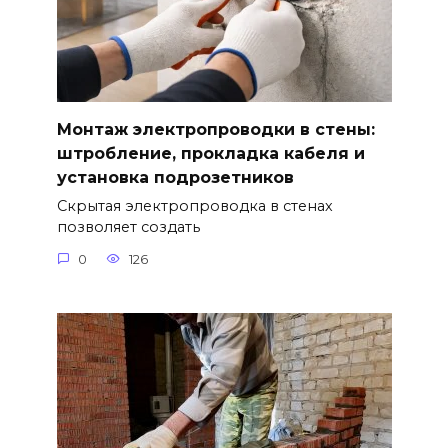
Монтаж электропроводки в стены:
штробление, прокладка кабеля и
установка подрозетников
Скрытая электропроводка в стенах
позволяет создать
0
126