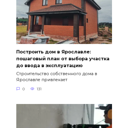
Построить дом в Ярославле:
пошаговый план от выбора участка
до ввода в эксплуатацию
Строительство собственного дома в
Ярославле привлекает
0
131