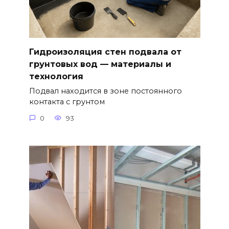
Гидроизоляция стен подвала от
грунтовых вод — материалы и
технология
Подвал находится в зоне постоянного
контакта с грунтом
0
93