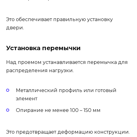
Это обеспечивает правильную установку
двери.
Установка перемычки
Над проемом устанавливается перемычка для
распределения нагрузки.
Металлический профиль или готовый
элемент
Опирание не менее 100 – 150 мм
Это предотвращает деформацию конструкции.