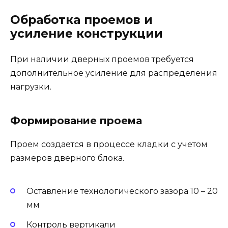
Обработка проемов и
усиление конструкции
При наличии дверных проемов требуется
дополнительное усиление для распределения
нагрузки.
Формирование проема
Проем создается в процессе кладки с учетом
размеров дверного блока.
Оставление технологического зазора 10 – 20
мм
Контроль вертикали