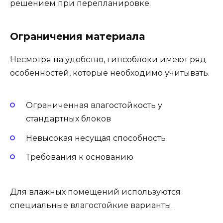
решением при перепланировке.
Ограничения материала
Несмотря на удобство, гипсоблоки имеют ряд
особенностей, которые необходимо учитывать.
Ограниченная влагостойкость у
стандартных блоков
Невысокая несущая способность
Требования к основанию
Для влажных помещений используются
специальные влагостойкие варианты.