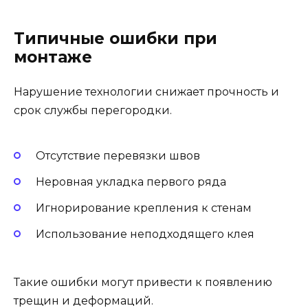
Типичные ошибки при
монтаже
Нарушение технологии снижает прочность и
срок службы перегородки.
Отсутствие перевязки швов
Неровная укладка первого ряда
Игнорирование крепления к стенам
Использование неподходящего клея
Такие ошибки могут привести к появлению
трещин и деформаций.