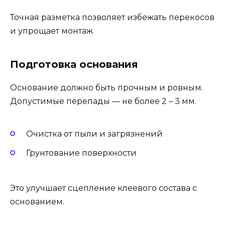
Точная разметка позволяет избежать перекосов
и упрощает монтаж.
Подготовка основания
Основание должно быть прочным и ровным.
Допустимые перепады — не более 2 – 3 мм.
Очистка от пыли и загрязнений
Грунтование поверхности
Это улучшает сцепление клеевого состава с
основанием.