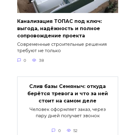
Канализация ТОПАС под ключ:
выгода, надёжность и полное
сопровождение проекта
Современные строительные решения
требуют не только
0
38
Слив базы Семяныч: откуда
берётся тревога и что за ней
стоит на самом деле
Человек оформляет заказ, через
пару дней получает звонок
0
52