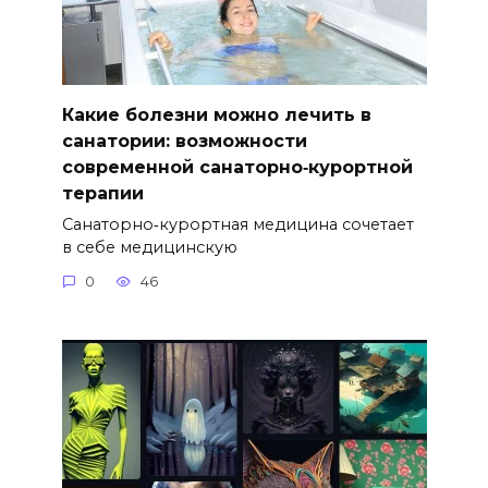
Какие болезни можно лечить в
санатории: возможности
современной санаторно‑курортной
терапии
Санаторно‑курортная медицина сочетает
в себе медицинскую
0
46