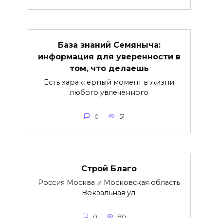
База знаний Семяныча:
информация для уверенности в
том, что делаешь
Есть характерный момент в жизни
любого увлечённого
0
51
Строй Благо
Россия Москва и Московская область
Вокзальная ул.
0
80