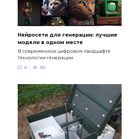
Нейросети для генерации: лучшие
модели в одном месте
В современном цифровом ландшафте
технологии генерации
0
50