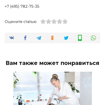
+7 (495) 782-75-35
Оцените статью
Вам также может понравиться