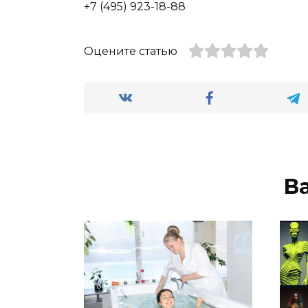
+7 (495) 923-18-88
Оцените статью
В