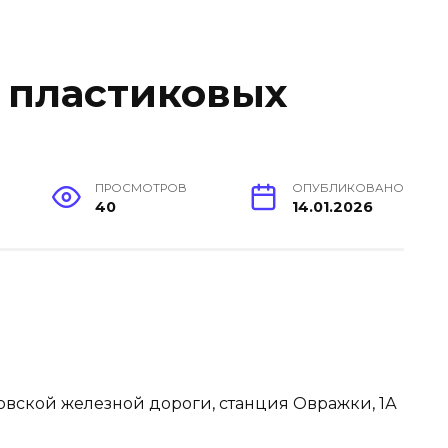
 пластиковых
ПРОСМОТРОВ
ОПУБЛИКОВАНО
40
14.01.2026
овской железной дороги, станция Овражки, 1А