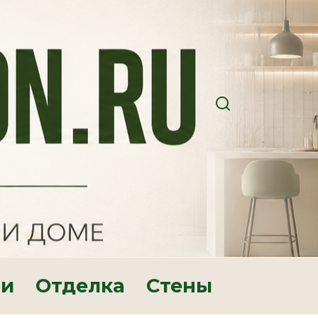
ри
Отделка
Стены