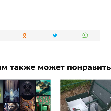
ам также может понравить