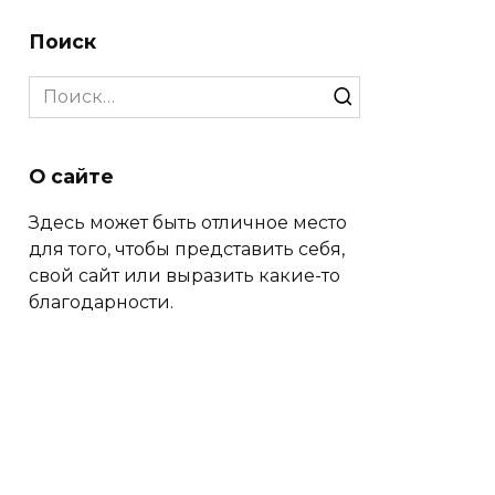
Поиск
Search
for:
О сайте
Здесь может быть отличное место
для того, чтобы представить себя,
свой сайт или выразить какие-то
благодарности.