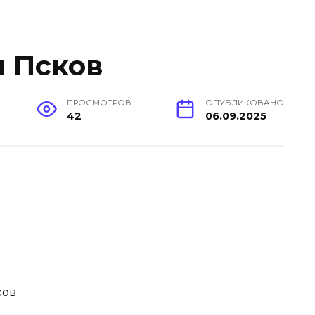
 Псков
ПРОСМОТРОВ
ОПУБЛИКОВАНО
42
06.09.2025
ков