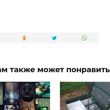
ам также может понравить