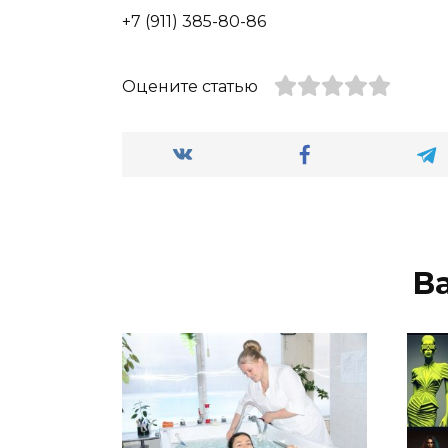
+7 (911) 385-80-86
Оцените статью
В