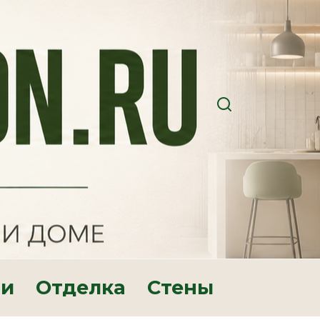
ри
Отделка
Стены