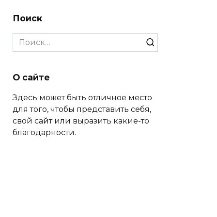
Поиск
Search
for:
О сайте
Здесь может быть отличное место
для того, чтобы представить себя,
свой сайт или выразить какие-то
благодарности.