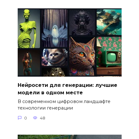
Нейросети для генерации: лучшие
модели в одном месте
В современном цифровом ландшафте
технологии генерации
0
48