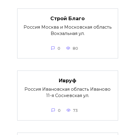
Строй Благо
Россия Москва и Московская область
Вокзальная ул.
0
80
Ивруф
Россия Ивановская область Иваново
11-я Сосневская ул.
0
73