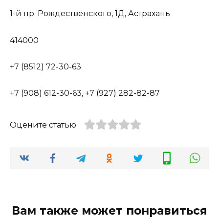
1-й пр. Рождественского, 1Д, Астрахань
414000
+7 (8512) 72-30-63
+7 (908) 612-30-63, +7 (927) 282-82-87
Оцените статью
Вам также может понравиться