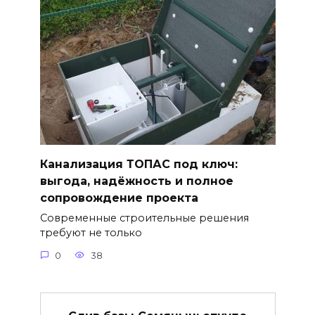
Канализация ТОПАС под ключ:
выгода, надёжность и полное
сопровождение проекта
Современные строительные решения
требуют не только
0
38