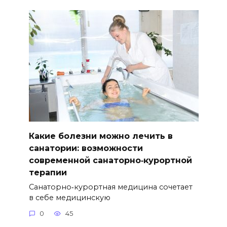
Какие болезни можно лечить в
санатории: возможности
современной санаторно‑курортной
терапии
Санаторно‑курортная медицина сочетает
в себе медицинскую
0
45