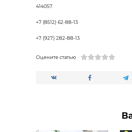
414057
+7 (8512) 62-88-13
+7 (927) 282-88-13
Оцените статью
В