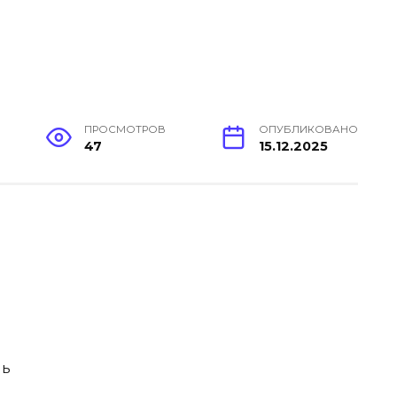
ПРОСМОТРОВ
ОПУБЛИКОВАНО
47
15.12.2025
нь