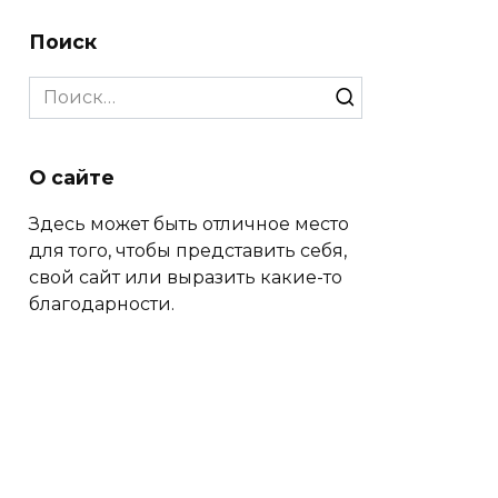
Поиск
Search
for:
О сайте
Здесь может быть отличное место
для того, чтобы представить себя,
свой сайт или выразить какие-то
благодарности.