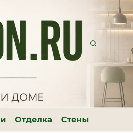
ри
Отделка
Стены