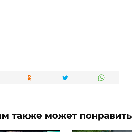
ам также может понравить