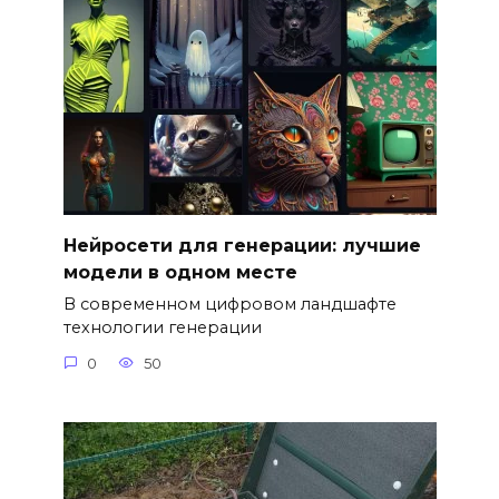
Нейросети для генерации: лучшие
модели в одном месте
В современном цифровом ландшафте
технологии генерации
0
50