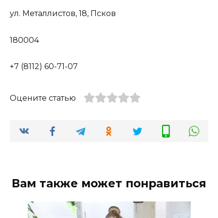
ул. Металлистов, 18, Псков
180004
+7 (8112) 60-71-07
Оцените статью
Вам также может понравиться