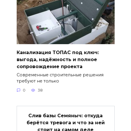
Канализация ТОПАС под ключ:
выгода, надёжность и полное
сопровождение проекта
Современные строительные решения
требуют не только
0
38
Слив базы Семяныч: откуда
берётся тревога и что за ней
стоит на самом деле