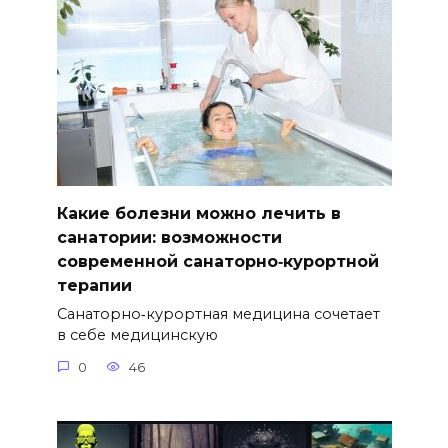
Какие болезни можно лечить в
санатории: возможности
современной санаторно‑курортной
терапии
Санаторно‑курортная медицина сочетает
в себе медицинскую
0
46