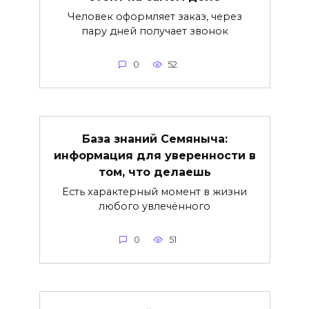
Человек оформляет заказ, через
пару дней получает звонок
0
52
База знаний Семяныча:
информация для уверенности в
том, что делаешь
Есть характерный момент в жизни
любого увлечённого
0
51