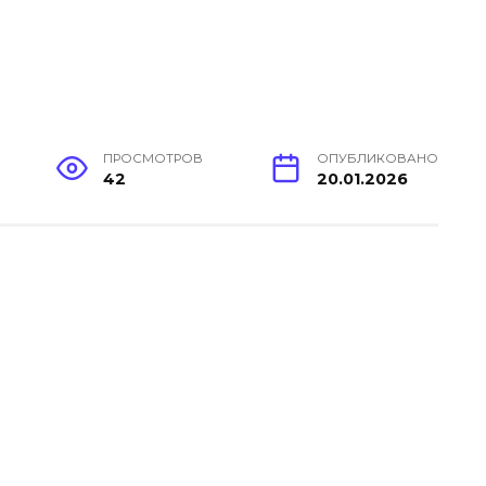
ПРОСМОТРОВ
ОПУБЛИКОВАНО
42
20.01.2026