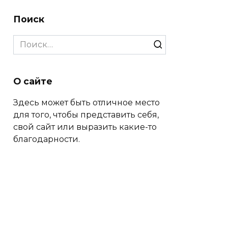
Поиск
Search
for:
О сайте
Здесь может быть отличное место
для того, чтобы представить себя,
свой сайт или выразить какие-то
благодарности.