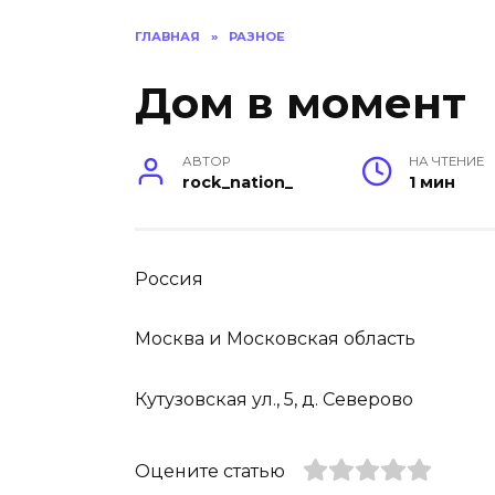
ГЛАВНАЯ
»
РАЗНОЕ
Дом в момент
АВТОР
НА ЧТЕНИЕ
rock_nation_
1 мин
Россия
Москва и Московская область
Кутузовская ул., 5, д. Северово
Оцените статью