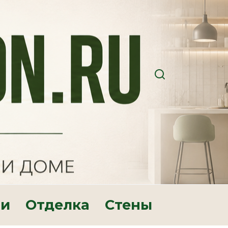
ри
Отделка
Стены