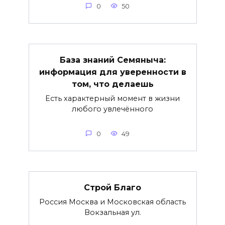
0
50
База знаний Семяныча:
информация для уверенности в
том, что делаешь
Есть характерный момент в жизни
любого увлечённого
0
49
Строй Благо
Россия Москва и Московская область
Вокзальная ул.