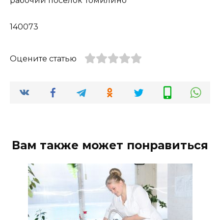
рабочий посёлок Томилино
140073
Оцените статью
Вам также может понравиться