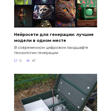
Нейросети для генерации: лучшие
модели в одном месте
В современном цифровом ландшафте
технологии генерации
0
47