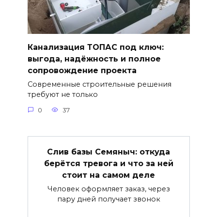
Канализация ТОПАС под ключ:
выгода, надёжность и полное
сопровождение проекта
Современные строительные решения
требуют не только
0
37
Слив базы Семяныч: откуда
берётся тревога и что за ней
стоит на самом деле
Человек оформляет заказ, через
пару дней получает звонок