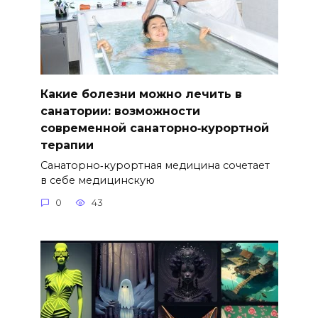
Какие болезни можно лечить в
санатории: возможности
современной санаторно‑курортной
терапии
Санаторно‑курортная медицина сочетает
в себе медицинскую
0
43