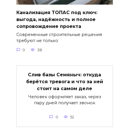
Канализация ТОПАС под ключ:
выгода, надёжность и полное
сопровождение проекта
Современные строительные решения
требуют не только
0
38
Слив базы Семяныч: откуда
берётся тревога и что за ней
стоит на самом деле
Человек оформляет заказ, через
пару дней получает звонок
0
52