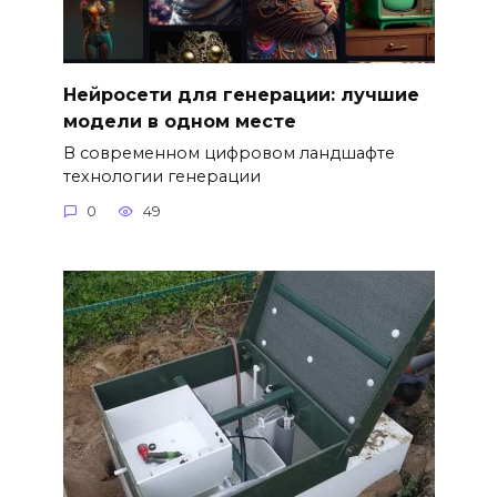
Нейросети для генерации: лучшие
модели в одном месте
В современном цифровом ландшафте
технологии генерации
0
49