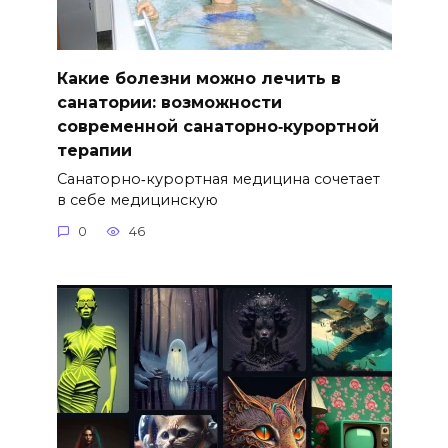
Какие болезни можно лечить в
санатории: возможности
современной санаторно‑курортной
терапии
Санаторно‑курортная медицина сочетает
в себе медицинскую
0
46