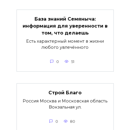
База знаний Семяныча:
информация для уверенности в
том, что делаешь
Есть характерный момент в жизни
любого увлечённого
0
51
Строй Благо
Россия Москва и Московская область
Вокзальная ул.
0
80