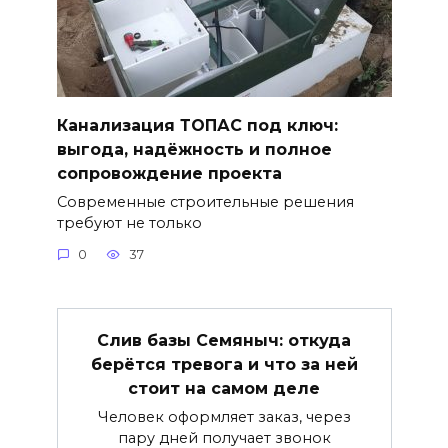
Канализация ТОПАС под ключ:
выгода, надёжность и полное
сопровождение проекта
Современные строительные решения
требуют не только
0
37
Слив базы Семяныч: откуда
берётся тревога и что за ней
стоит на самом деле
Человек оформляет заказ, через
пару дней получает звонок