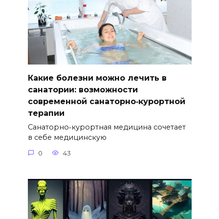
Какие болезни можно лечить в
санатории: возможности
современной санаторно‑курортной
терапии
Санаторно‑курортная медицина сочетает
в себе медицинскую
0
43