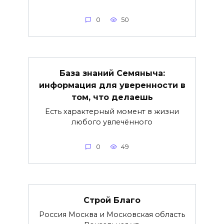
0
50
База знаний Семяныча:
информация для уверенности в
том, что делаешь
Есть характерный момент в жизни
любого увлечённого
0
49
Строй Благо
Россия Москва и Московская область