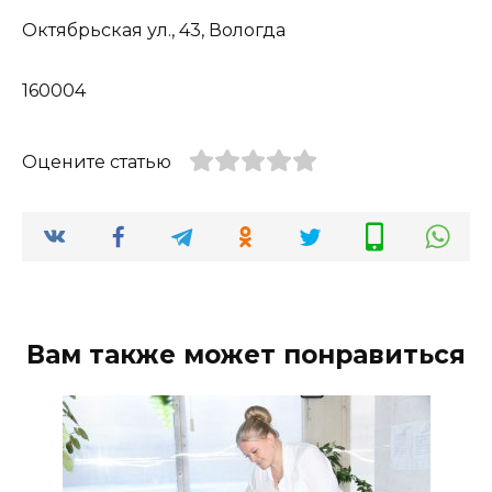
Октябрьская ул., 43, Вологда
160004
Оцените статью
Вам также может понравиться