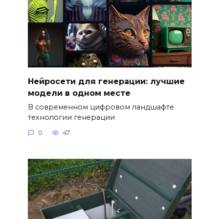
Нейросети для генерации: лучшие
модели в одном месте
В современном цифровом ландшафте
технологии генерации
0
47