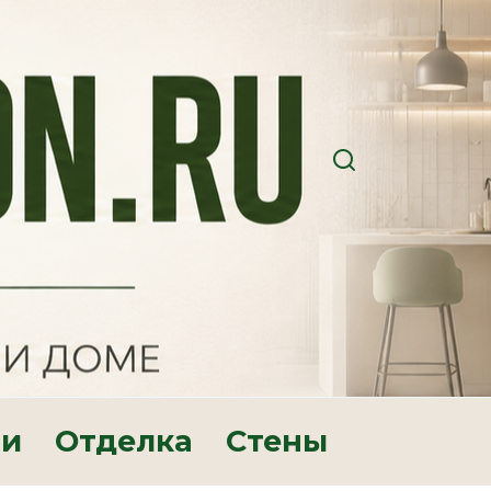
ри
Отделка
Стены