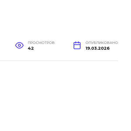
ПРОСМОТРОВ
ОПУБЛИКОВАНО
42
19.03.2026