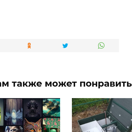
ам также может понравить