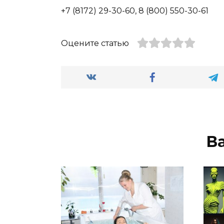
+7 (8172) 29-30-60, 8 (800) 550-30-61
Оцените статью
В