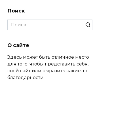
Поиск
Search
for:
О сайте
Здесь может быть отличное место
для того, чтобы представить себя,
свой сайт или выразить какие-то
благодарности.