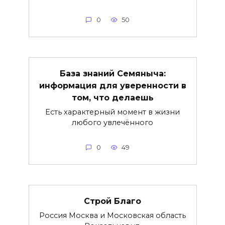
0
50
База знаний Семяныча:
информация для уверенности в
том, что делаешь
Есть характерный момент в жизни
любого увлечённого
0
49
Строй Благо
Россия Москва и Московская область