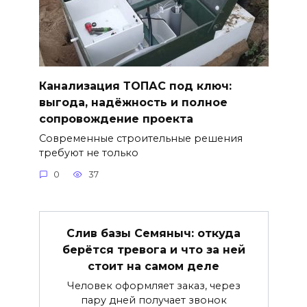
Канализация ТОПАС под ключ:
выгода, надёжность и полное
сопровождение проекта
Современные строительные решения
требуют не только
0
37
Слив базы Семяныч: откуда
берётся тревога и что за ней
стоит на самом деле
Человек оформляет заказ, через
пару дней получает звонок