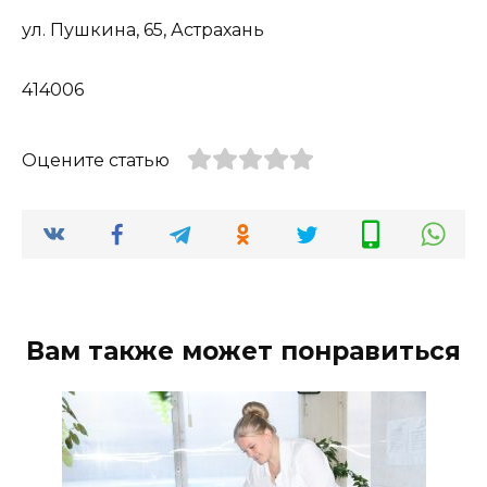
ул. Пушкина, 65, Астрахань
414006
Оцените статью
Вам также может понравиться