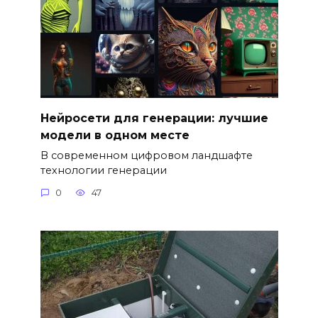
Нейросети для генерации: лучшие
модели в одном месте
В современном цифровом ландшафте
технологии генерации
0
47