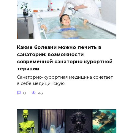
Какие болезни можно лечить в
санатории: возможности
современной санаторно‑курортной
терапии
Санаторно‑курортная медицина сочетает
в себе медицинскую
0
43