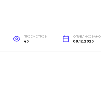
ПРОСМОТРОВ
ОПУБЛИКОВАНО
45
08.12.2025