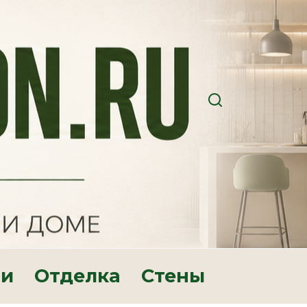
ри
Отделка
Стены