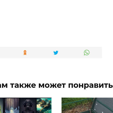
ам также может понравить