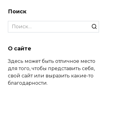
Поиск
Search
for:
О сайте
Здесь может быть отличное место
для того, чтобы представить себя,
свой сайт или выразить какие-то
благодарности.