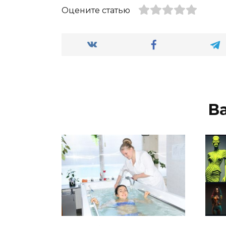
Оцените статью
В