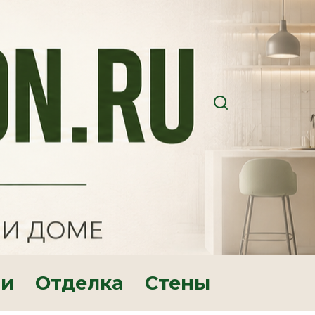
ри
Отделка
Стены