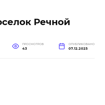
селок Речной
ПРОСМОТРОВ
ОПУБЛИКОВАНО
43
07.12.2025