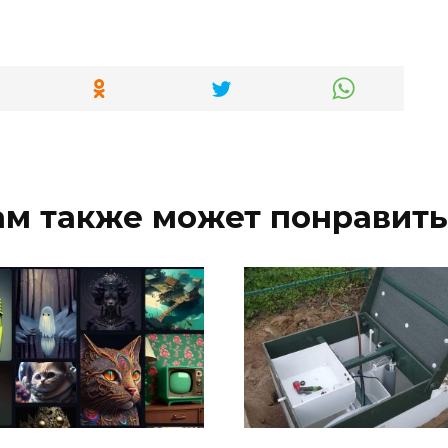
ам также может понравить