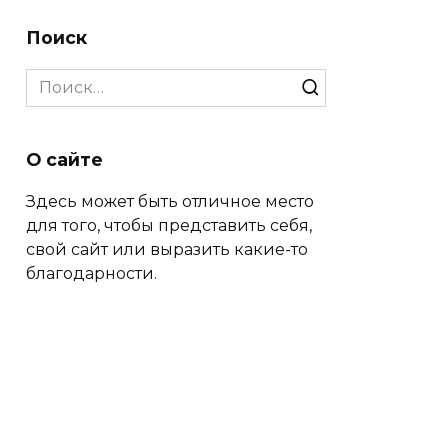
Поиск
Search
for:
О сайте
Здесь может быть отличное место
для того, чтобы представить себя,
свой сайт или выразить какие-то
благодарности.