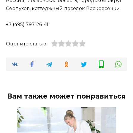
Россия, Московская область, городской округ
Серпухов, коттеджный посёлок Воскресёнки
+7 (495) 797-26-41
Оцените статью
Вам также может понравиться