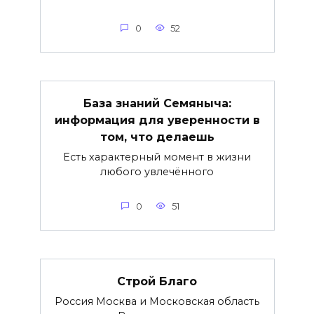
0
52
База знаний Семяныча:
информация для уверенности в
том, что делаешь
Есть характерный момент в жизни
любого увлечённого
0
51
Строй Благо
Россия Москва и Московская область