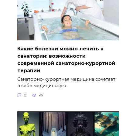
Какие болезни можно лечить в
санатории: возможности
современной санаторно‑курортной
терапии
Санаторно‑курортная медицина сочетает
в себе медицинскую
0
47