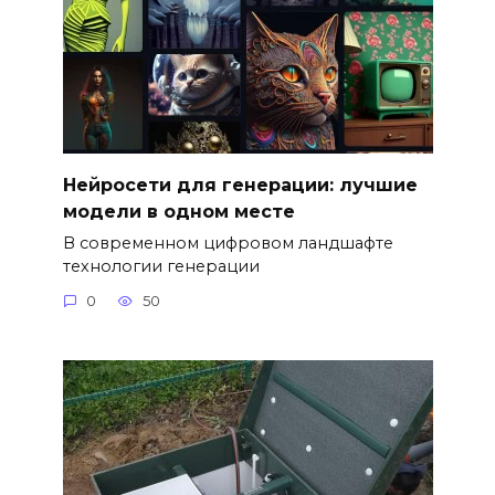
Нейросети для генерации: лучшие
модели в одном месте
В современном цифровом ландшафте
технологии генерации
0
50