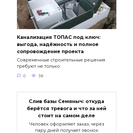
Канализация ТОПАС под ключ:
выгода, надёжность и полное
сопровождение проекта
Современные строительные решения
требуют не только
0
38
Слив базы Семяныч: откуда
берётся тревога и что за ней
стоит на самом деле
Человек оформляет заказ, через
пару дней получает звонок