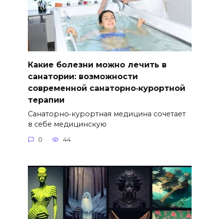
Какие болезни можно лечить в
санатории: возможности
современной санаторно‑курортной
терапии
Санаторно‑курортная медицина сочетает
в себе медицинскую
0
44