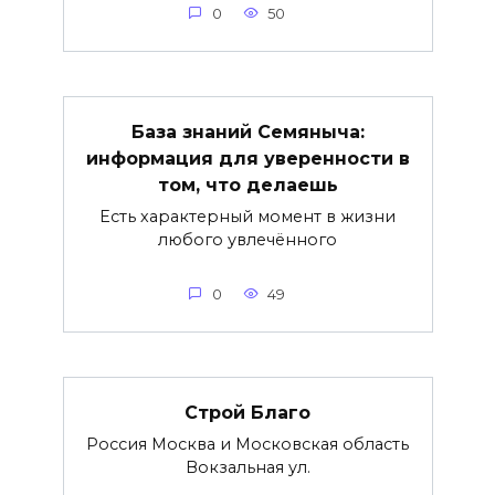
0
50
База знаний Семяныча:
информация для уверенности в
том, что делаешь
Есть характерный момент в жизни
любого увлечённого
0
49
Строй Благо
Россия Москва и Московская область
Вокзальная ул.