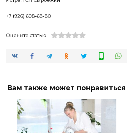
Истра, ТСН Сыроежки
+7 (926) 608-68-80
Оцените статью
Вам также может понравиться