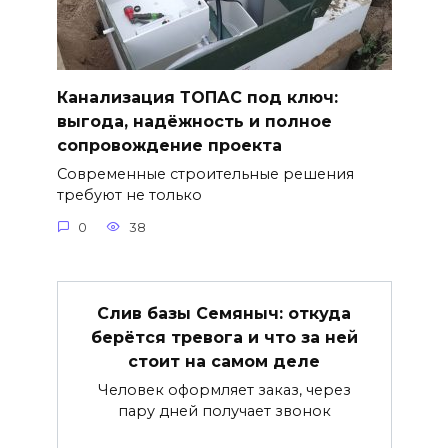
Канализация ТОПАС под ключ:
выгода, надёжность и полное
сопровождение проекта
Современные строительные решения
требуют не только
0
38
Слив базы Семяныч: откуда
берётся тревога и что за ней
стоит на самом деле
Человек оформляет заказ, через
пару дней получает звонок