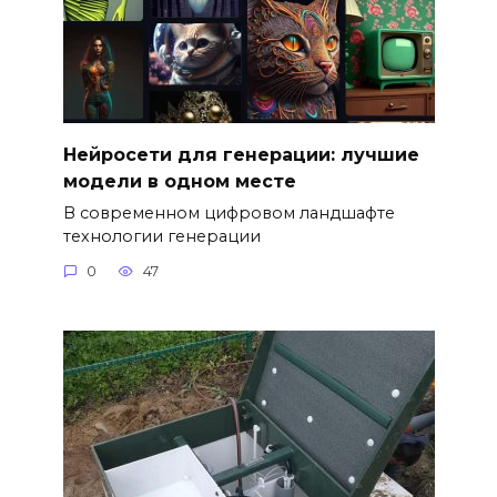
Нейросети для генерации: лучшие
модели в одном месте
В современном цифровом ландшафте
технологии генерации
0
47