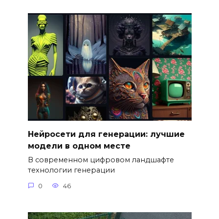
Нейросети для генерации: лучшие
модели в одном месте
В современном цифровом ландшафте
технологии генерации
0
46