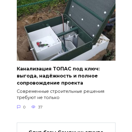
Канализация ТОПАС под ключ:
выгода, надёжность и полное
сопровождение проекта
Современные строительные решения
требуют не только
0
37