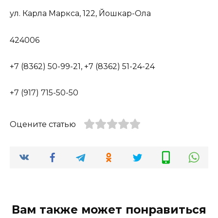
ул. Карла Маркса, 122, Йошкар-Ола
424006
+7 (8362) 50-99-21, +7 (8362) 51-24-24
+7 (917) 715-50-50
Оцените статью
Вам также может понравиться