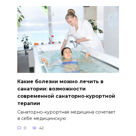
Какие болезни можно лечить в
санатории: возможности
современной санаторно‑курортной
терапии
Санаторно‑курортная медицина сочетает
в себе медицинскую
0
42