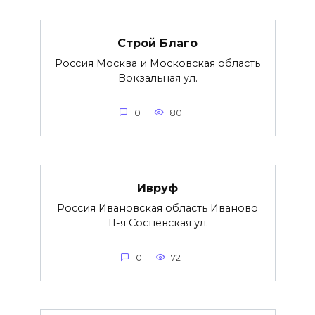
Строй Благо
Россия Москва и Московская область
Вокзальная ул.
0
80
Ивруф
Россия Ивановская область Иваново
11-я Сосневская ул.
0
72