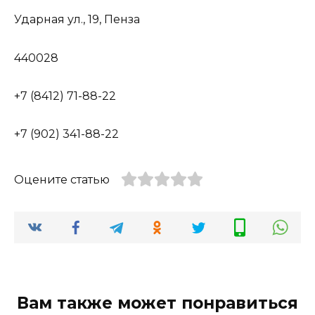
Ударная ул., 19, Пенза
440028
+7 (8412) 71-88-22
+7 (902) 341-88-22
Оцените статью
Вам также может понравиться