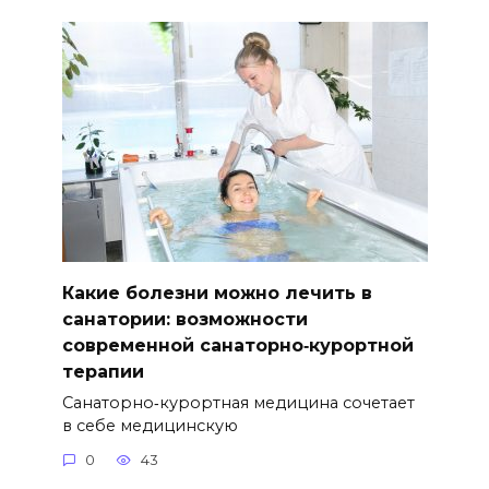
Какие болезни можно лечить в
санатории: возможности
современной санаторно‑курортной
терапии
Санаторно‑курортная медицина сочетает
в себе медицинскую
0
43