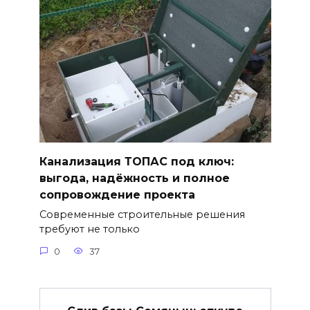
Канализация ТОПАС под ключ:
выгода, надёжность и полное
сопровождение проекта
Современные строительные решения
требуют не только
0
37