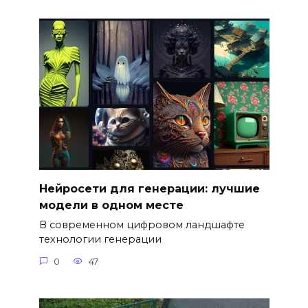
Нейросети для генерации: лучшие
модели в одном месте
В современном цифровом ландшафте
технологии генерации
0
47