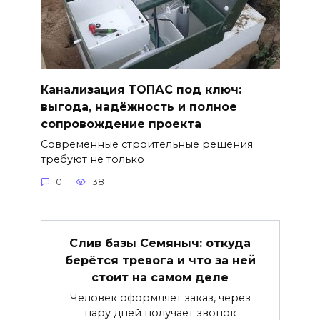
Канализация ТОПАС под ключ:
выгода, надёжность и полное
сопровождение проекта
Современные строительные решения
требуют не только
0
38
Слив базы Семяныч: откуда
берётся тревога и что за ней
стоит на самом деле
Человек оформляет заказ, через
пару дней получает звонок