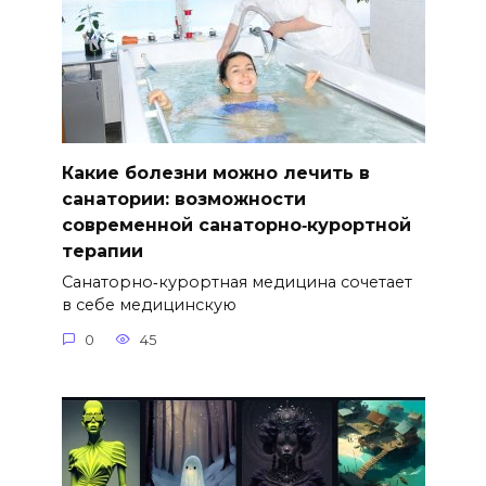
Какие болезни можно лечить в
санатории: возможности
современной санаторно‑курортной
терапии
Санаторно‑курортная медицина сочетает
в себе медицинскую
0
45