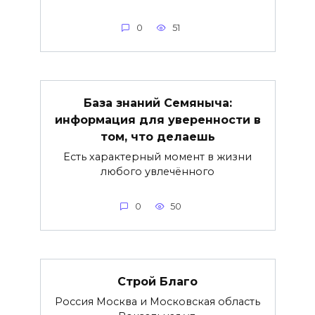
0
51
База знаний Семяныча:
информация для уверенности в
том, что делаешь
Есть характерный момент в жизни
любого увлечённого
0
50
Строй Благо
Россия Москва и Московская область