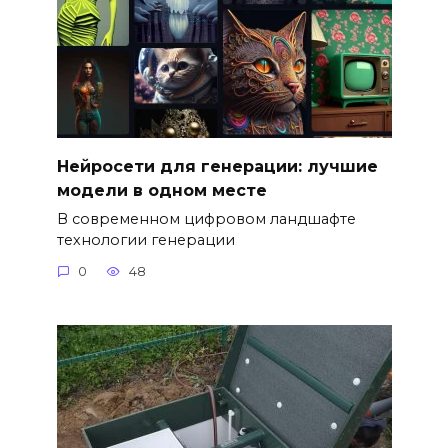
Нейросети для генерации: лучшие
модели в одном месте
В современном цифровом ландшафте
технологии генерации
0
48