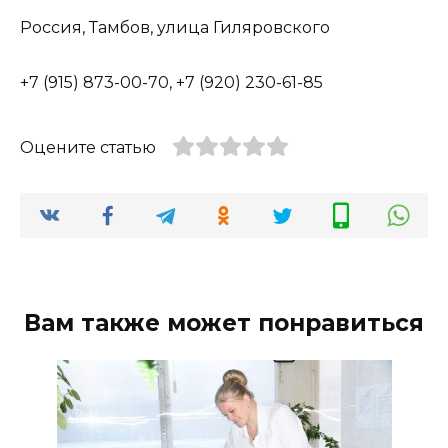
Россия, Тамбов, улица Гиляровского
+7 (915) 873-00-70, +7 (920) 230-61-85
Оцените статью
Вам также может понравиться