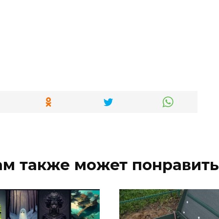
ам также может понравить