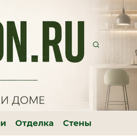
ри
Отделка
Стены