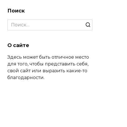
Поиск
Search
for:
О сайте
Здесь может быть отличное место
для того, чтобы представить себя,
свой сайт или выразить какие-то
благодарности.