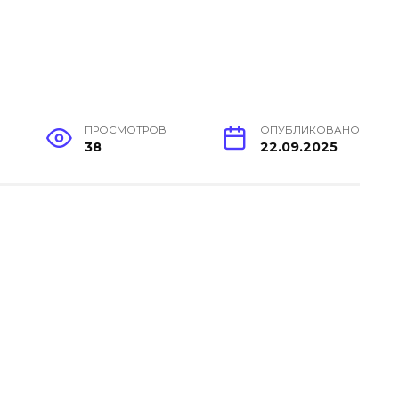
ПРОСМОТРОВ
ОПУБЛИКОВАНО
38
22.09.2025