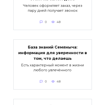
Человек оформляет заказ, через
пару дней получает звонок
0
48
База знаний Семяныча:
информация для уверенности в
том, что делаешь
Есть характерный момент в жизни
любого увлечённого
0
48