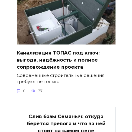
Канализация ТОПАС под ключ:
выгода, надёжность и полное
сопровождение проекта
Современные строительные решения
требуют не только
0
37
Слив базы Семяныч: откуда
берётся тревога и что за ней
стоит на самом деле