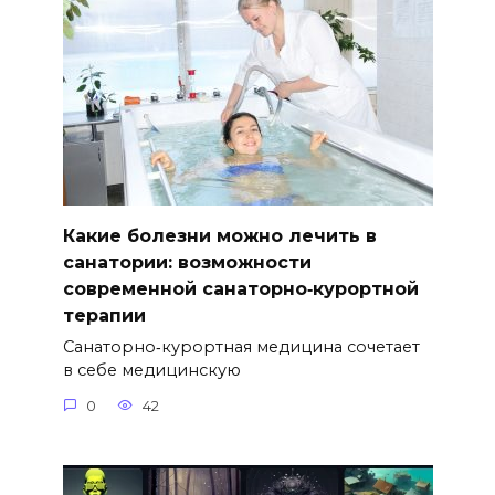
Какие болезни можно лечить в
санатории: возможности
современной санаторно‑курортной
терапии
Санаторно‑курортная медицина сочетает
в себе медицинскую
0
42