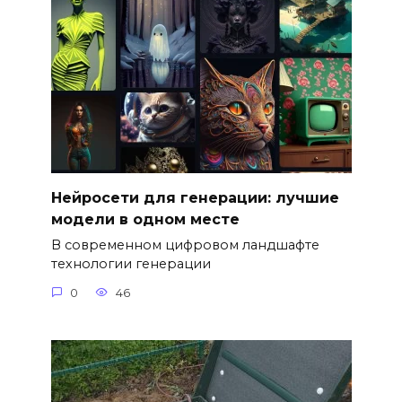
Нейросети для генерации: лучшие
модели в одном месте
В современном цифровом ландшафте
технологии генерации
0
46