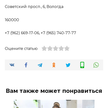
Советский просп., 6, Вологда
160000
+7 (962) 669-17-06, +7 (965) 740-77-77
Оцените статью
Вам также может понравиться