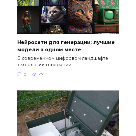
Нейросети для генерации: лучшие
модели в одном месте
В современном цифровом ландшафте
технологии генерации
0
47