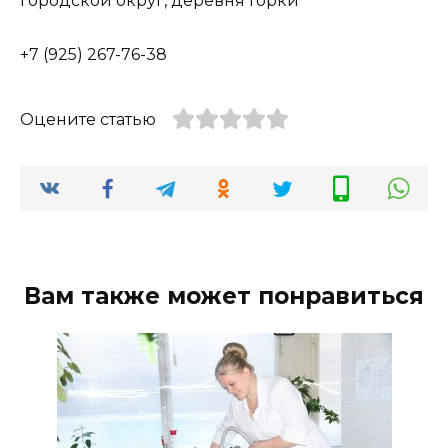
городской округ, деревня Горки
+7 (925) 267-76-38
Оцените статью
Вам также может понравиться