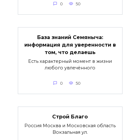
0
50
База знаний Семяныча:
информация для уверенности в
том, что делаешь
Есть характерный момент в жизни
любого увлечённого
0
50
Строй Благо
Россия Москва и Московская область
Вокзальная ул.