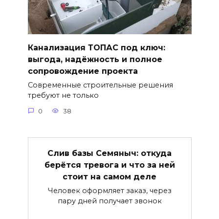
Канализация ТОПАС под ключ:
выгода, надёжность и полное
сопровождение проекта
Современные строительные решения
требуют не только
0
38
Слив базы Семяныч: откуда
берётся тревога и что за ней
стоит на самом деле
Человек оформляет заказ, через
пару дней получает звонок