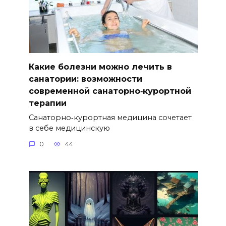
Какие болезни можно лечить в
санатории: возможности
современной санаторно‑курортной
терапии
Санаторно‑курортная медицина сочетает
в себе медицинскую
0
44