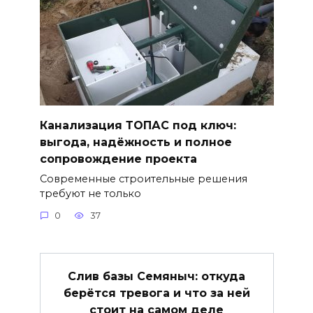
Канализация ТОПАС под ключ:
выгода, надёжность и полное
сопровождение проекта
Современные строительные решения
требуют не только
0
37
Слив базы Семяныч: откуда
берётся тревога и что за ней
стоит на самом деле