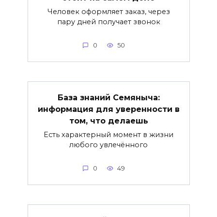
Человек оформляет заказ, через
пару дней получает звонок
0
50
База знаний Семяныча:
информация для уверенности в
том, что делаешь
Есть характерный момент в жизни
любого увлечённого
0
49