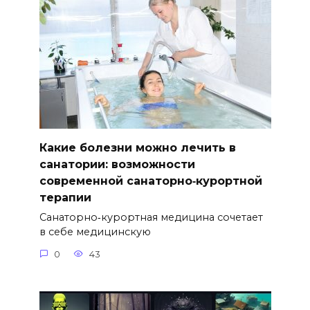
Какие болезни можно лечить в
санатории: возможности
современной санаторно‑курортной
терапии
Санаторно‑курортная медицина сочетает
в себе медицинскую
0
43