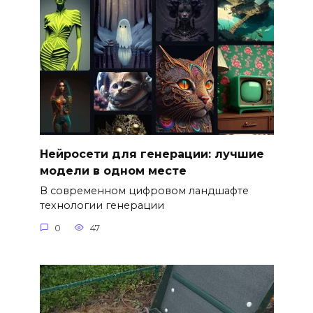
Нейросети для генерации: лучшие
модели в одном месте
В современном цифровом ландшафте
технологии генерации
0
47