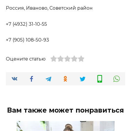
Россия, Иваново, Советский район
+7 (4932) 31-10-55
+7 (905) 108-50-93
Оцените статью
Вам также может понравиться