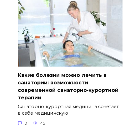
Какие болезни можно лечить в
санатории: возможности
современной санаторно‑курортной
терапии
Санаторно‑курортная медицина сочетает
в себе медицинскую
0
45