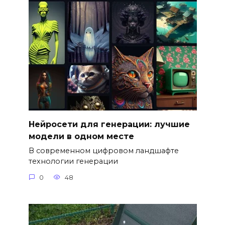
Нейросети для генерации: лучшие
модели в одном месте
В современном цифровом ландшафте
технологии генерации
0
48