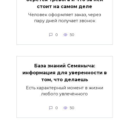
стоит на самом деле
Человек оформляет заказ, через
пару дней получает звонок
0
50
База знаний Семяныча:
информация для уверенности в
том, что делаешь
Есть характерный момент в жизни
любого увлечённого
0
50