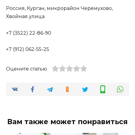
Россия, Курган, микрорайон Черёмухово,
Хвойная улица
+7 (3522) 22-86-90
+7 (912) 062-55-25
Оцените статью
Вам также может понравиться