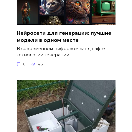
Нейросети для генерации: лучшие
модели в одном месте
В современном цифровом ландшафте
технологии генерации
0
46