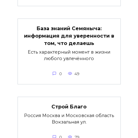
База знаний Семяныча:
информация для уверенности в
том, что делаешь
Есть характерный момент в жизни
любого увлечённого
0
49
Строй Благо
Россия Москва и Московская область
Вокзальная ул.
0
79