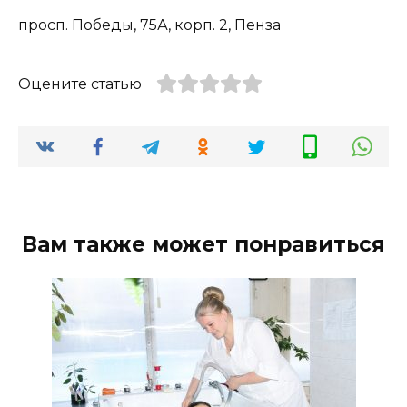
просп. Победы, 75А, корп. 2, Пенза
Оцените статью
Вам также может понравиться