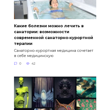
Какие болезни можно лечить в
санатории: возможности
современной санаторно‑курортной
терапии
Санаторно‑курортная медицина сочетает
в себе медицинскую
0
42