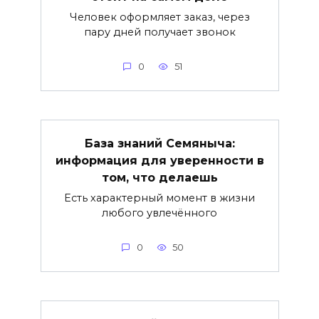
Человек оформляет заказ, через
пару дней получает звонок
0
51
База знаний Семяныча:
информация для уверенности в
том, что делаешь
Есть характерный момент в жизни
любого увлечённого
0
50