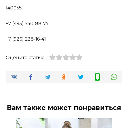
140055
+7 (495) 740-88-77
+7 (926) 228-16-41
Оцените статью
Вам также может понравиться