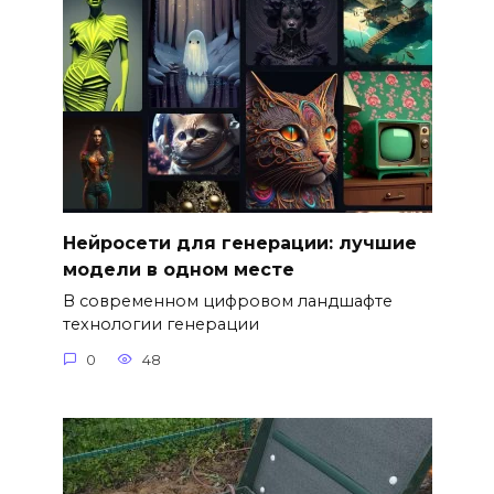
Нейросети для генерации: лучшие
модели в одном месте
В современном цифровом ландшафте
технологии генерации
0
48