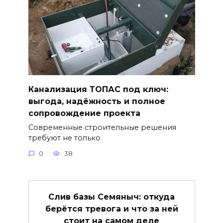
Канализация ТОПАС под ключ:
выгода, надёжность и полное
сопровождение проекта
Современные строительные решения
требуют не только
0
38
Слив базы Семяныч: откуда
берётся тревога и что за ней
стоит на самом деле