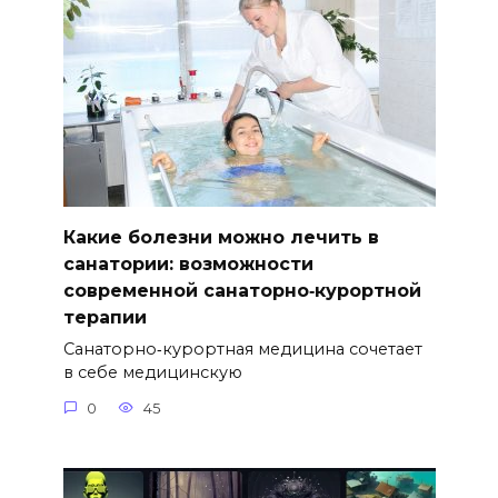
Какие болезни можно лечить в
санатории: возможности
современной санаторно‑курортной
терапии
Санаторно‑курортная медицина сочетает
в себе медицинскую
0
45