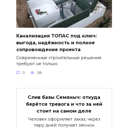
Канализация ТОПАС под ключ:
выгода, надёжность и полное
сопровождение проекта
Современные строительные решения
требуют не только
0
38
Слив базы Семяныч: откуда
берётся тревога и что за ней
стоит на самом деле
Человек оформляет заказ, через
пару дней получает звонок