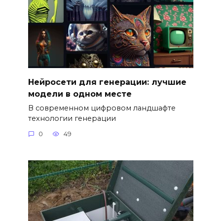
Нейросети для генерации: лучшие
модели в одном месте
В современном цифровом ландшафте
технологии генерации
0
49