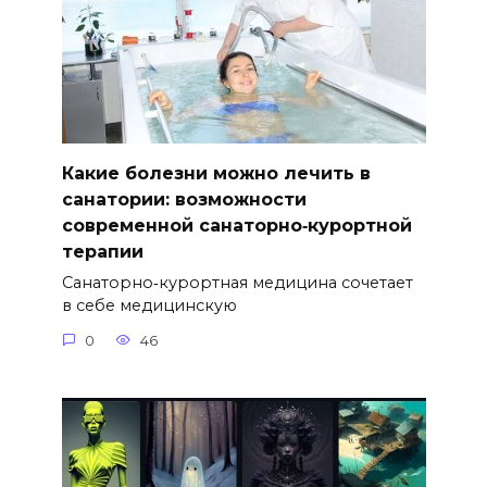
Какие болезни можно лечить в
санатории: возможности
современной санаторно‑курортной
терапии
Санаторно‑курортная медицина сочетает
в себе медицинскую
0
46