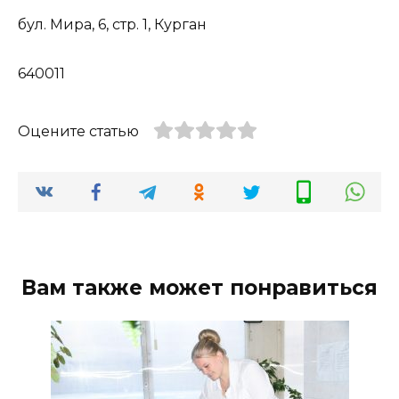
бул. Мира, 6, стр. 1, Курган
640011
Оцените статью
Вам также может понравиться