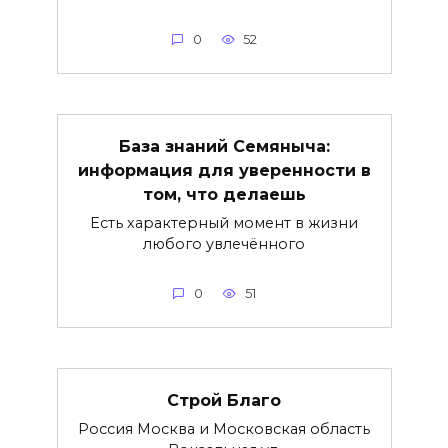
0
52
База знаний Семяныча:
информация для уверенности в
том, что делаешь
Есть характерный момент в жизни
любого увлечённого
0
51
Строй Благо
Россия Москва и Московская область