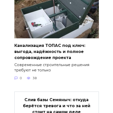
Канализация ТОПАС под ключ:
выгода, надёжность и полное
сопровождение проекта
Современные строительные решения
требуют не только
0
38
Слив базы Семяныч: откуда
берётся тревога и что за ней
стоит на самом деле