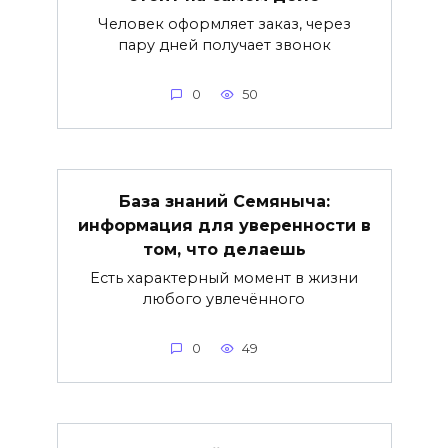
Человек оформляет заказ, через
пару дней получает звонок
0
50
База знаний Семяныча:
информация для уверенности в
том, что делаешь
Есть характерный момент в жизни
любого увлечённого
0
49