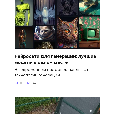
Нейросети для генерации: лучшие
модели в одном месте
В современном цифровом ландшафте
технологии генерации
0
47