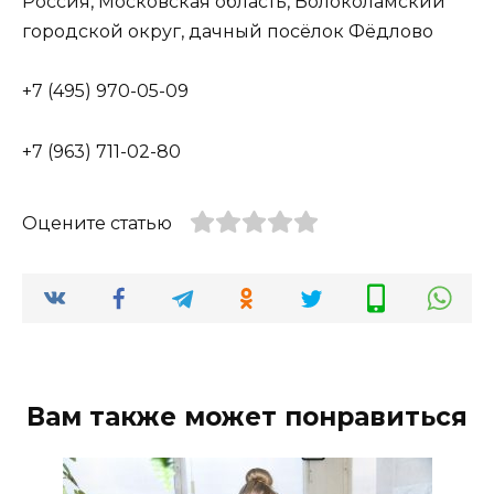
Россия, Московская область, Волоколамский
городской округ, дачный посёлок Фёдлово
+7 (495) 970-05-09
+7 (963) 711-02-80
Оцените статью
Вам также может понравиться