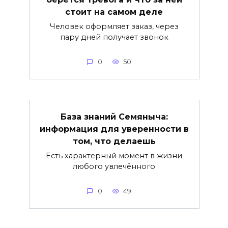
стоит на самом деле
Человек оформляет заказ, через
пару дней получает звонок
0
50
База знаний Семяныча:
информация для уверенности в
том, что делаешь
Есть характерный момент в жизни
любого увлечённого
0
49