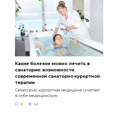
Какие болезни можно лечить в
санатории: возможности
современной санаторно‑курортной
терапии
Санаторно‑курортная медицина сочетает
в себе медицинскую
0
43