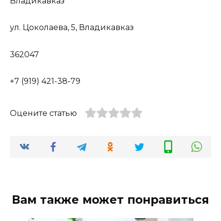
Владикавказ
ул. Цоколаева, 5, Владикавказ
362047
+7 (919) 421-38-79
Оцените статью
Вам также может понравиться