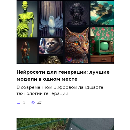
Нейросети для генерации: лучшие
модели в одном месте
В современном цифровом ландшафте
технологии генерации
0
47