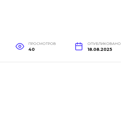
ПРОСМОТРОВ
ОПУБЛИКОВАНО
40
18.08.2025