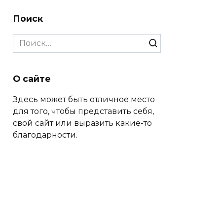
Поиск
Search
for:
О сайте
Здесь может быть отличное место
для того, чтобы представить себя,
свой сайт или выразить какие-то
благодарности.