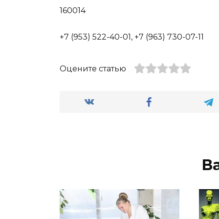
160014
+7 (953) 522-40-01, +7 (963) 730-07-11
Оцените статью
В