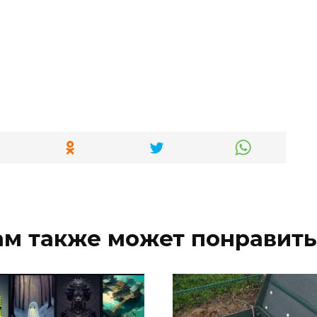
ам также может понравить