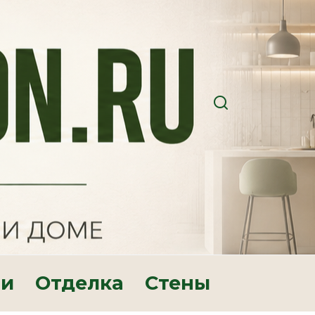
ри
Отделка
Стены