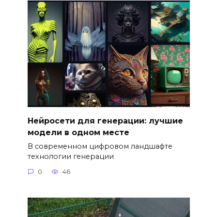
Нейросети для генерации: лучшие
модели в одном месте
В современном цифровом ландшафте
технологии генерации
0
46