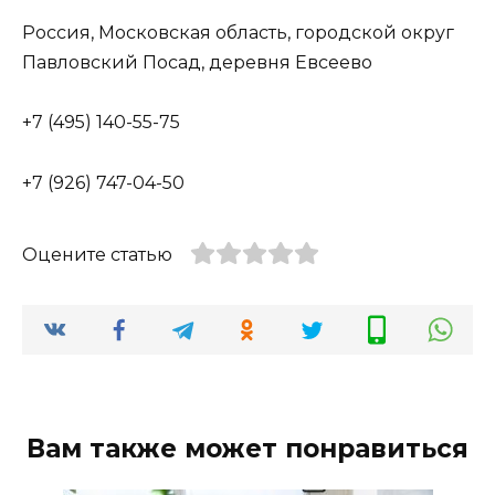
Россия, Московская область, городской округ
Павловский Посад, деревня Евсеево
+7 (495) 140-55-75
+7 (926) 747-04-50
Оцените статью
Вам также может понравиться