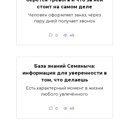
стоит на самом деле
Человек оформляет заказ, через
пару дней получает звонок
0
49
База знаний Семяныча:
информация для уверенности в
том, что делаешь
Есть характерный момент в жизни
любого увлечённого
0
49