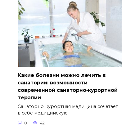
Какие болезни можно лечить в
санатории: возможности
современной санаторно‑курортной
терапии
Санаторно‑курортная медицина сочетает
в себе медицинскую
0
42