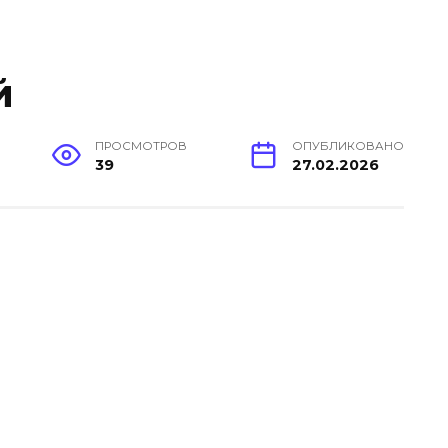
й
ПРОСМОТРОВ
ОПУБЛИКОВАНО
39
27.02.2026