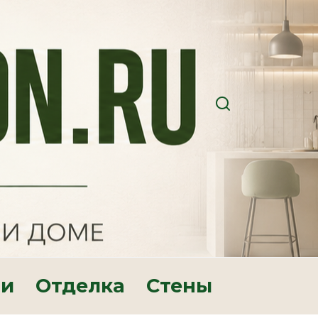
ри
Отделка
Стены