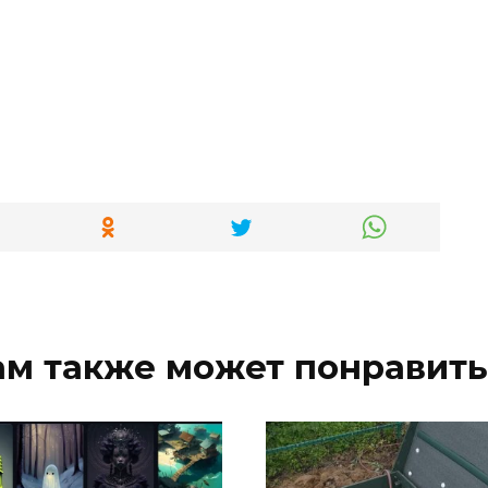
ам также может понравить