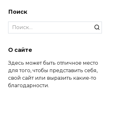
Поиск
Search
for:
О сайте
Здесь может быть отличное место
для того, чтобы представить себя,
свой сайт или выразить какие-то
благодарности.