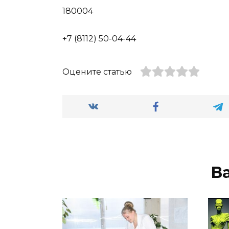
180004
+7 (8112) 50-04-44
Оцените статью
В