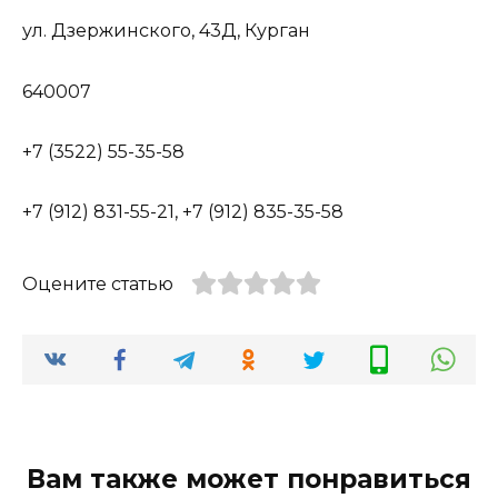
ул. Дзержинского, 43Д, Курган
640007
+7 (3522) 55-35-58
+7 (912) 831-55-21, +7 (912) 835-35-58
Оцените статью
Вам также может понравиться