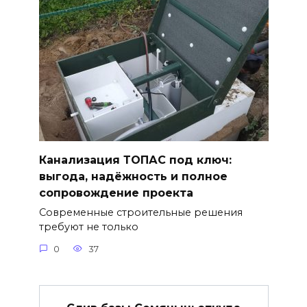
Канализация ТОПАС под ключ:
выгода, надёжность и полное
сопровождение проекта
Современные строительные решения
требуют не только
0
37