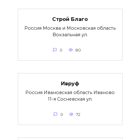
Строй Благо
Россия Москва и Московская область
Вокзальная ул.
0
80
Ивруф
Россия Ивановская область Иваново
11-я Сосневская ул.
0
72