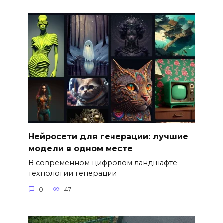
Нейросети для генерации: лучшие
модели в одном месте
В современном цифровом ландшафте
технологии генерации
0
47