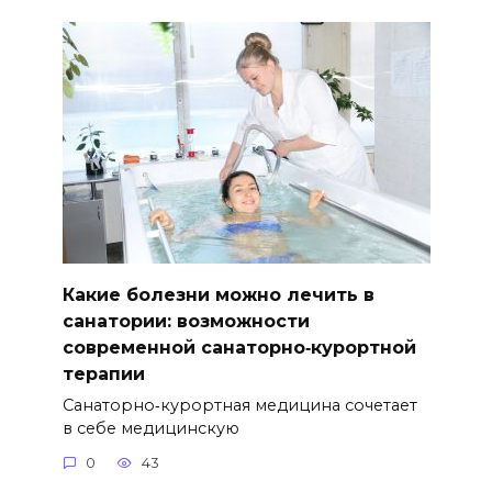
Какие болезни можно лечить в
санатории: возможности
современной санаторно‑курортной
терапии
Санаторно‑курортная медицина сочетает
в себе медицинскую
0
43