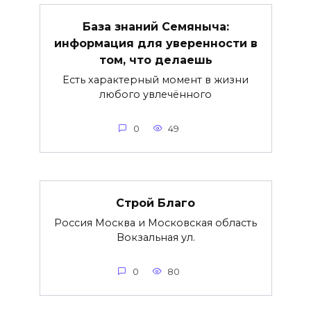
База знаний Семяныча:
информация для уверенности в
том, что делаешь
Есть характерный момент в жизни
любого увлечённого
0
49
Строй Благо
Россия Москва и Московская область
Вокзальная ул.
0
80