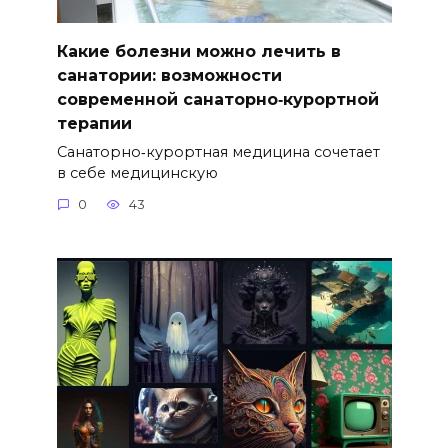
Какие болезни можно лечить в
санатории: возможности
современной санаторно‑курортной
терапии
Санаторно‑курортная медицина сочетает
в себе медицинскую
0
43