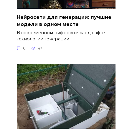
Нейросети для генерации: лучшие
модели в одном месте
В современном цифровом ландшафте
технологии генерации
0
47