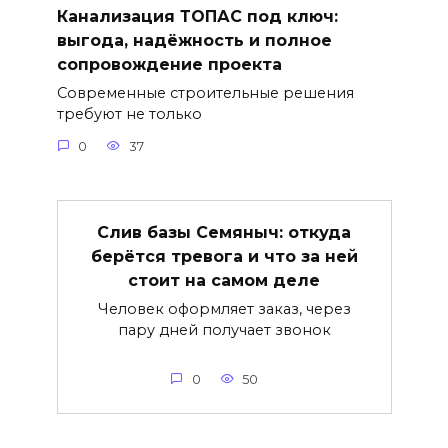
Канализация ТОПАС под ключ:
выгода, надёжность и полное
сопровождение проекта
Современные строительные решения
требуют не только
0
37
Слив базы Семяныч: откуда
берётся тревога и что за ней
стоит на самом деле
Человек оформляет заказ, через
пару дней получает звонок
0
50