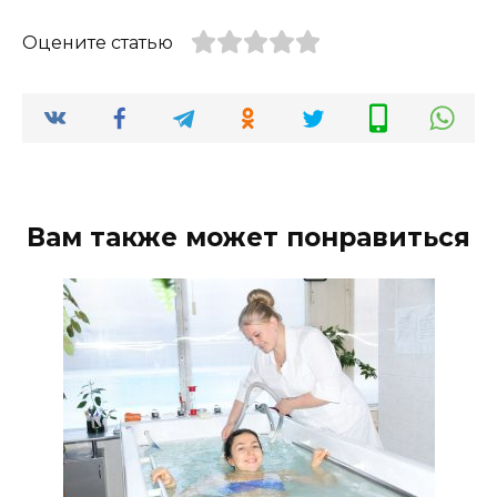
Оцените статью
Вам также может понравиться