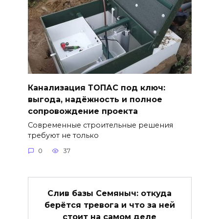
Канализация ТОПАС под ключ:
выгода, надёжность и полное
сопровождение проекта
Современные строительные решения
требуют не только
0
37
Слив базы Семяныч: откуда
берётся тревога и что за ней
стоит на самом деле