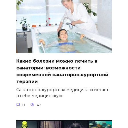
Какие болезни можно лечить в
санатории: возможности
современной санаторно‑курортной
терапии
Санаторно‑курортная медицина сочетает
в себе медицинскую
0
42