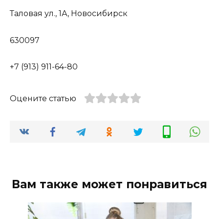
Таловая ул., 1А, Новосибирск
630097
+7 (913) 911-64-80
Оцените статью
Вам также может понравиться