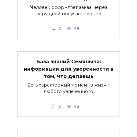
Человек оформляет заказ, через
пару дней получает звонок
0
48
База знаний Семяныча:
информация для уверенности в
том, что делаешь
Есть характерный момент в жизни
любого увлечённого
0
48