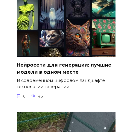
Нейросети для генерации: лучшие
модели в одном месте
В современном цифровом ландшафте
технологии генерации
0
46