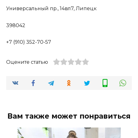
Универсальный пр., 14вл7, Липецк
398042
+7 (910) 352-70-57
Оцените статью
Вам также может понравиться