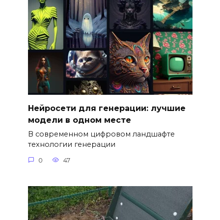
Нейросети для генерации: лучшие
модели в одном месте
В современном цифровом ландшафте
технологии генерации
0
47