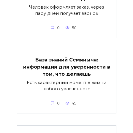
Человек оформляет заказ, через
пару дней получает звонок
0
50
База знаний Семяныча:
информация для уверенности в
том, что делаешь
Есть характерный момент в жизни
любого увлечённого
0
49