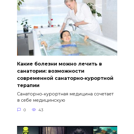
Какие болезни можно лечить в
санатории: возможности
современной санаторно‑курортной
терапии
Санаторно‑курортная медицина сочетает
в себе медицинскую
0
43