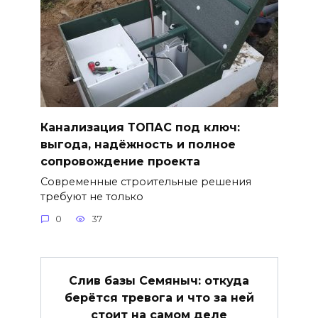
Канализация ТОПАС под ключ:
выгода, надёжность и полное
сопровождение проекта
Современные строительные решения
требуют не только
0
37
Слив базы Семяныч: откуда
берётся тревога и что за ней
стоит на самом деле