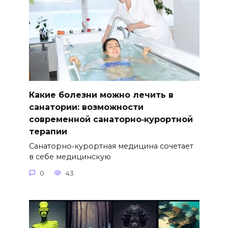
Какие болезни можно лечить в
санатории: возможности
современной санаторно‑курортной
терапии
Санаторно‑курортная медицина сочетает
в себе медицинскую
0
43