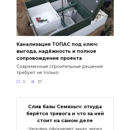
Канализация ТОПАС под ключ:
выгода, надёжность и полное
сопровождение проекта
Современные строительные решения
требуют не только
0
37
Слив базы Семяныч: откуда
берётся тревога и что за ней
стоит на самом деле
Человек оформляет заказ, через