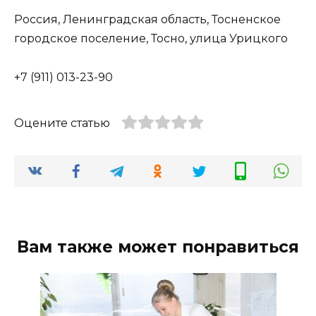
Россия, Ленинградская область, Тосненское
городское поселение, Тосно, улица Урицкого
+7 (911) 013-23-90
Оцените статью
Вам также может понравиться