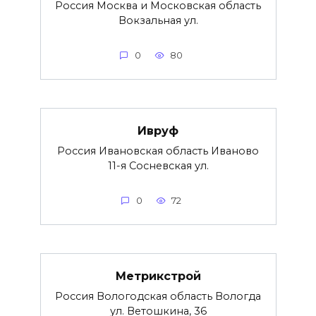
Россия Москва и Московская область
Вокзальная ул.
0
80
Ивруф
Россия Ивановская область Иваново
11-я Сосневская ул.
0
72
Метрикстрой
Россия Вологодская область Вологда
ул. Ветошкина, 36