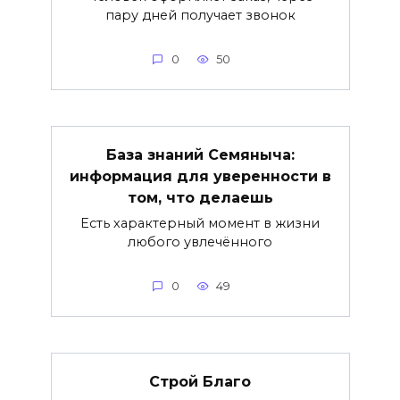
пару дней получает звонок
0
50
База знаний Семяныча:
информация для уверенности в
том, что делаешь
Есть характерный момент в жизни
любого увлечённого
0
49
Строй Благо