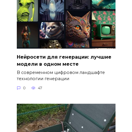
Нейросети для генерации: лучшие
модели в одном месте
В современном цифровом ландшафте
технологии генерации
0
47