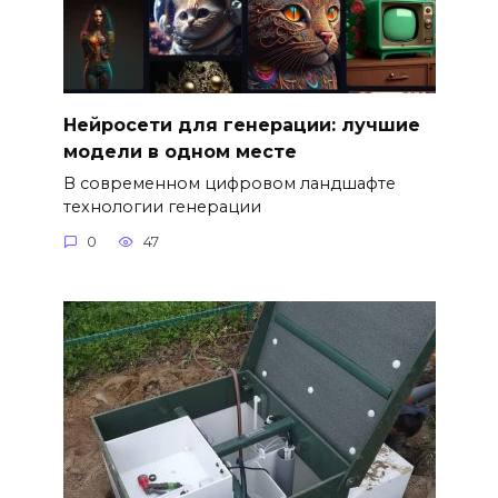
Нейросети для генерации: лучшие
модели в одном месте
В современном цифровом ландшафте
технологии генерации
0
47