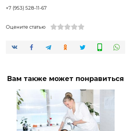
+7 (953) 528-11-67
Оцените статью
Вам также может понравиться