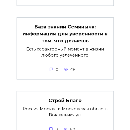
База знаний Семяныча:
информация для уверенности в
том, что делаешь
Есть характерный момент в жизни
любого увлечённого
0
49
Строй Благо
Россия Москва и Московская область
Вокзальная ул.
0
80