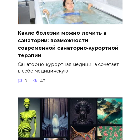
Какие болезни можно лечить в
санатории: возможности
современной санаторно‑курортной
терапии
Санаторно‑курортная медицина сочетает
в себе медицинскую
0
43