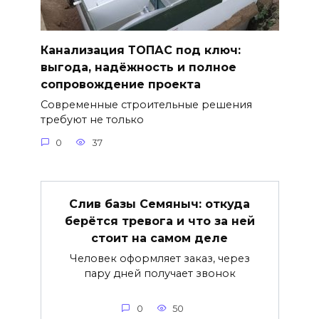
Канализация ТОПАС под ключ:
выгода, надёжность и полное
сопровождение проекта
Современные строительные решения
требуют не только
0
37
Слив базы Семяныч: откуда
берётся тревога и что за ней
стоит на самом деле
Человек оформляет заказ, через
пару дней получает звонок
0
50