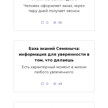
Человек оформляет заказ, через
пару дней получает звонок
0
50
База знаний Семяныча:
информация для уверенности в
том, что делаешь
Есть характерный момент в жизни
любого увлечённого
0
49