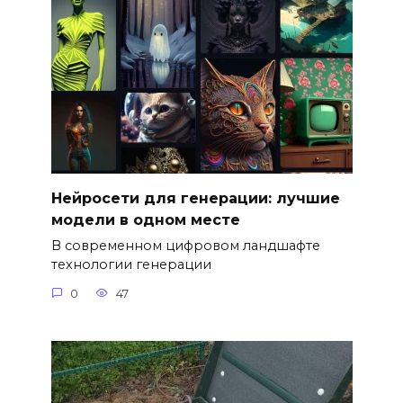
Нейросети для генерации: лучшие
модели в одном месте
В современном цифровом ландшафте
технологии генерации
0
47