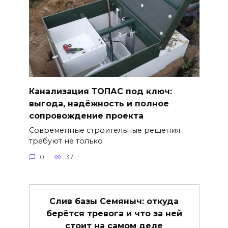
Канализация ТОПАС под ключ:
выгода, надёжность и полное
сопровождение проекта
Современные строительные решения
требуют не только
0
37
Слив базы Семяныч: откуда
берётся тревога и что за ней
стоит на самом деле