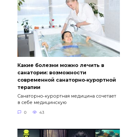
Какие болезни можно лечить в
санатории: возможности
современной санаторно‑курортной
терапии
Санаторно‑курортная медицина сочетает
в себе медицинскую
0
43