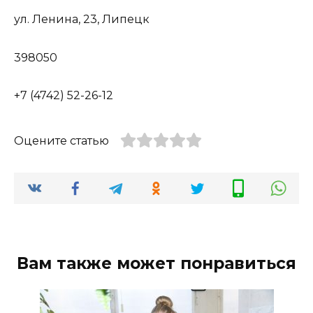
ул. Ленина, 23, Липецк
398050
+7 (4742) 52-26-12
Оцените статью
Вам также может понравиться