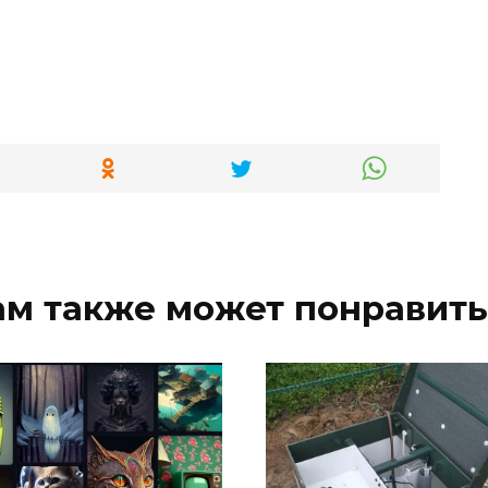
ам также может понравить