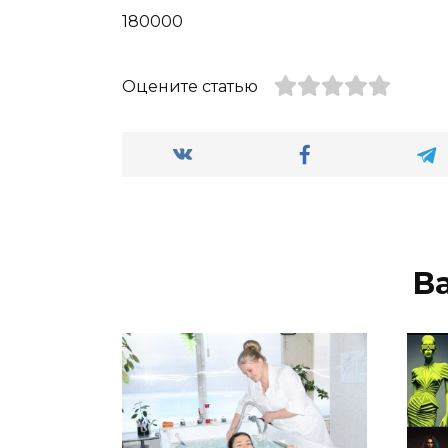
180000
Оцените статью
В