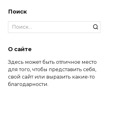
Поиск
Search
for:
О сайте
Здесь может быть отличное место
для того, чтобы представить себя,
свой сайт или выразить какие-то
благодарности.