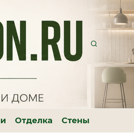
ри
Отделка
Стены