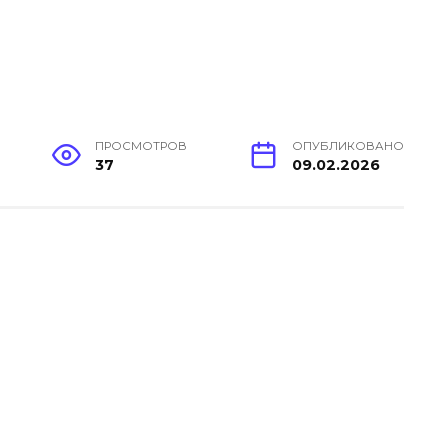
ПРОСМОТРОВ
ОПУБЛИКОВАНО
37
09.02.2026